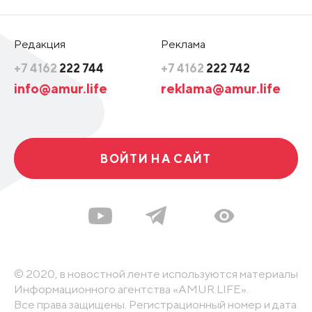
Редакция
Реклама
+7 4162
222 744
+7 4162
222 742
info@amur.life
reklama@amur.life
ВОЙТИ НА САЙТ
© 2020, в новостной ленте используются материалы
Информационного агентства «AMUR.LIFE».
Все права защищены. Регистрационный номер и дата