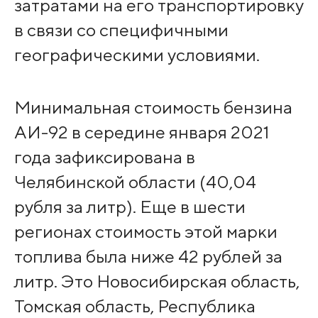
затратами на его транспортировку
в связи со специфичными
географическими условиями.
Минимальная стоимость бензина
АИ-92 в середине января 2021
года зафиксирована в
Челябинской области (40,04
рубля за литр). Еще в шести
регионах стоимость этой марки
топлива была ниже 42 рублей за
литр. Это Новосибирская область,
Томская область, Республика