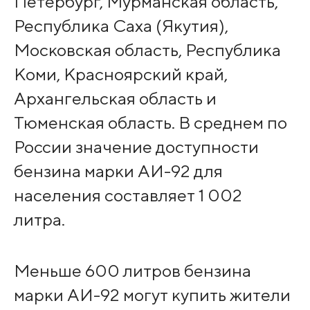
Петербург, Мурманская область,
Республика Саха (Якутия),
Московская область, Республика
Коми, Красноярский край,
Архангельская область и
Тюменская область. В среднем по
России значение доступности
бензина марки АИ-92 для
населения составляет 1 002
литра.
Меньше 600 литров бензина
марки АИ-92 могут купить жители