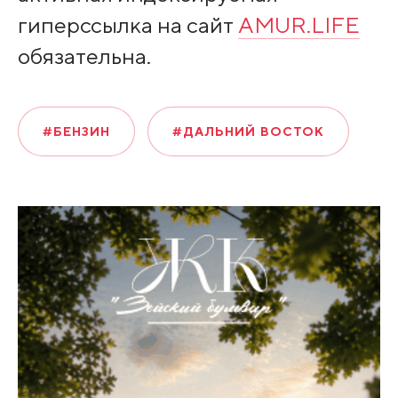
гиперссылка на сайт
AMUR.LIFE
обязательна.
#БЕНЗИН
#ДАЛЬНИЙ ВОСТОК