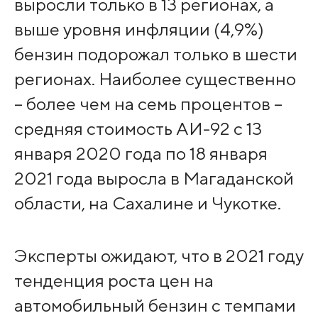
выросли только в 13 регионах, а
выше уровня инфляции (4,9%)
бензин подорожал только в шести
регионах. Наиболее существенно
– более чем на семь процентов –
средняя стоимость АИ-92 с 13
января 2020 года по 18 января
2021 года выросла в Магаданской
области, на Сахалине и Чукотке.
Эксперты ожидают, что в 2021 году
тенденция роста цен на
автомобильный бензин с темпами