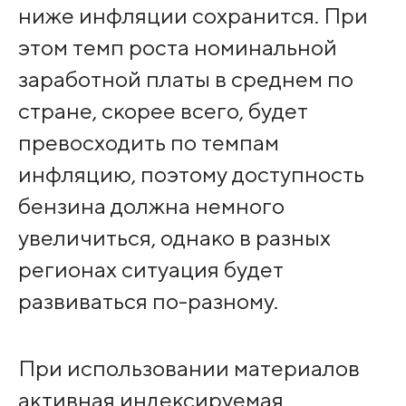
ниже инфляции сохранится. При
этом темп роста номинальной
заработной платы в среднем по
стране, скорее всего, будет
превосходить по темпам
инфляцию, поэтому доступность
бензина должна немного
увеличиться, однако в разных
регионах ситуация будет
развиваться по-разному.
При использовании материалов
активная индексируемая