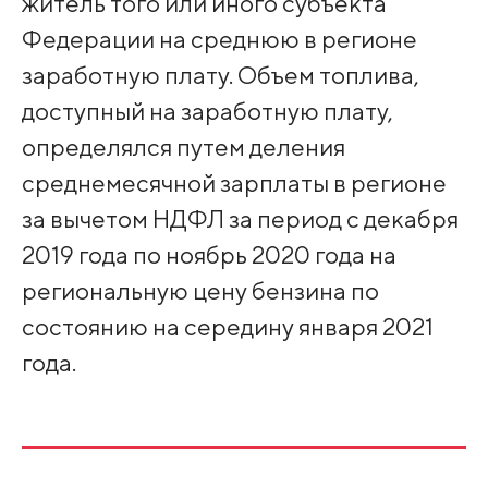
житель того или иного субъекта
Федерации на среднюю в регионе
заработную плату. Объем топлива,
доступный на заработную плату,
определялся путем деления
среднемесячной зарплаты в регионе
за вычетом НДФЛ за период с декабря
2019 года по ноябрь 2020 года на
региональную цену бензина по
состоянию на середину января 2021
года.