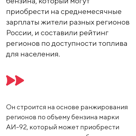
бензина, который могут
приобрести на среднемесячные
зарплаты жители разных регионов
России, и составили рейтинг
регионов по доступности топлива
для населения.
Он строится на основе ранжирования
регионов по объему бензина марки
АИ-92, который может приобрести