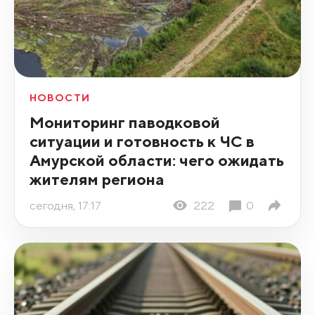
НОВОСТИ
Мониторинг паводковой
ситуации и готовность к ЧС в
Амурской области: чего ожидать
жителям региона
сегодня, 17:17
222
0