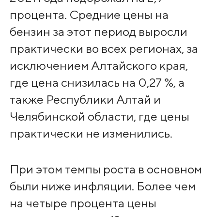
процента. Средние цены на
бензин за этот период выросли
практически во всех регионах, за
исключением Алтайского края,
где цена снизилась на 0,27 %, а
также Республики Алтай и
Челябинской области, где цены
практически не изменились.
При этом темпы роста в основном
были ниже инфляции. Более чем
на четыре процента цены