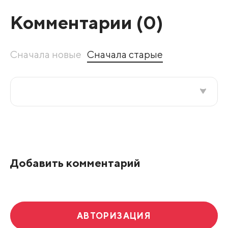
Комментарии (
0
)
Сначала новые
Сначала старые
Все подряд
По рейтингу
Добавить комментарий
Развернуть все
АВТОРИЗАЦИЯ