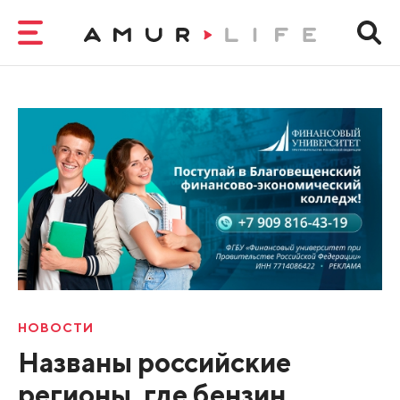
НОВОСТИ
Названы российские
регионы, где бензин