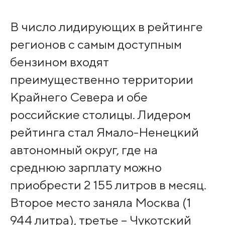
В число лидирующих в рейтинге
регионов с самым доступным
бензином входят
преимущественно территории
Крайнего Севера и обе
российские столицы. Лидером
рейтинга стал Ямало-Ненецкий
автономный округ, где на
среднюю зарплату можно
приобрести 2 155 литров в месяц.
Второе место заняла Москва (1
944 литра), третье – Чукотский