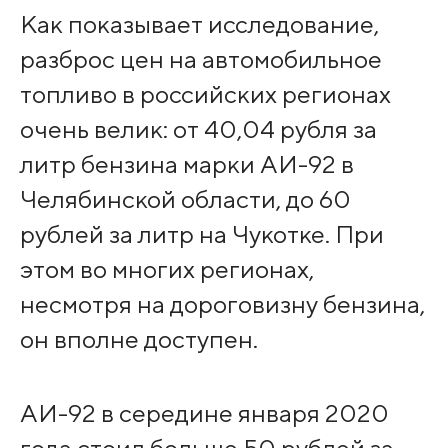
Как показывает исследование,
разброс цен на автомобильное
топливо в российских регионах
очень велик: от 40,04 рубля за
литр бензина марки АИ-92 в
Челябинской области, до 60
рублей за литр на Чукотке. При
этом во многих регионах,
несмотря на дороговизну бензина,
он вполне доступен.
АИ-92 в середине января 2020