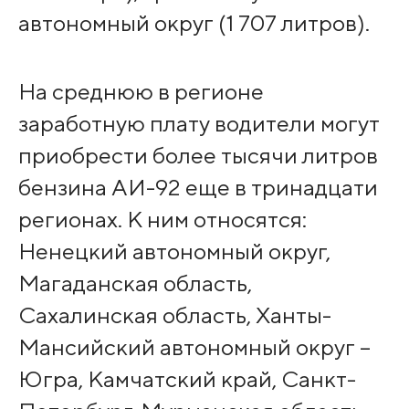
автономный округ (1 707 литров).
На среднюю в регионе
заработную плату водители могут
приобрести более тысячи литров
бензина АИ-92 еще в тринадцати
регионах. К ним относятся:
Ненецкий автономный округ,
Магаданская область,
Сахалинская область, Ханты-
Мансийский автономный округ –
Югра, Камчатский край, Санкт-