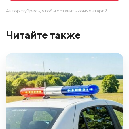
Авторизуйресь, чтобы оставить комментарий.
Читайте также