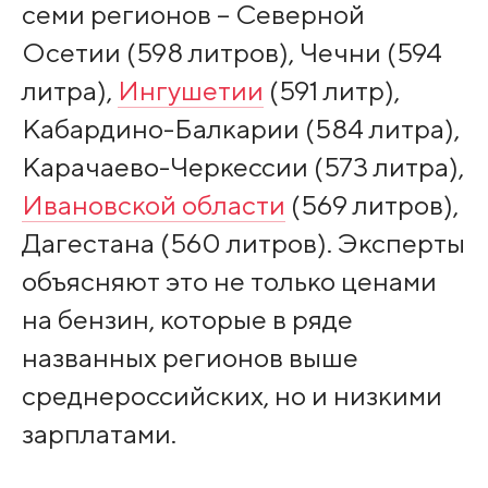
семи регионов – Северной
Осетии (598 литров), Чечни (594
литра),
Ингушетии
(591 литр),
Кабардино-Балкарии (584 литра),
Карачаево-Черкессии (573 литра),
Ивановской области
(569 литров),
Дагестана (560 литров). Эксперты
объясняют это не только ценами
на бензин, которые в ряде
названных регионов выше
среднероссийских, но и низкими
зарплатами.