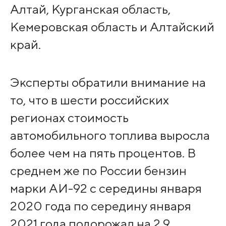
Алтай, Курганская область,
Кемеровская область и Алтайский
край.
Эксперты обратили внимание на
то, что в шести российских
регионах стоимость
автомобильного топлива выросла
более чем на пять процентов. В
среднем же по России бензин
марки АИ-92 с середины января
2020 года по середину января
2021 года подорожал на 2,9