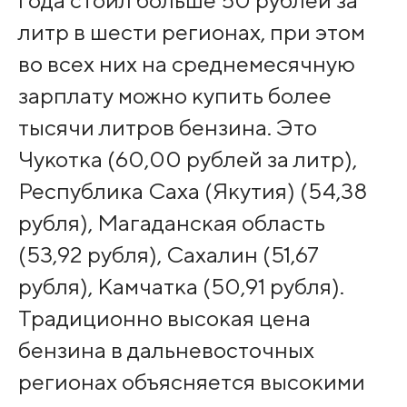
года стоил больше 50 рублей за
литр в шести регионах, при этом
во всех них на среднемесячную
зарплату можно купить более
тысячи литров бензина. Это
Чукотка (60,00 рублей за литр),
Республика Саха (Якутия) (54,38
рубля), Магаданская область
(53,92 рубля), Сахалин (51,67
рубля), Камчатка (50,91 рубля).
Традиционно высокая цена
бензина в дальневосточных
регионах объясняется высокими