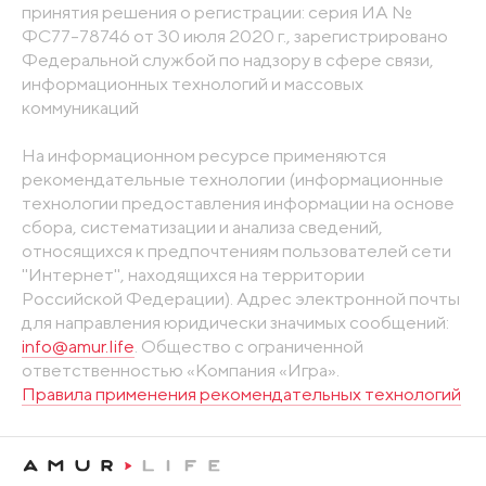
принятия решения о регистрации: серия ИА №
ФС77-78746 от 30 июля 2020 г., зарегистрировано
Федеральной службой по надзору в сфере связи,
информационных технологий и массовых
коммуникаций
На информационном ресурсе применяются
рекомендательные технологии (информационные
технологии предоставления информации на основе
сбора, систематизации и анализа сведений,
относящихся к предпочтениям пользователей сети
"Интернет", находящихся на территории
Российской Федерации). Адрес электронной почты
для направления юридически значимых сообщений:
info@amur.life
. Общество с ограниченной
ответственностью «Компания «Игра».
Правила применения рекомендательных технологий