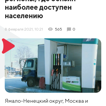
наиболее доступен
населению
8 февраля 2021, 10:21
565
0
Ямало-Ненецкий округ, Москва и