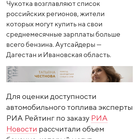
Чукотка возглавляют список
российских регионов, жители
которых могут купить на свои
среднемесячные зарплаты больше
всего бензина. Аутсайдеры —
Дагестан и Ивановская область.
Для оценки доступности
автомобильного топлива эксперты
РИА Рейтинг по заказу
РИА
Новости
рассчитали объем