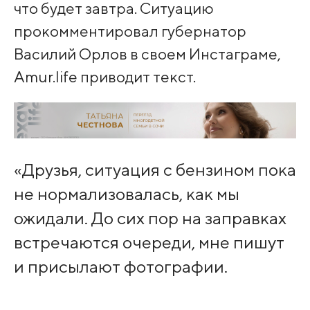
что будет завтра. Ситуацию
прокомментировал губернатор
Василий Орлов в своем Инстаграме,
Amur.life приводит текст.
«Друзья, ситуация с бензином пока
не нормализовалась, как мы
ожидали. До сих пор на заправках
встречаются очереди, мне пишут
и присылают фотографии.