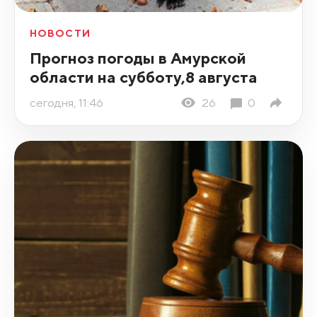
НОВОСТИ
Прогноз погоды в Амурской
области на субботу,8 августа
сегодня, 11:46
26
0