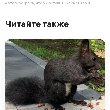
Авторизуйресь, чтобы оставить комментарий.
Читайте также