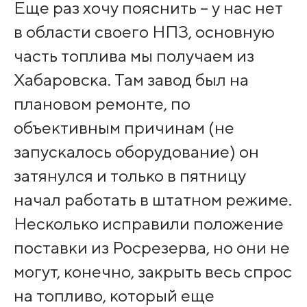
Еще раз хочу пояснить – у нас нет
в области своего НПЗ, основную
часть топлива мы получаем из
Хабаровска. Там завод был на
плановом ремонте, по
объективным причинам (не
запускалось оборудование) он
затянулся и только в пятницу
начал работать в штатном режиме.
Несколько исправили положение
поставки из Росрезерва, но они не
могут, конечно, закрыть весь спрос
на топливо, который еще