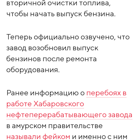
вторичной очистки топлива,
чтобы начать выпуск бензина.
Теперь официально озвучено, что
завод возобновил выпуск
бензинов после ремонта
оборудования.
Ранее информацию о
перебоях в
работе Хабаровского
нефтеперерабатывающего завода
в амурском правительстве
называли фейком
и именно с ним