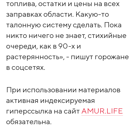
топлива, остатки и цены на всех
заправках области. Какую-то
талонную систему сделать. Пока
никто ничего не знает, стихийные
очереди, как в 90-х и
растерянность», - пишут горожане
в соцсетях.
При использовании материалов
активная индексируемая
гиперссылка на сайт
AMUR.LIFE
обязательна.