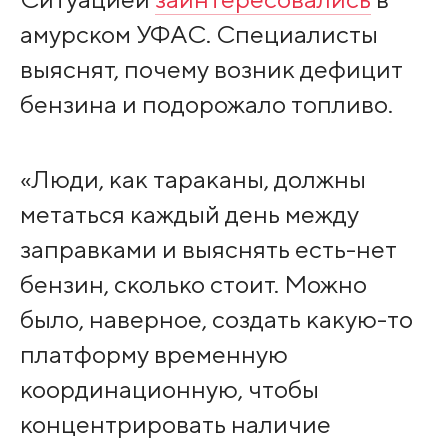
амурском УФАС. Специалисты
выяснят, почему возник дефицит
бензина и подорожало топливо.
«Люди, как тараканы, должны
метаться каждый день между
заправками и выяснять есть-нет
бензин, сколько стоит. Можно
было, наверное, создать какую-то
платформу временную
координационную, чтобы
концентрировать наличие