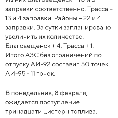
заправки соответственно. Трасса –
13 и 4 заправки. Районы – 22 и 4
заправки. За сутки запланировано
увеличить их количество.
Благовещенск + 4. Трасса + 1.
Итого АЗС без ограничений по
отпуску АИ-92 составит 50 точек.
АИ-95 - 11 точек.
В понедельник, 8 февраля,
ожидается поступление
тринадцати цистерн топлива.