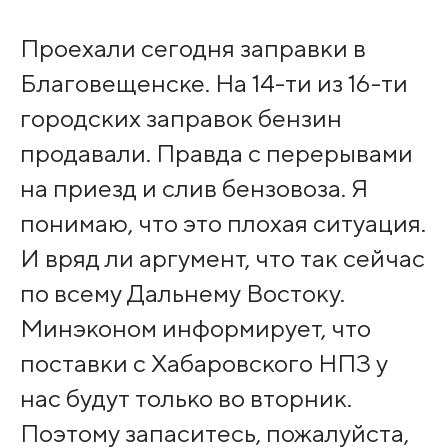
Проехали сегодня заправки в
Благовещенске. На 14-ти из 16-ти
городских заправок бензин
продавали. Правда с перерывами
на приезд и слив бензовоза. Я
понимаю, что это плохая ситуация.
И вряд ли аргумент, что так сейчас
по всему Дальнему Востоку.
Минэконом информирует, что
поставки с Хабаровского НПЗ у
нас будут только во вторник.
Поэтому запаситесь, пожалуйста,