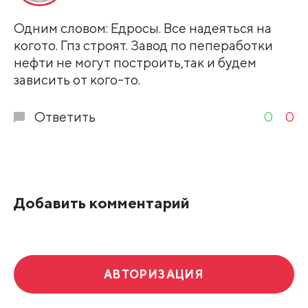
Одним словом: Едросы. Все надеяться на
когото. Гпз строят. Завод по пепеработки
нефти не могут построить,так и будем
зависить от кого-то.
Ответить
0
0
Добавить комментарий
АВТОРИЗАЦИЯ