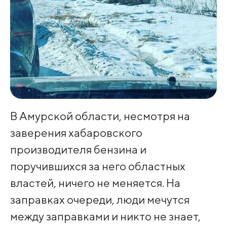
В Амурской области, несмотря на
заверения хабаровского
производителя бензина и
поручившихся за него областных
властей, ничего не меняется. На
заправках очереди, люди мечутся
между заправками и никто не знает,