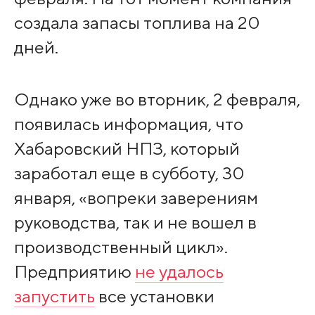
создала запасы топлива на 20
дней.
Однако уже во вторник, 2 февраля,
появилась информация, что
Хабаровский НПЗ, который
заработал еще в субботу, 30
января, «вопреки заверениям
руководства, так и не вошел в
производственный цикл».
Предприятию
не удалось
запустить
все установки