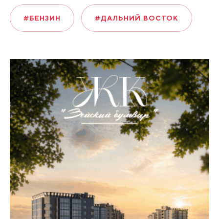
#БЕНЗИН
#ДАЛЬНИЙ ВОСТОК