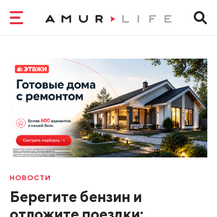
НОВОСТИ
Берегите бензин и
отложите поездки: