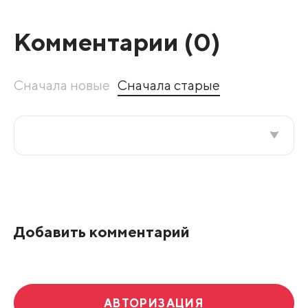
Комментарии (
0
)
Сначала новые
Сначала старые
Все подряд
По рейтингу
Добавить комментарий
Развернуть все
АВТОРИЗАЦИЯ