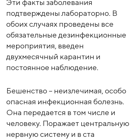
Эти факты заболевания
подтверждены лабораторно. В
обоих случаях проведены все
обязательные дезинфекционные
мероприятия, введен
двухмесячный карантин и
постоянное наблюдение.
Бешенство – неизлечимая, особо
опасная инфекционная болезнь.
Она передается в том числе и
человеку. Поражает центральную
нервную систему и в ста