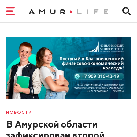
НОВОСТИ
В Амурской области
зафиксирован второй