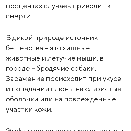
процентах случаев приводит к
смерти.
В дикой природе источник
бешенства – это хищные
животные и летучие мыши, в
городе – бродячие собаки.
Заражение происходит при укусе
и попадании слюны на слизистые
оболочки или на поврежденные
участки кожи.
Эффективная мера профилактики