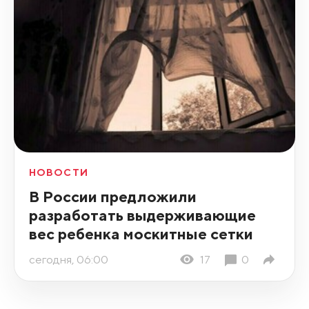
НОВОСТИ
В России предложили
разработать выдерживающие
вес ребенка москитные сетки
сегодня, 06:00
17
0