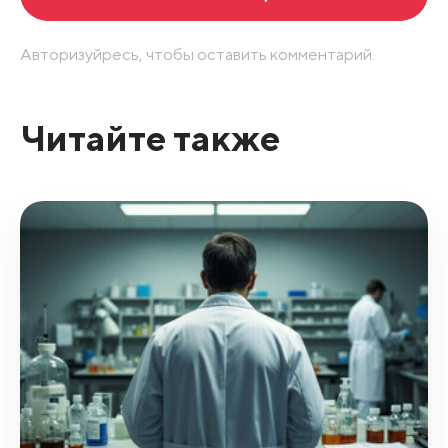
Авторизуйресь, чтобы оставить комментарий.
Читайте также