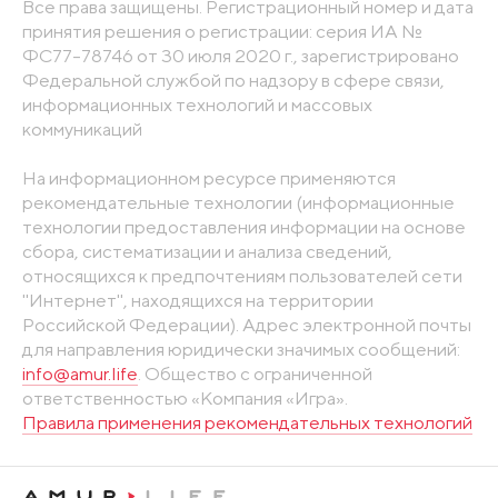
Все права защищены. Регистрационный номер и дата
принятия решения о регистрации: серия ИА №
ФС77-78746 от 30 июля 2020 г., зарегистрировано
Федеральной службой по надзору в сфере связи,
информационных технологий и массовых
коммуникаций
На информационном ресурсе применяются
рекомендательные технологии (информационные
технологии предоставления информации на основе
сбора, систематизации и анализа сведений,
относящихся к предпочтениям пользователей сети
"Интернет", находящихся на территории
Российской Федерации). Адрес электронной почты
для направления юридически значимых сообщений:
info@amur.life
. Общество с ограниченной
ответственностью «Компания «Игра».
Правила применения рекомендательных технологий