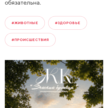
обязательна.
#ЖИВОТНЫЕ
#ЗДОРОВЬЕ
#ПРОИСШЕСТВИЯ