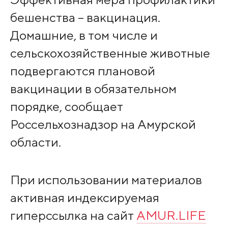
бешенства – вакцинация.
Домашние, в том числе и
сельскохозяйственные животные
подвергаются плановой
вакцинации в обязательном
порядке, сообщает
Россельхознадзор на Амурской
области.
При использовании материалов
активная индексируемая
гиперссылка на сайт
AMUR.LIFE