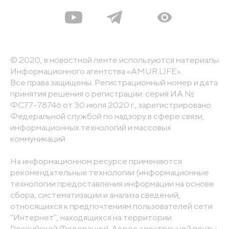
© 2020, в новостной ленте используются материалы
Информационного агентства «AMUR.LIFE».
Все права защищены. Регистрационный номер и дата
принятия решения о регистрации: серия ИА №
ФС77-78746 от 30 июля 2020 г., зарегистрировано
Федеральной службой по надзору в сфере связи,
информационных технологий и массовых
коммуникаций
На информационном ресурсе применяются
рекомендательные технологии (информационные
технологии предоставления информации на основе
сбора, систематизации и анализа сведений,
относящихся к предпочтениям пользователей сети
"Интернет", находящихся на территории
Российской Федерации). Адрес электронной почты