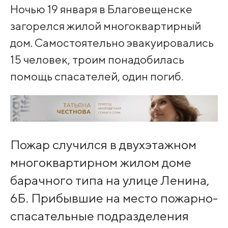
Ночью 19 января в Благовещенске
загорелся жилой многоквартирный
дом. Самостоятельно эвакуировались
15 человек, троим понадобилась
помощь спасателей, один погиб.
Пожар случился в двухэтажном
многоквартирном жилом доме
барачного типа на улице Ленина,
6Б. Прибывшие на место пожарно-
спасательные подразделения