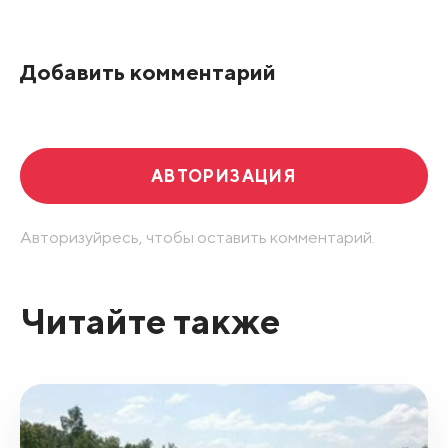
По рейтингу
Добавить комментарий
Развернуть все
АВТОРИЗАЦИЯ
Авторизуйресь, чтобы оставить комментарий.
Читайте также