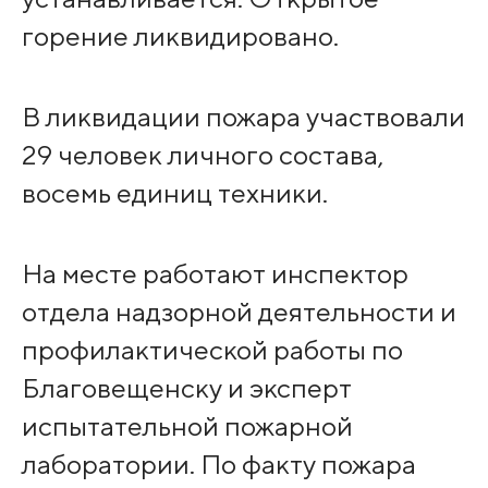
горение ликвидировано.
В ликвидации пожара участвовали
29 человек личного состава,
восемь единиц техники.
На месте работают инспектор
отдела надзорной деятельности и
профилактической работы по
Благовещенску и эксперт
испытательной пожарной
лаборатории. По факту пожара