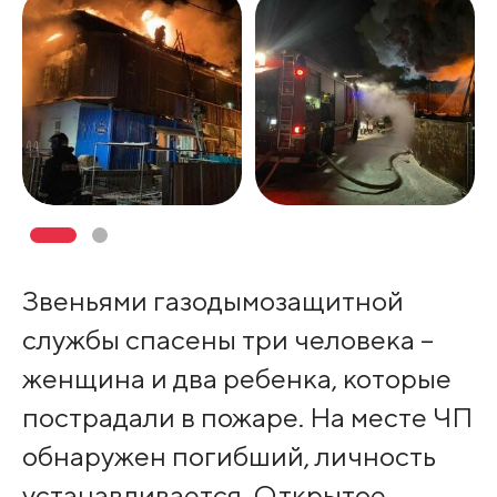
Звеньями газодымозащитной
службы спасены три человека –
женщина и два ребенка, которые
пострадали в пожаре. На месте ЧП
обнаружен погибший, личность
устанавливается. Открытое