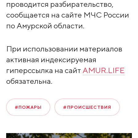
проводится разбирательство,
сообщается на сайте МЧС России
по Амурской области.
При использовании материалов
активная индексируемая
гиперссылка на сайт
AMUR.LIFE
обязательна.
#ПОЖАРЫ
#ПРОИСШЕСТВИЯ