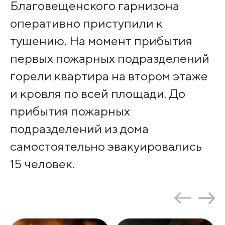
Благовещенского гарнизона
оперативно приступили к
тушению. На момент прибытия
первых пожарных подразделений
горели квартира на втором этаже
и кровля по всей площади. До
прибытия пожарных
подразделений из дома
самостоятельно эвакуировались
15 человек.