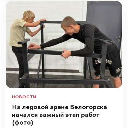
НОВОСТИ
На ледовой арене Белогорска
начался важный этап работ
(фото)