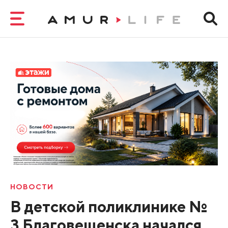
НОВОСТИ
В детской поликлинике №
3 Благовещенска начался