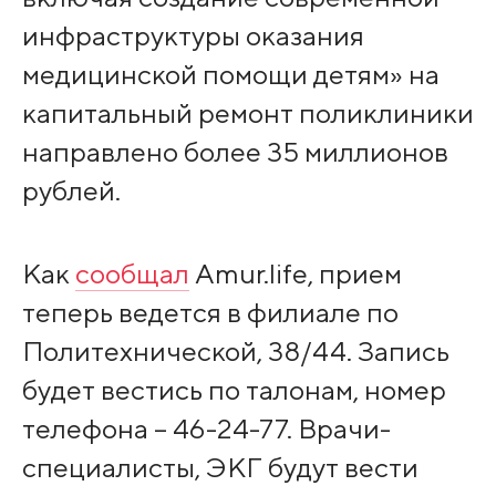
инфраструктуры оказания
медицинской помощи детям» на
капитальный ремонт поликлиники
направлено более 35 миллионов
рублей.
Как
сообщал
Amur.life, прием
теперь ведется в филиале по
Политехнической, 38/44. Запись
будет вестись по талонам, номер
телефона – 46-24-77. Врачи-
специалисты, ЭКГ будут вести