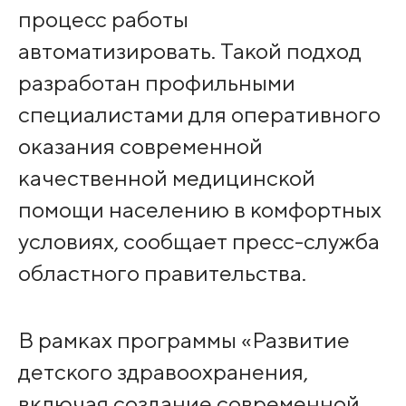
процесс работы
автоматизировать. Такой подход
разработан профильными
специалистами для оперативного
оказания современной
качественной медицинской
помощи населению в комфортных
условиях, сообщает пресс-служба
областного правительства.
В рамках программы «Развитие
детского здравоохранения,
включая создание современной