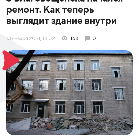
ремонт. Как теперь
выглядит здание внутри
13 января 2021, 18:02
168
0