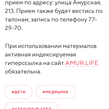
прием по адресу: улица Амурская,
213. Прием также будет вестись по
талонам, запись по телефону 77-
29-70.
При использовании материалов
активная индексируемая
гиперссылка на сайт
AMUR.LIFE
обязательна.
#ДЕТИ
#МЕДИЦИНА
#СТРОИТЕЛЬСТВО