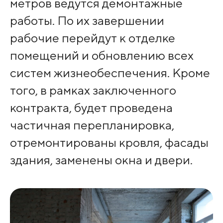
метров ведутся демонтажные
работы. По их завершении
рабочие перейдут к отделке
помещений и обновлению всех
систем жизнеобеспечения. Кроме
того, в рамках заключенного
контракта, будет проведена
частичная перепланировка,
отремонтированы кровля, фасады
здания, заменены окна и двери.