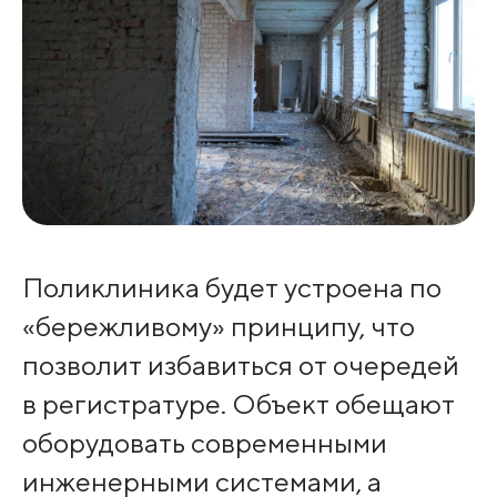
Поликлиника будет устроена по
«бережливому» принципу, что
позволит избавиться от очередей
в регистратуре. Объект обещают
оборудовать современными
инженерными системами, а