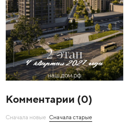
Комментарии (
0
)
Сначала новые
Сначала старые