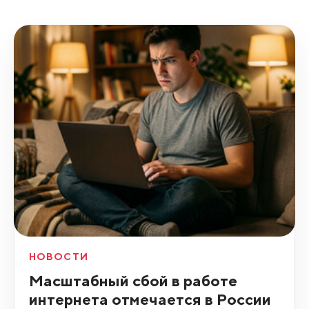
НОВОСТИ
Масштабный сбой в работе
интернета отмечается в России