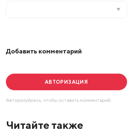
Все подряд
По рейтингу
Добавить комментарий
Развернуть все
АВТОРИЗАЦИЯ
Авторизуйресь, чтобы оставить комментарий.
Читайте также