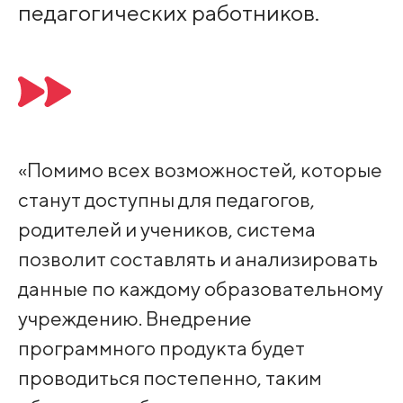
педагогических работников.
«Помимо всех возможностей, которые
станут доступны для педагогов,
родителей и учеников, система
позволит составлять и анализировать
данные по каждому образовательному
учреждению. Внедрение
программного продукта будет
проводиться постепенно, таким