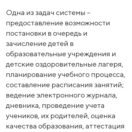
Одна из задач системы –
предоставление возможности
постановки в очередь и
зачисление детей в
образовательные учреждения и
детские оздоровительные лагеря,
планирование учебного процесса,
составление расписания занятий;
ведение электронного журнала,
дневника, проведение учета
учеников, их родителей, оценка
качества образования, аттестация