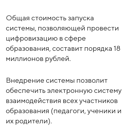
Общая стоимость запуска
системы, позволяющей провести
цифровизацию в сфере
образования, составит порядка 18
миллионов рублей.
Внедрение системы позволит
обеспечить электронную систему
взаимодействия всех участников
образования (педагоги, ученики и
их родители).