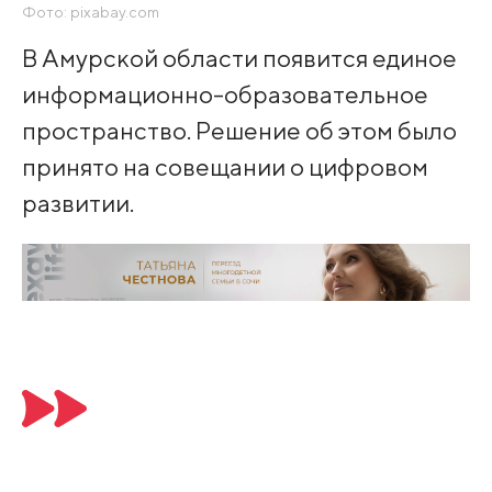
Фото: pixabay.com
В Амурской области появится единое
информационно-образовательное
пространство. Решение об этом было
принято на совещании о цифровом
развитии.