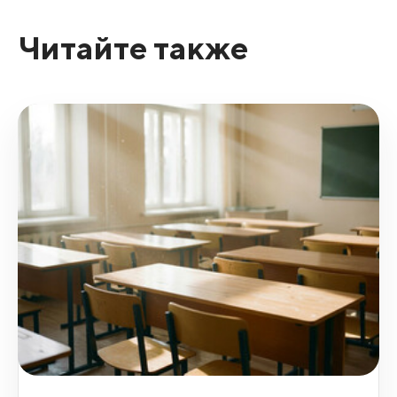
Читайте также