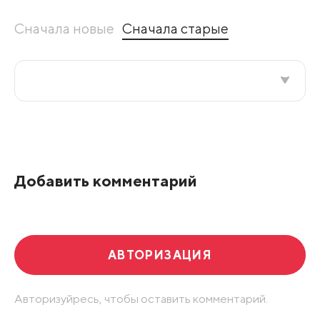
Сначала новые
Сначала старые
Все подряд
По рейтингу
Добавить комментарий
Развернуть все
АВТОРИЗАЦИЯ
Авторизуйресь, чтобы оставить комментарий.