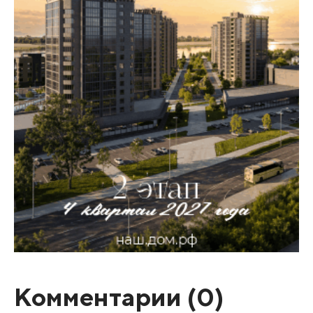
Комментарии (
0
)