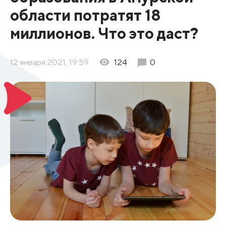
области потратят 18
миллионов. Что это даст?
12 января 2021, 19:59
124
0