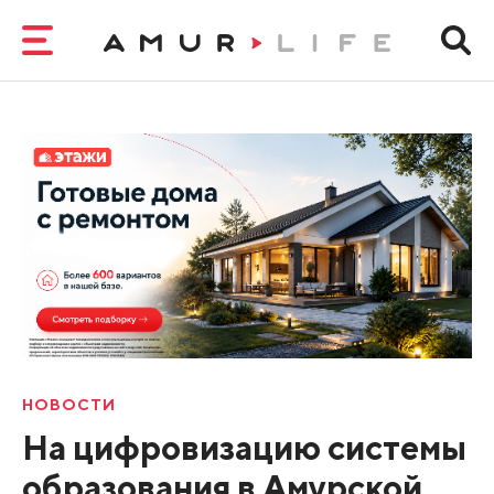
НОВОСТИ
На цифровизацию системы
образования в Амурской