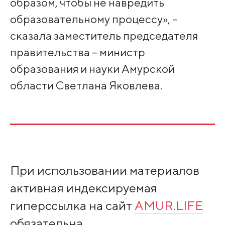
образом, чтобы не навредить
образовательному процессу», –
сказала заместитель председателя
правительства – министр
образования и науки Амурской
области Светлана Яковлева.
При использовании материалов
активная индексируемая
гиперссылка на сайт
AMUR.LIFE
обязательна.