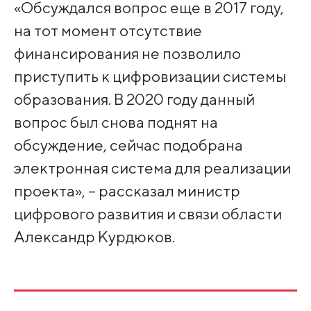
«Обсуждался вопрос еще в 2017 году,
на тот момент отсутствие
финансирования не позволило
приступить к цифровизации системы
образования. В 2020 году данный
вопрос был снова поднят на
обсуждение, сейчас подобрана
электронная система для реализации
проекта», – рассказал министр
цифрового развития и связи области
Александр Курдюков.