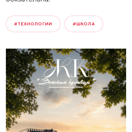
#ТЕХНОЛОГИИ
#ШКОЛА