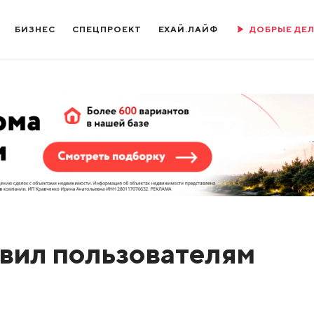
БИЗНЕС
СПЕЦПРОЕКТ
ЕХАЙ.ЛАЙФ
ДОБРЫЕ ДЕ
вил пользователям