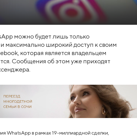
tsApp можно будет лишь только
и максимально широкий доступ к своим
book, которая является владельцем
тся. Сообщения об этом уже приходят
ссенджера.
ения WhatsApp в рамках 19-миллиардной сделки,