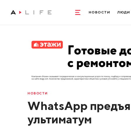
НОВОСТИ
ЛЮДИ
НОВОСТИ
WhatsApp предъя
ультиматум