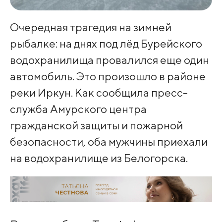
Очередная трагедия на зимней
рыбалке: на днях под лёд Бурейского
водохранилища провалился еще один
автомобиль. Это произошло в районе
реки Иркун. Как сообщила пресс-
служба Амурского центра
гражданской защиты и пожарной
безопасности, оба мужчины приехали
на водохранилище из Белогорска.