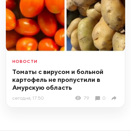
НОВОСТИ
Томаты с вирусом и больной
картофель не пропустили в
Амурскую область
сегодня, 17:50
79
0