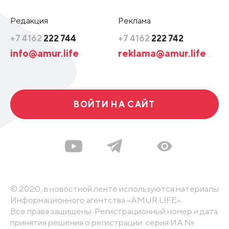
Редакция
Реклама
+7 4162
222 744
+7 4162
222 742
info@amur.life
reklama@amur.life
ВОЙТИ НА САЙТ
© 2020, в новостной ленте используются материалы
Информационного агентства «AMUR.LIFE».
Все права защищены. Регистрационный номер и дата
принятия решения о регистрации: серия ИА №