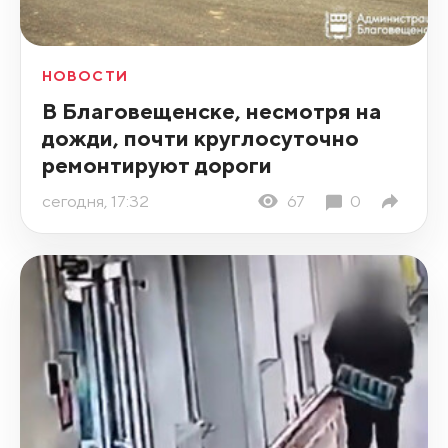
НОВОСТИ
В Благовещенске, несмотря на
дожди, почти круглосуточно
ремонтируют дороги
сегодня, 17:32
67
0