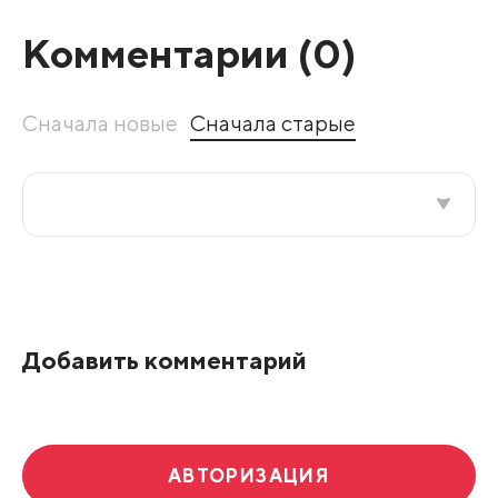
Комментарии (
0
)
Сначала новые
Сначала старые
Все подряд
По рейтингу
Добавить комментарий
Развернуть все
АВТОРИЗАЦИЯ