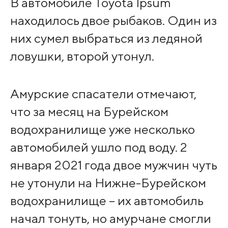
В автомобиле Toyota Ipsum
находилось двое рыбаков. Один из
них сумел выбраться из ледяной
ловушки, второй утонул.
Амурские спасатели отмечают,
что за месяц на Бурейском
водохранилище уже несколько
автомобилей ушло под воду. 2
января 2021 года двое мужчин чуть
не утонули на Нижне-Бурейском
водохранилище – их автомобиль
начал тонуть, но амурчане смогли