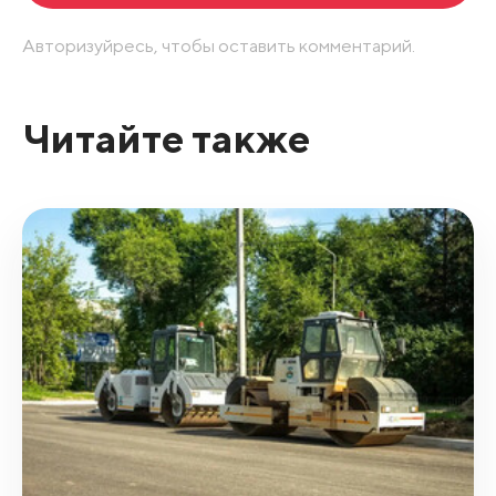
Авторизуйресь, чтобы оставить комментарий.
Читайте также