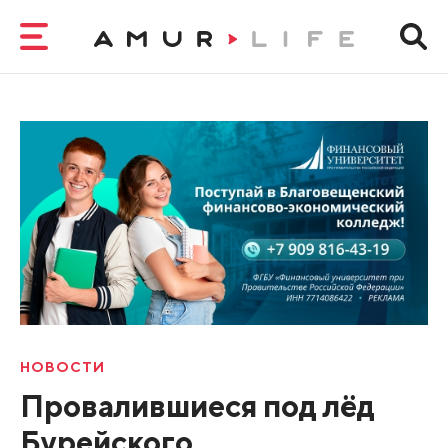
НОВОСТИ
Провалившиеся под лёд
Бурейского