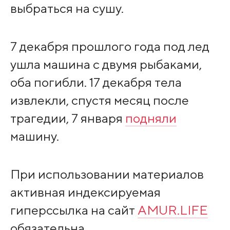
выбраться на сушу.
7 декабря прошлого года под лед
ушла машина с двумя рыбаками,
оба погибли. 17 декабря тела
извлекли, спустя месяц после
трагедии, 7 января
подняли
машину.
При использовании материалов
активная индексируемая
гиперссылка на сайт
AMUR.LIFE
обязательна.