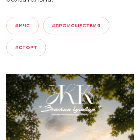
#МЧС
#ПРОИСШЕСТВИЯ
#СПОРТ