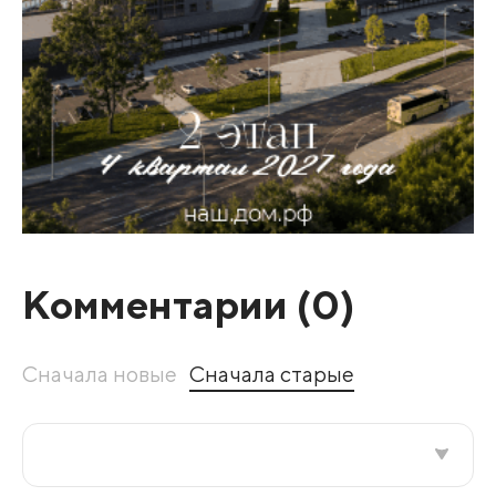
Комментарии (
0
)
Сначала новые
Сначала старые