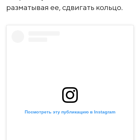
разматывая ее, сдвигать кольцо.
Посмотреть эту публикацию в Instagram