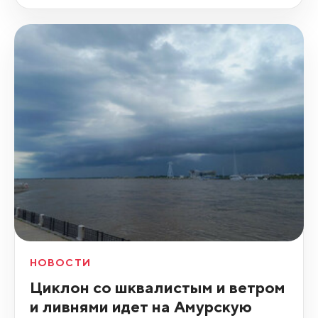
НОВОСТИ
Циклон со шквалистым и ветром
и ливнями идет на Амурскую