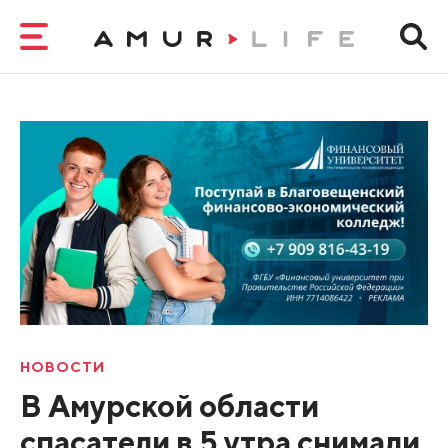
НОВОСТИ
В Амурской области
спасатели в 5 утра снимали