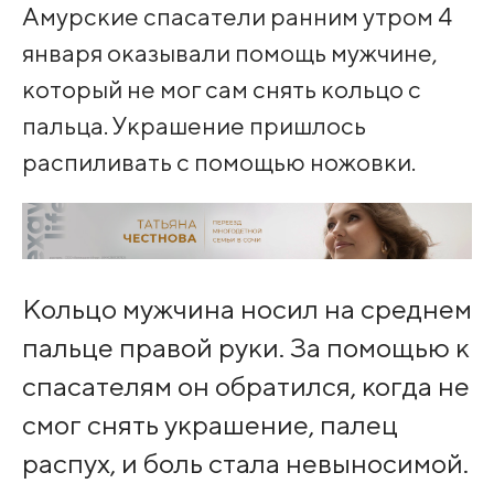
Амурские спасатели ранним утром 4
января оказывали помощь мужчине,
который не мог сам снять кольцо с
пальца. Украшение пришлось
распиливать с помощью ножовки.
Кольцо мужчина носил на среднем
пальце правой руки. За помощью к
спасателям он обратился, когда не
смог снять украшение, палец
распух, и боль стала невыносимой.