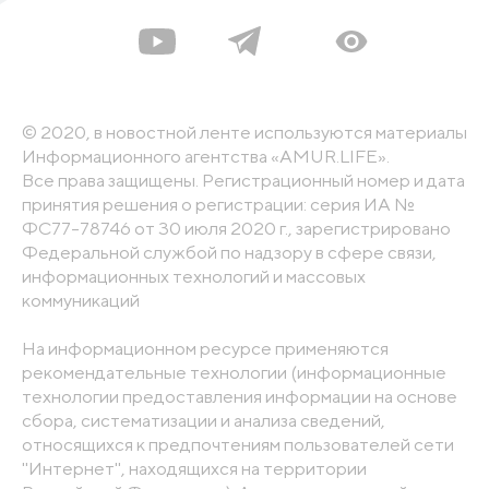
© 2020, в новостной ленте используются материалы
Информационного агентства «AMUR.LIFE».
Все права защищены. Регистрационный номер и дата
принятия решения о регистрации: серия ИА №
ФС77-78746 от 30 июля 2020 г., зарегистрировано
Федеральной службой по надзору в сфере связи,
информационных технологий и массовых
коммуникаций
На информационном ресурсе применяются
рекомендательные технологии (информационные
технологии предоставления информации на основе
сбора, систематизации и анализа сведений,
относящихся к предпочтениям пользователей сети
"Интернет", находящихся на территории