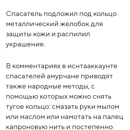
Спасатель подложил под кольцо
металлический желобок для
защиты кожи и распилил
украшение.
В комментариях в иснтааккаунте
спасателей амурчане приводят
также народные методы, с
помощью которых можно снять
тугое кольцо: смазать руки мылом
или маслом или намотать на палец
капроновую нить и постепенно