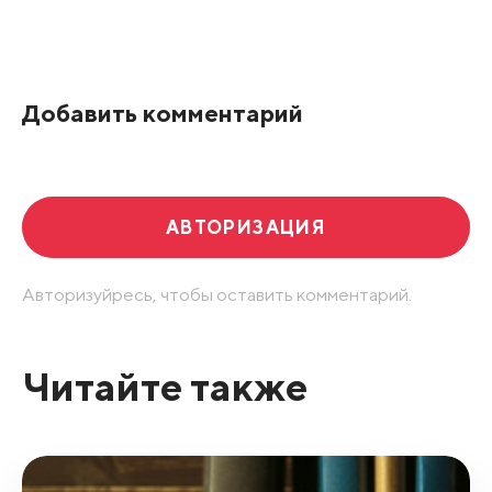
Все подряд
По рейтингу
Добавить комментарий
Развернуть все
АВТОРИЗАЦИЯ
Авторизуйресь, чтобы оставить комментарий.
Читайте также