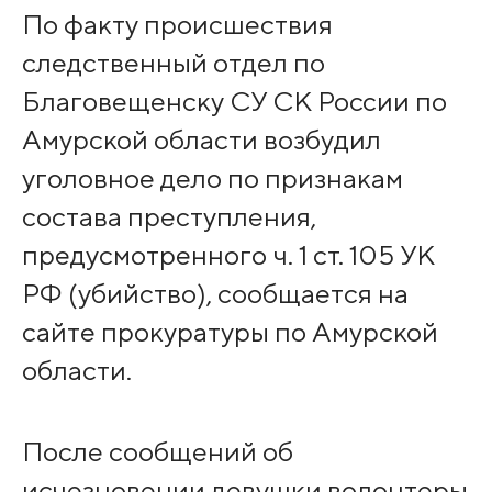
По факту происшествия
следственный отдел по
Благовещенску СУ СК России по
Амурской области возбудил
уголовное дело по признакам
состава преступления,
предусмотренного ч. 1 ст. 105 УК
РФ (убийство), сообщается на
сайте прокуратуры по Амурской
области.
После сообщений об
исчезновении девушки волонтеры