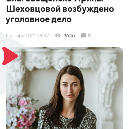
Шеховцовой возбуждено
уголовное дело
2 января 2021, 08:17
2646
3