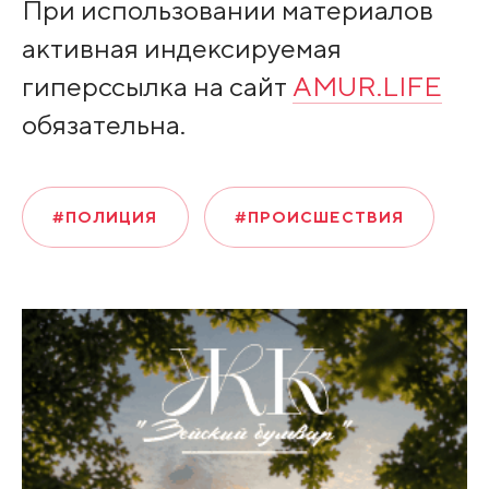
При использовании материалов
активная индексируемая
гиперссылка на сайт
AMUR.LIFE
обязательна.
#ПОЛИЦИЯ
#ПРОИСШЕСТВИЯ