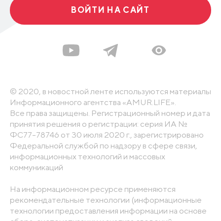
ВОЙТИ НА САЙТ
© 2020, в новостной ленте используются материалы
Информационного агентства «AMUR.LIFE».
Все права защищены. Регистрационный номер и дата
принятия решения о регистрации: серия ИА №
ФС77-78746 от 30 июля 2020 г., зарегистрировано
Федеральной службой по надзору в сфере связи,
информационных технологий и массовых
коммуникаций
На информационном ресурсе применяются
рекомендательные технологии (информационные
технологии предоставления информации на основе