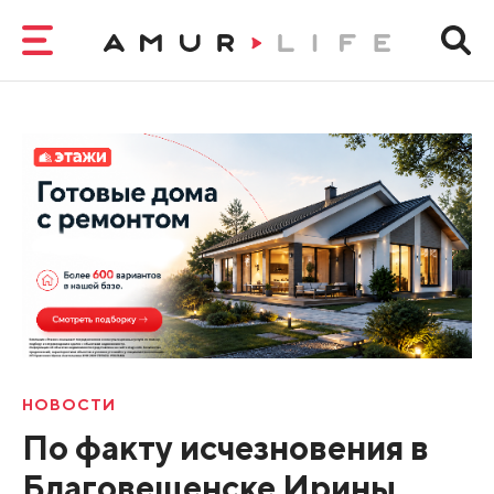
НОВОСТИ
По факту исчезновения в
Благовещенске Ирины