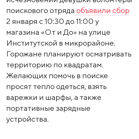
поискового отряда
объявили сбор
2 января с 10:30 до 11:00 у
магазина «От и До» на улице
Институтской в микрорайоне.
Горожане планируют осматривать
территорию по квадратам.
Желающих помочь в поиске
просят тепло одеться, взять
варежки и шарфы, а также
портативные зарядные
устройства.