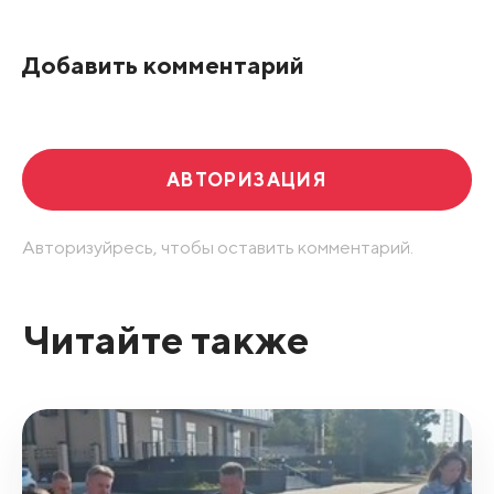
Добавить комментарий
АВТОРИЗАЦИЯ
Авторизуйресь, чтобы оставить комментарий.
Читайте также