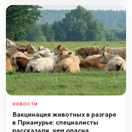
НОВОСТИ
Вакцинация животных в разгаре
в Приамурье: специалисты
рассказали, чем опасна