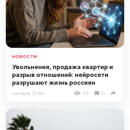
НОВОСТИ
Увольнения, продажа квартир и
разрыв отношений: нейросети
разрушают жизнь россиян
сегодня, 21:46
93
0