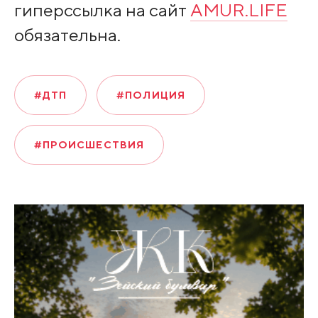
гиперссылка на сайт
AMUR.LIFE
обязательна.
#ДТП
#ПОЛИЦИЯ
#ПРОИСШЕСТВИЯ