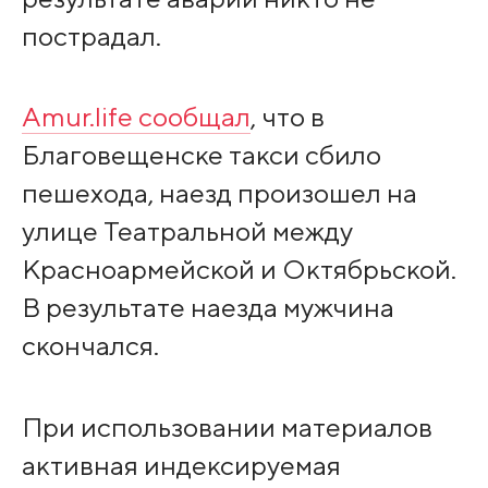
пострадал.
Amur.life сообщал
, что в
Благовещенске такси сбило
пешехода, наезд произошел на
улице Театральной между
Красноармейской и Октябрьской.
В результате наезда мужчина
скончался.
При использовании материалов
активная индексируемая