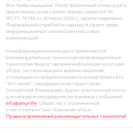
Все права защищены. Регистрационный номер и дата
принятия решения о регистрации: серия ИА №
ФС77-78746 от 30 июля 2020 г., зарегистрировано
Федеральной службой по надзору в сфере связи,
информационных технологий и массовых
коммуникаций
На информационном ресурсе применяются
рекомендательные технологии (информационные
технологии предоставления информации на основе
сбора, систематизации и анализа сведений,
относящихся к предпочтениям пользователей сети
"Интернет", находящихся на территории
Российской Федерации). Адрес электронной почты
для направления юридически значимых сообщений:
info@amur.life
. Общество с ограниченной
ответственностью «Компания «Игра».
Правила применения рекомендательных технологий