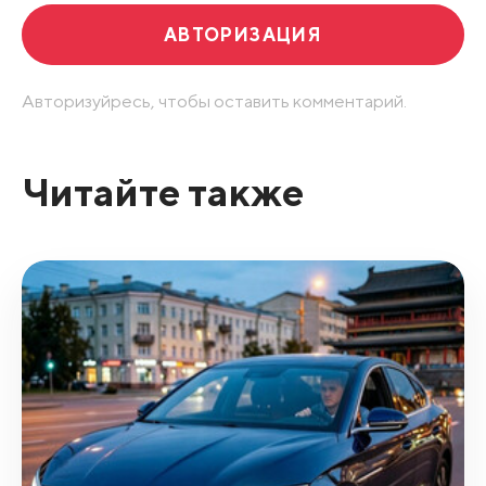
АВТОРИЗАЦИЯ
Авторизуйресь, чтобы оставить комментарий.
Читайте также