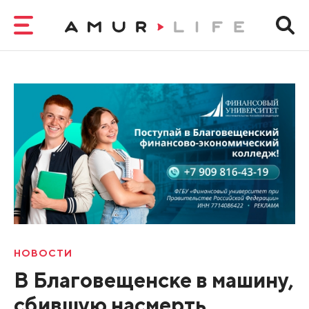
НОВОСТИ
В Благовещенске в машину,
сбившую насмерть