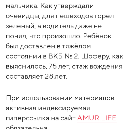
мальчика. Как утверждали
очевидцы, для пешеходов горел
зеленый, а водитель даже не
понял, что произошло. Ребёнок
был доставлен в тяжёлом
состоянии в ВКБ № 2. Шоферу, как
выяснилось, 75 лет, стаж вождения
составляет 28 лет.
При использовании материалов
активная индексируемая
гиперссылка на сайт
AMUR.LIFE
обязательна.