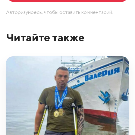
Авторизуйресь, чтобы оставить комментарий.
Читайте также