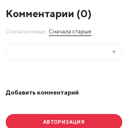
Комментарии (
0
)
Сначала новые
Сначала старые
Все подряд
По рейтингу
Добавить комментарий
Развернуть все
АВТОРИЗАЦИЯ