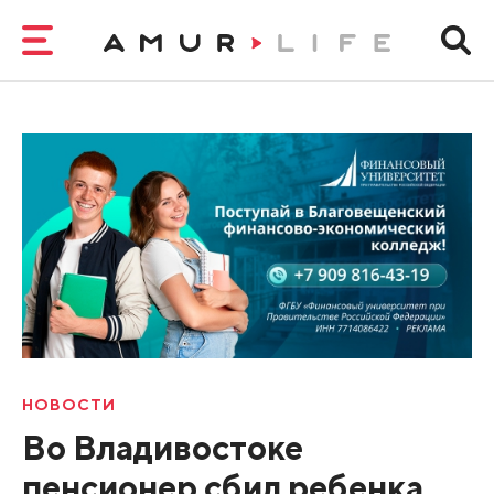
НОВОСТИ
Во Владивостоке
пенсионер сбил ребенка.