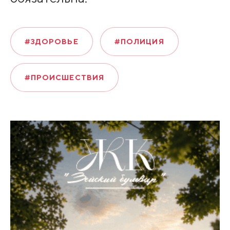
#ЗДОРОВЬЕ
#ПОЛИЦИЯ
#ПРОИСШЕСТВИЯ