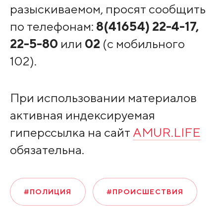
разыскиваемом, просят сообщить
по телефонам:
8(41654) 22-4-17,
22-5-80
или
02
(с мобильного
102).
При использовании материалов
активная индексируемая
гиперссылка на сайт
AMUR.LIFE
обязательна.
#ПОЛИЦИЯ
#ПРОИСШЕСТВИЯ