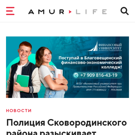
НОВОСТИ
Полиция Сковородинского
района разыскивает