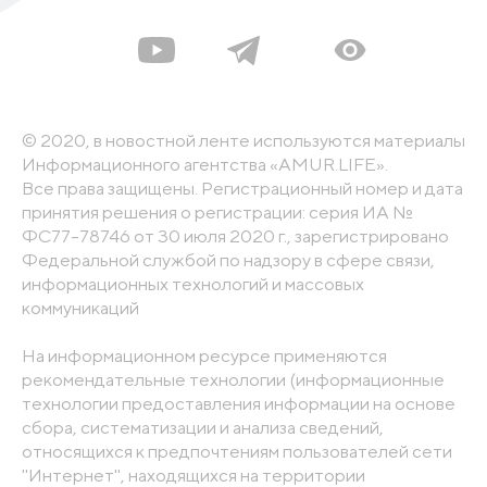
© 2020, в новостной ленте используются материалы
Информационного агентства «AMUR.LIFE».
Все права защищены. Регистрационный номер и дата
принятия решения о регистрации: серия ИА №
ФС77-78746 от 30 июля 2020 г., зарегистрировано
Федеральной службой по надзору в сфере связи,
информационных технологий и массовых
коммуникаций
На информационном ресурсе применяются
рекомендательные технологии (информационные
технологии предоставления информации на основе
сбора, систематизации и анализа сведений,
относящихся к предпочтениям пользователей сети
"Интернет", находящихся на территории