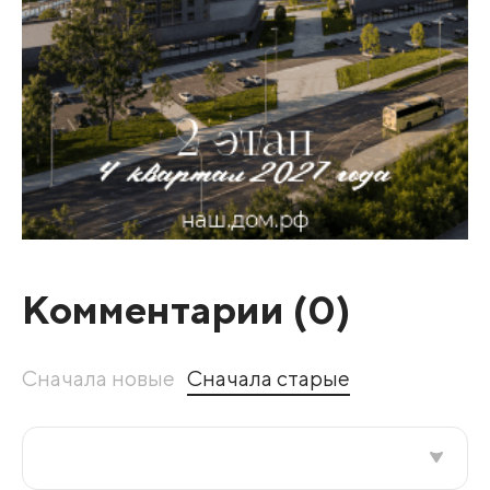
Комментарии (
0
)
Сначала новые
Сначала старые