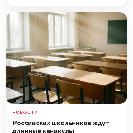
НОВОСТИ
Российских школьников ждут
длинные каникулы