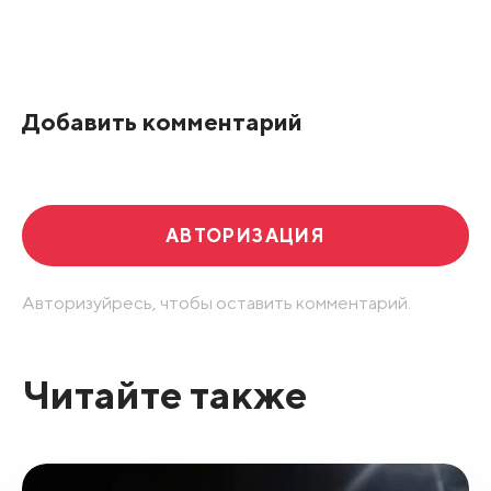
Все подряд
По рейтингу
Добавить комментарий
Развернуть все
АВТОРИЗАЦИЯ
Авторизуйресь, чтобы оставить комментарий.
Читайте также