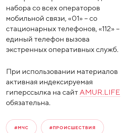
набора со всех операторов
мобильной связи, «01» – со
стационарных телефонов, «112» –
единый телефон вызова
экстренных оперативных служб.
При использовании материалов
активная индексируемая
гиперссылка на сайт
AMUR.LIFE
обязательна.
#МЧС
#ПРОИСШЕСТВИЯ