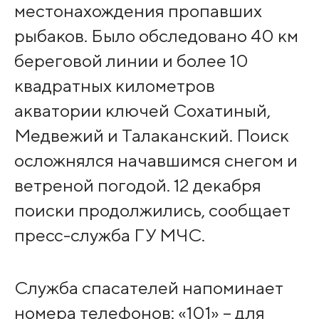
местонахождения пропавших
рыбаков. Было обследовано 40 км
береговой линии и более 10
квадратных километров
акватории ключей Сохатиный,
Медвежий и Талаканский. Поиск
осложнялся начавшимся снегом и
ветреной погодой. 12 декабря
поиски продолжились, сообщает
пресс-служба ГУ МЧС.
Служба спасателей напоминает
номера телефонов: «101» – для