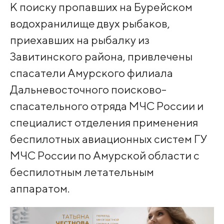
К поиску пропавших на Бурейском
водохранилище двух рыбаков,
приехавших на рыбалку из
Завитинского района, привлечены
спасатели Амурского филиала
Дальневосточного поисково-
спасательного отряда МЧС России и
специалист отделения применения
беспилотных авиационных систем ГУ
МЧС России по Амурской области с
беспилотным летательным
аппаратом.