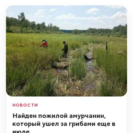
НОВОСТИ
Найден пожилой амурчанин,
который ушел за грибами еще в
июле