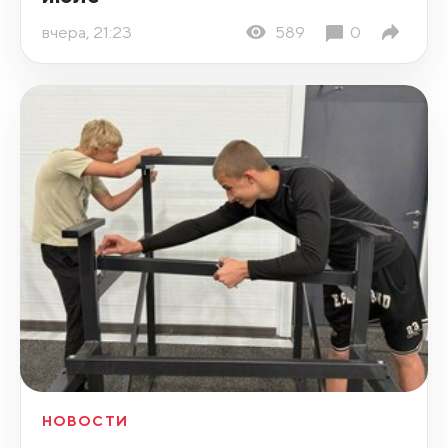
вчера, 21:23
589
0
НОВОСТИ