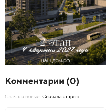
Комментарии (
0
)
Сначала новые
Сначала старые