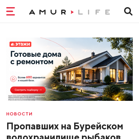
НОВОСТИ
Пропавших на Бурейском
водохранилище рыбаков