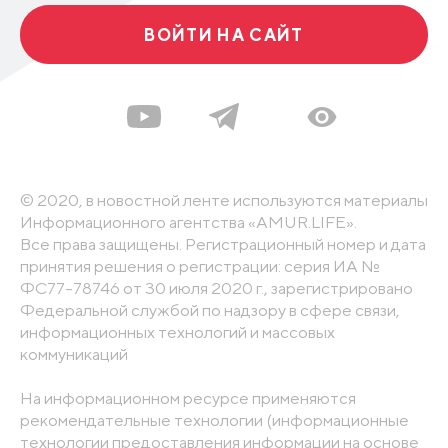
ВОЙТИ НА САЙТ
© 2020, в новостной ленте используются материалы
Информационного агентства «AMUR.LIFE».
Все права защищены. Регистрационный номер и дата
принятия решения о регистрации: серия ИА №
ФС77-78746 от 30 июля 2020 г., зарегистрировано
Федеральной службой по надзору в сфере связи,
информационных технологий и массовых
коммуникаций
На информационном ресурсе применяются
рекомендательные технологии (информационные
технологии предоставления информации на основе