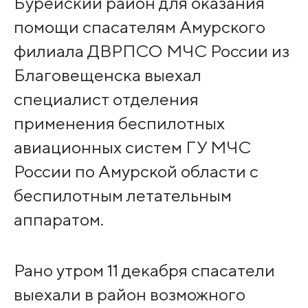
Бурейский район для оказания
помощи спасателям Амурского
филиала ДВРПСО МЧС России из
Благовещенска выехал
специалист отделения
применения беспилотных
авиационных систем ГУ МЧС
России по Амурской области с
беспилотным летательным
аппаратом.
Рано утром 11 декабря спасатели
выехали в район возможного