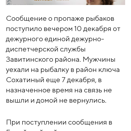
Сообщение о пропаже рыбаков
поступило вечером 10 декабря от
дежурного единой дежурно-
диспетчерской службы
Завитинского района. Мужчины
уехали на рыбалку в район ключа
Сохатиный еще 7 декабря, в
назначенное время на связь не
вышли и домой не вернулись.
При поступлении сообщения в