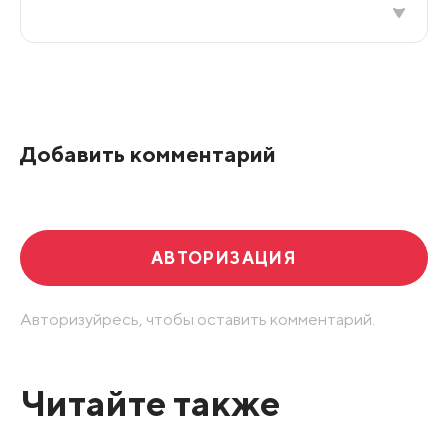
Все подряд
По рейтингу
Добавить комментарий
Развернуть все
АВТОРИЗАЦИЯ
Авторизуйресь, чтобы оставить комментарий.
Читайте также