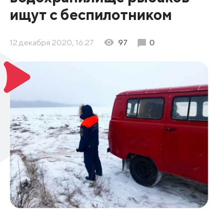
ищут с беспилотником
12 декабря 2020, 16:27
97
0