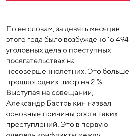
По ее словам, за девять месяцев
этого года было возбуждено 16 494
уголовных дела о преступных
посягательствах на
несовершеннолетних. Это больше
прошлогодних цифр на 2 %.
Выступая на совещании,
Александр Бастрыкин назвал
основные причины роста таких
преступлений. Это в первую
очередь конфликты между