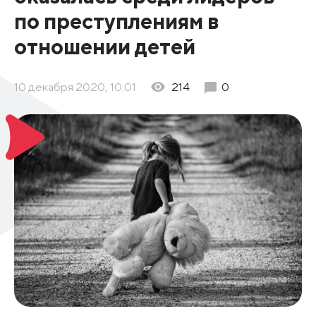
по преступлениям в
отношении детей
10 декабря 2020, 10:01
214
0