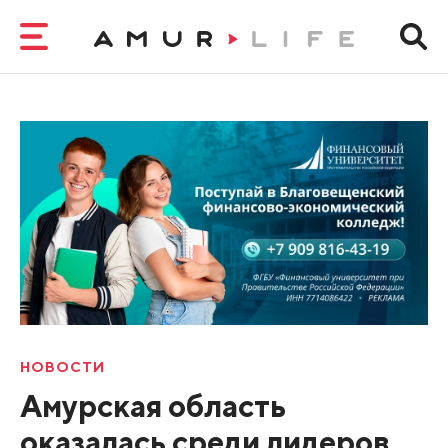
НОВОСТИ
Амурская область
оказалась среди лидеров