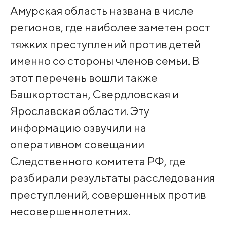
Амурская область названа в числе
регионов, где наиболее заметен рост
тяжких преступлений против детей
именно со стороны членов семьи. В
этот перечень вошли также
Башкортостан, Свердловская и
Ярославская области. Эту
информацию озвучили на
оперативном совещании
Следственного комитета РФ, где
разбирали результаты расследования
преступлений, совершенных против
несовершеннолетних.