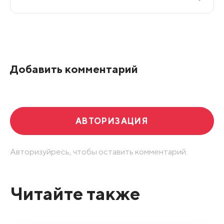
Все подряд
По рейтингу
Добавить комментарий
Развернуть все
АВТОРИЗАЦИЯ
Авторизуйресь, чтобы оставить комментарий.
Читайте также