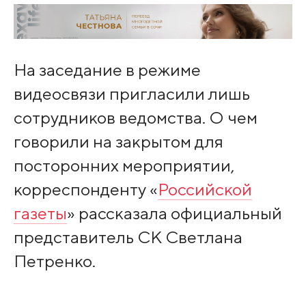
На заседание в режиме
видеосвязи пригласили лишь
сотрудников ведомства. О чем
говорили на закрытом для
посторонних мероприятии,
корреспонденту «
Российской
газеты
» рассказала официальный
представитель СК Светлана
Петренко.