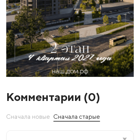
Комментарии (
0
)
Сначала новые
Сначала старые