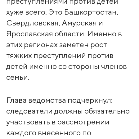
преступлениями против детей
хуже всего. Это Башкортостан,
Свердловская, Амурская и
Ярославская области. Именно в
этих регионах заметен рост
тяжких преступлений против
детей именно со стороны членов
семьи.
Глава ведомства подчеркнул:
следователи должны обязательно
участвовать в рассмотрении
каждого внесенного по