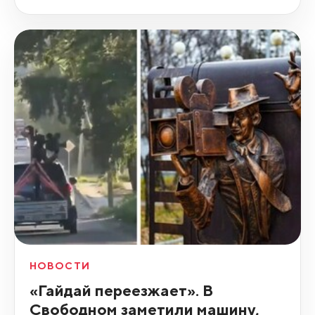
НОВОСТИ
«Гайдай переезжает». В
Свободном заметили машину,