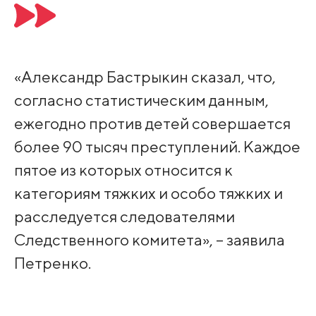
«Александр Бастрыкин сказал, что,
согласно статистическим данным,
ежегодно против детей совершается
более 90 тысяч преступлений. Каждое
пятое из которых относится к
категориям тяжких и особо тяжких и
расследуется следователями
Следственного комитета», – заявила
Петренко.