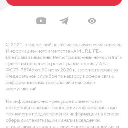
© 2020, в новостной ленте используются материалы
Информационного агентства «AMUR.LIFE».
Все права защищены. Регистрационный номер и дата
принятия решения о регистрации: серия ИА №
ФС77-78746 от 30 июля 2020 г., зарегистрировано
Федеральной службой по надзору в сфере связи,
информационных технологий и массовых
коммуникаций
На информационном ресурсе применяются
рекомендательные технологии (информационные
технологии предоставления информации на основе
сбора, систематизации и анализа сведений,
относящихся к предпочтениям пользователей сети