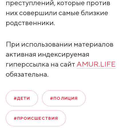
преступлений, которые против
них совершили самые близкие
родственники.
При использовании материалов
активная индексируемая
гиперссылка на сайт
AMUR.LIFE
обязательна.
#ДЕТИ
#ПОЛИЦИЯ
#ПРОИСШЕСТВИЯ