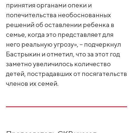
принятия органами опеки и
попечительства необоснованных
решений об оставлении ребенка в
семье, когда это представляет для
него реальную угрозу», – подчеркнул
Бастрыкин и отметил, что за этот год
заметно увеличилось количество
детей, пострадавших от посягательств
членов их семей.