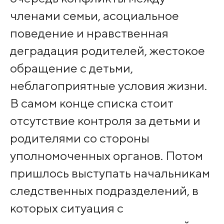
членами семьи, асоциальное
поведение и нравственная
деградация родителей, жестокое
обращение с детьми,
неблагоприятные условия жизни.
В самом конце списка стоит
отсутствие контроля за детьми и
родителями со стороны
уполномоченных органов. Потом
пришлось выступать начальникам
следственных подразделений, в
которых ситуация с