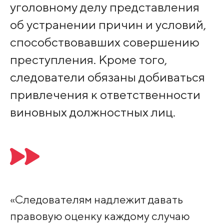
уголовному делу представления
об устранении причин и условий,
способствовавших совершению
преступления. Кроме того,
следователи обязаны добиваться
привлечения к ответственности
виновных должностных лиц.
«Следователям надлежит давать
правовую оценку каждому случаю