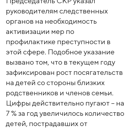
Председатель СКР указал
руководителям следственных
органов на необходимость
активизации мер по
профилактике преступности в
этой сфере. Подобное указание
вызвано том, что в текущем году
зафиксирован рост посягательств
на детей со стороны близких
родственников и членов семьи.
Цифры действительно пугают – на
7 % за год увеличилось количество
детей, пострадавших от