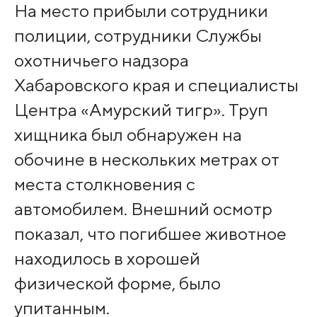
На место прибыли сотрудники
полиции, сотрудники Службы
охотничьего надзора
Хабаровского края и специалисты
Центра «Амурский тигр». Труп
хищника был обнаружен на
обочине в нескольких метрах от
места столкновения с
автомобилем. Внешний осмотр
показал, что погибшее животное
находилось в хорошей
физической форме, было
упитанным.