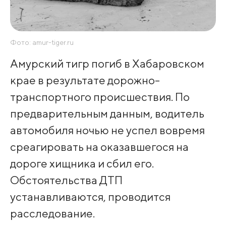
Фото: amur-tiger.ru
Амурский тигр погиб в Хабаровском
крае в результате дорожно-
транспортного происшествия. По
предварительным данным, водитель
автомобиля ночью не успел вовремя
среагировать на оказавшегося на
дороге хищника и сбил его.
Обстоятельства ДТП
устанавливаются, проводится
расследование.