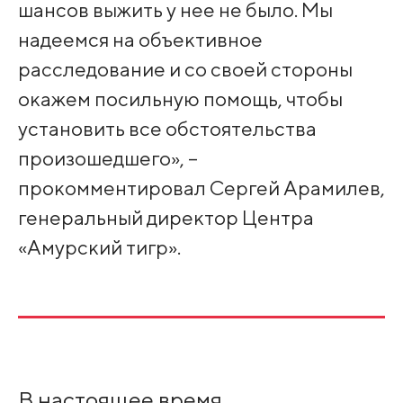
шансов выжить у нее не было. Мы
надеемся на объективное
расследование и со своей стороны
окажем посильную помощь, чтобы
установить все обстоятельства
произошедшего», –
прокомментировал Сергей Арамилев,
генеральный директор Центра
«Амурский тигр».
В настоящее время