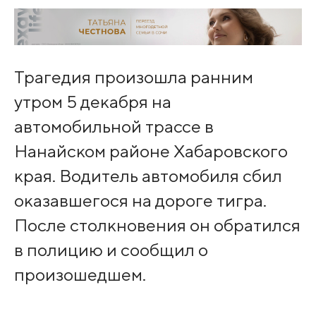
Трагедия произошла ранним
утром 5 декабря на
автомобильной трассе в
Нанайском районе Хабаровского
края. Водитель автомобиля сбил
оказавшегося на дороге тигра.
После столкновения он обратился
в полицию и сообщил о
произошедшем.