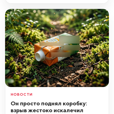
НОВОСТИ
Он просто поднял коробку:
взрыв жестоко искалечил