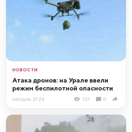
НОВОСТИ
Атака дронов: на Урале ввели
режим беспилотной опасности
сегодня, 21:24
137
0