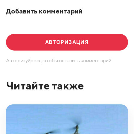
По рейтингу
Добавить комментарий
Развернуть все
АВТОРИЗАЦИЯ
Авторизуйресь, чтобы оставить комментарий.
Читайте также