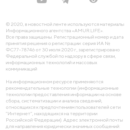
© 2020, в новостной ленте используются материалы
Информационного агентства «AMUR.LIFE».
Все права защищены. Регистрационный номер и дата
принятия решения о регистрации: серия ИА №
ФС77-78746 от 30 июля 2020 г., зарегистрировано
Федеральной службой по надзору в сфере связи,
информационных технологий и массовых
коммуникаций
На информационном ресурсе применяются
рекомендательные технологии (информационные
технологии предоставления информации на основе
сбора, систематизации и анализа сведений,
относящихся к предпочтениям пользователей сети
"Интернет", находящихся на территории
Российской Федерации). Адрес электронной почты
для направления юридически значимых сообщений: