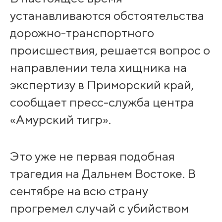
устанавливаются обстоятельства
дорожно-транспортного
происшествия, решается вопрос о
направлении тела хищника на
экспертизу в Приморский край,
сообщает пресс-служба центра
«Амурский тигр».
Это уже не первая подобная
трагедия на Дальнем Востоке. В
сентябре на всю страну
прогремел случай с убийством