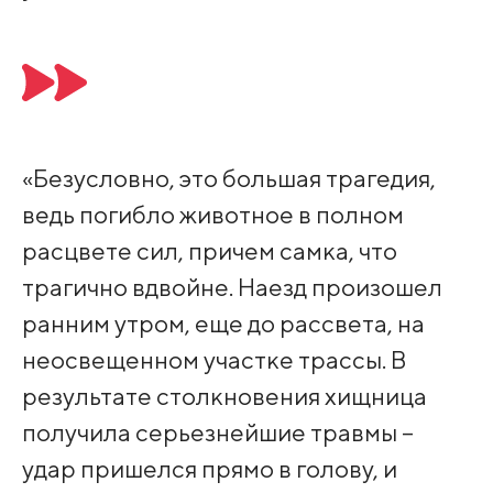
«Безусловно, это большая трагедия,
ведь погибло животное в полном
расцвете сил, причем самка, что
трагично вдвойне. Наезд произошел
ранним утром, еще до рассвета, на
неосвещенном участке трассы. В
результате столкновения хищница
получила серьезнейшие травмы –
удар пришелся прямо в голову, и