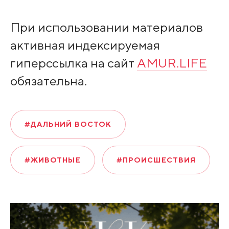
При использовании материалов
активная индексируемая
гиперссылка на сайт
AMUR.LIFE
обязательна.
#ДАЛЬНИЙ ВОСТОК
#ЖИВОТНЫЕ
#ПРОИСШЕСТВИЯ