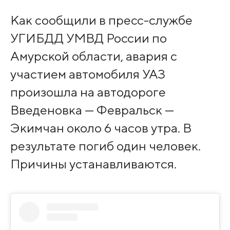
Как сообщили в пресс-службе
УГИБДД УМВД России по
Амурской области, авария с
участием автомобиля УАЗ
произошла на автодороге
Введеновка — Февральск —
Экимчан около 6 часов утра. В
результате погиб один человек.
Причины устанавливаются.