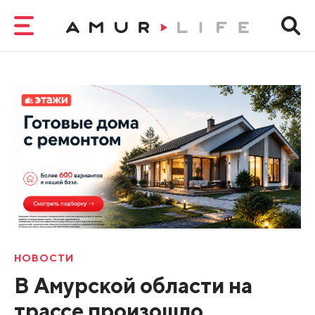
НОВОСТИ
В Амурской области на
трассе произошло