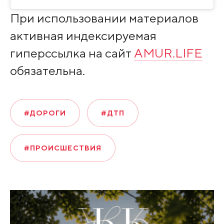
При использовании материалов
активная индексируемая
гиперссылка на сайт
AMUR.LIFE
обязательна.
#ДОРОГИ
#ДТП
#ПРОИСШЕСТВИЯ