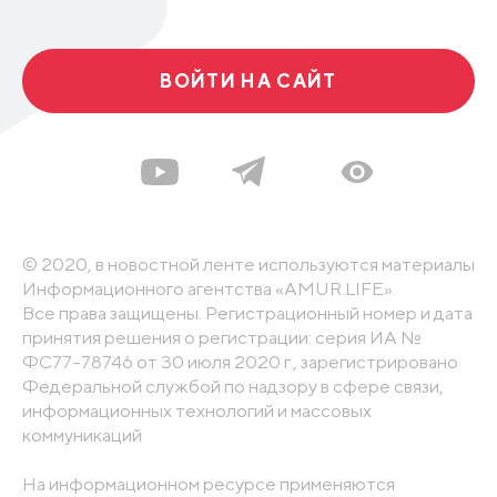
ВОЙТИ НА САЙТ
© 2020, в новостной ленте используются материалы
Информационного агентства «AMUR.LIFE».
Все права защищены. Регистрационный номер и дата
принятия решения о регистрации: серия ИА №
ФС77-78746 от 30 июля 2020 г., зарегистрировано
Федеральной службой по надзору в сфере связи,
информационных технологий и массовых
коммуникаций
На информационном ресурсе применяются