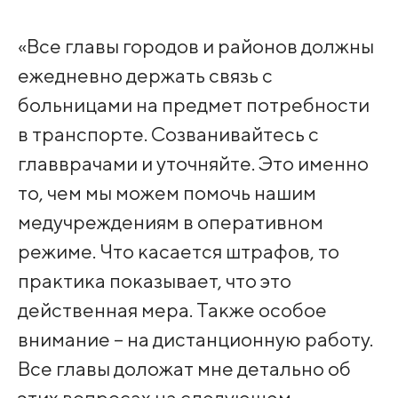
«Все главы городов и районов должны
ежедневно держать связь с
больницами на предмет потребности
в транспорте. Созванивайтесь с
главврачами и уточняйте. Это именно
то, чем мы можем помочь нашим
медучреждениям в оперативном
режиме. Что касается штрафов, то
практика показывает, что это
действенная мера. Также особое
внимание – на дистанционную работу.
Все главы доложат мне детально об
этих вопросах на следующем