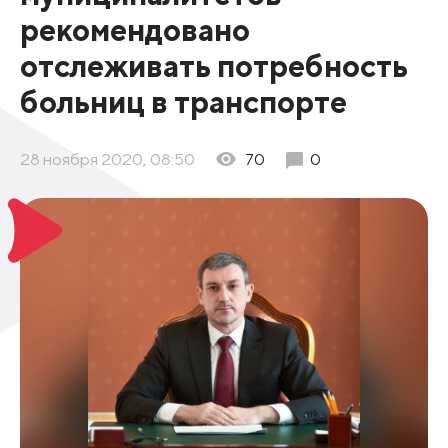
рекомендовано
отслеживать потребность
больниц в транспорте
28 ноября 2020, 08:50
70
0