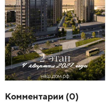
Комментарии (
0
)