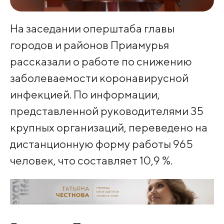
На заседании оперштаба главы
городов и районов Приамурья
рассказали о работе по снижению
заболеваемости коронавирусной
инфекцией. По информации,
представленной руководителями 35
крупных организаций, переведено на
дистанционную форму работы 965
человек, что составляет 10,9 %.