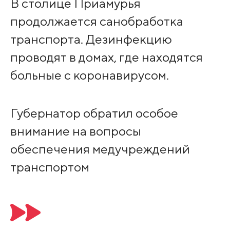
В столице Приамурья
продолжается санобработка
транспорта. Дезинфекцию
проводят в домах, где находятся
больные с коронавирусом.
Губернатор обратил особое
внимание на вопросы
обеспечения медучреждений
транспортом