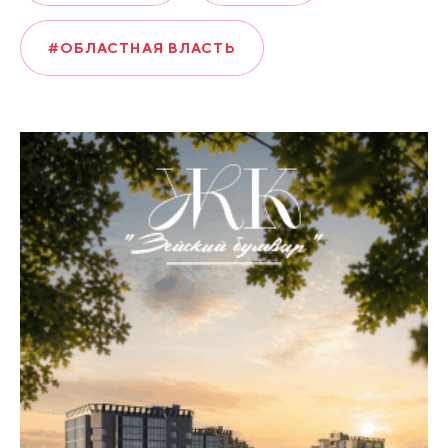
#ОБЛАСТНАЯ ВЛАСТЬ