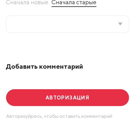
Сначала новые
Сначала старые
Все подряд
По рейтингу
Добавить комментарий
Развернуть все
АВТОРИЗАЦИЯ
Авторизуйресь, чтобы оставить комментарий.