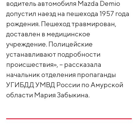
водитель автомобиля Mazda Demio
допустил наезд на пешехода 1957 года
рождения. Пешеход травмирован,
доставлен в медицинское
учреждение. Полицейские
устанавливают подробности
происшествия», – рассказала
начальник отделения пропаганды
УГИБДД УМВД России по Амурской
области Мария Забыкина.