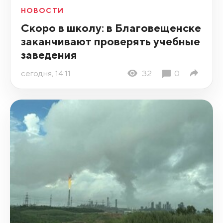
НОВОСТИ
Скоро в школу: в Благовещенске
заканчивают проверять учебные
заведения
сегодня, 14:11
32
0