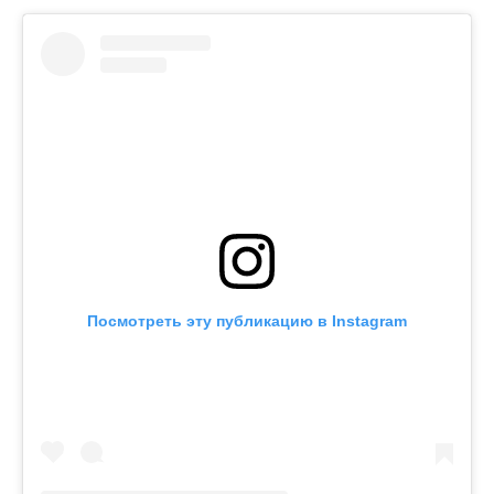
Посмотреть эту публикацию в Instagram