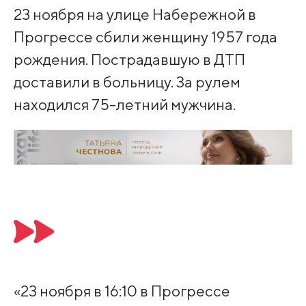
23 ноября на улице Набережной в
Прогрессе сбили женщину 1957 года
рождения. Пострадавшую в ДТП
доставили в больницу. За рулем
находился 75-летний мужчина.
«23 ноября в 16:10 в Прогрессе