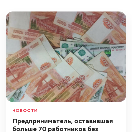
НОВОСТИ
Предприниматель, оставившая
больше 70 работников без