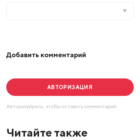
Все подряд
По рейтингу
Добавить комментарий
Развернуть все
АВТОРИЗАЦИЯ
Авторизуйресь, чтобы оставить комментарий.
Читайте также