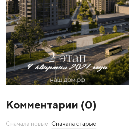
Комментарии (
0
)
Сначала новые
Сначала старые