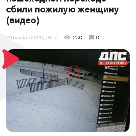
сбили пожилую женщину
(видео)
24 ноября 2020, 09:31
230
0