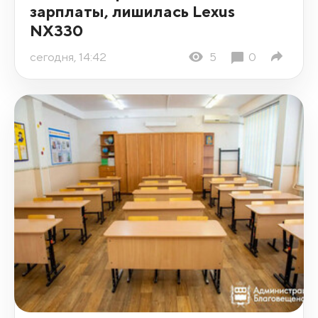
зарплаты, лишилась Lexus
NX330
сегодня, 14:42
5
0