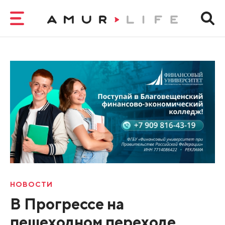
НОВОСТИ
В Прогрессе на
пешеходном переходе