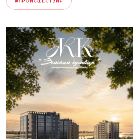
#ПРОИСШЕСТВИЯ