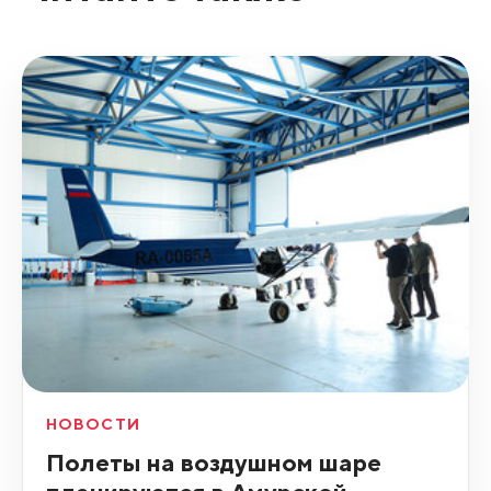
НОВОСТИ
Полеты на воздушном шаре