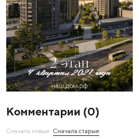
Комментарии (
0
)
Сначала новые
Сначала старые