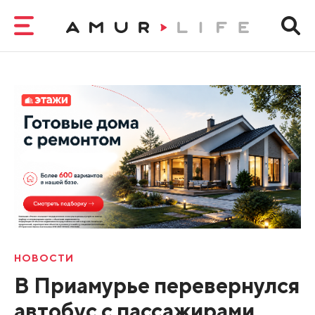
НОВОСТИ
В Приамурье перевернулся
автобус с пассажирами