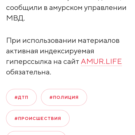
сообщили в амурском управлении
МВД.
При использовании материалов
активная индексируемая
гиперссылка на сайт
AMUR.LIFE
обязательна.
#ДТП
#ПОЛИЦИЯ
#ПРОИСШЕСТВИЯ