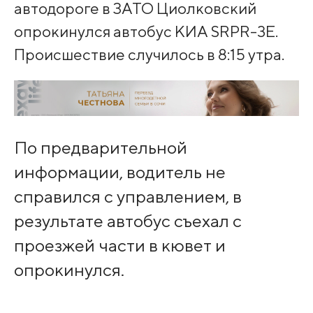
автодороге в ЗАТО Циолковский
опрокинулся автобус КИА SRPR-3E.
Происшествие случилось в 8:15 утра.
По предварительной
информации, водитель не
справился с управлением, в
результате автобус съехал с
проезжей части в кювет и
опрокинулся.