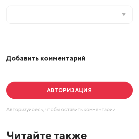
Все подряд
По рейтингу
Добавить комментарий
Развернуть все
АВТОРИЗАЦИЯ
Авторизуйресь, чтобы оставить комментарий.
Читайте также