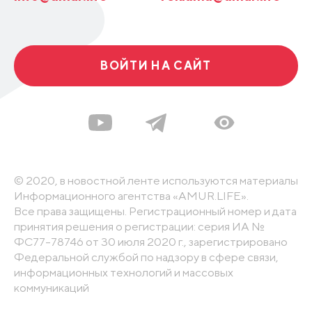
ВОЙТИ НА САЙТ
© 2020, в новостной ленте используются материалы
Информационного агентства «AMUR.LIFE».
Все права защищены. Регистрационный номер и дата
принятия решения о регистрации: серия ИА №
ФС77-78746 от 30 июля 2020 г., зарегистрировано
Федеральной службой по надзору в сфере связи,
информационных технологий и массовых
коммуникаций