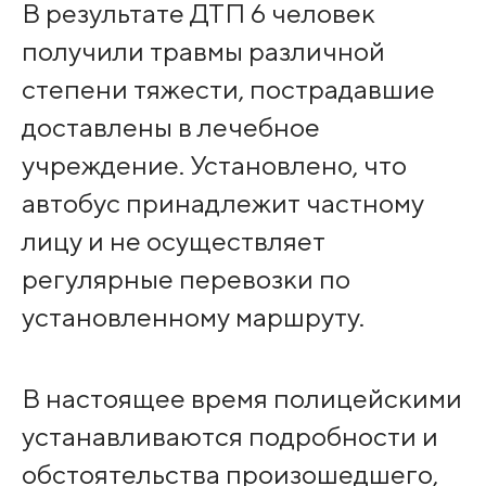
В результате ДТП 6 человек
получили травмы различной
степени тяжести, пострадавшие
доставлены в лечебное
учреждение. Установлено, что
автобус принадлежит частному
лицу и не осуществляет
регулярные перевозки по
установленному маршруту.
В настоящее время полицейскими
устанавливаются подробности и
обстоятельства произошедшего,