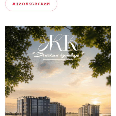
#ЦИОЛКОВСКИЙ