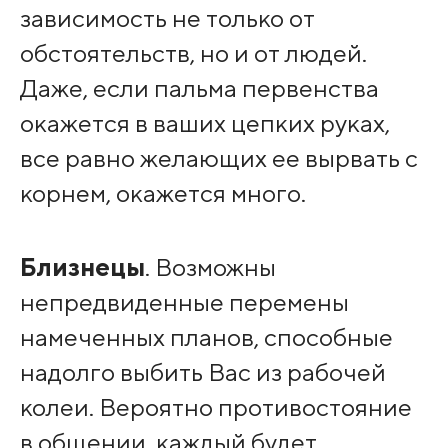
зависимость не только от
обстоятельств, но и от людей.
Даже, если пальма первенства
окажется в ваших цепких руках,
все равно желающих ее вырвать с
корнем, окажется много.
Близнецы
. Возможны
непредвиденные перемены
намеченных планов, способные
надолго выбить Вас из рабочей
колеи. Вероятно противостояние
в общении, каждый будет