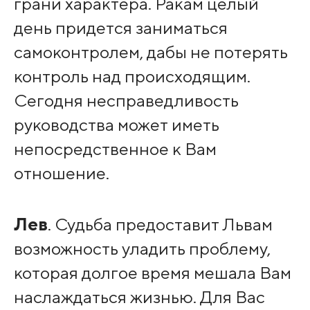
грани характера. Ракам целый
день придется заниматься
самоконтролем, дабы не потерять
контроль над происходящим.
Сегодня несправедливость
руководства может иметь
непосредственное к Вам
отношение.
Лев
. Судьба предоставит Львам
возможность уладить проблему,
которая долгое время мешала Вам
наслаждаться жизнью. Для Вас