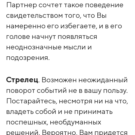
Партнер сочтет такое поведение
свидетельством того, что Вы
намеренно его избегаете, и в его
голове начнут появляться
неоднозначные мысли и
подозрения.
Стрелец
. Возможен неожиданный
поворот событий не в вашу пользу.
Постарайтесь, несмотря ни на что,
владеть собой и не принимать
поспешных, необдуманных
решений. Вероятно, Вам придется