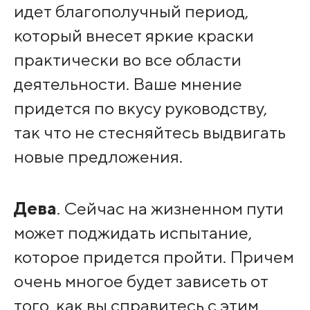
идет благополучный период,
который внесет яркие краски
практически во все области
деятельности. Ваше мнение
придется по вкусу руководству,
так что не стесняйтесь выдвигать
новые предложения.
Дева
. Сейчас на жизненном пути
может поджидать испытание,
которое придется пройти. Причем
очень многое будет зависеть от
того, как вы справитесь с этим.