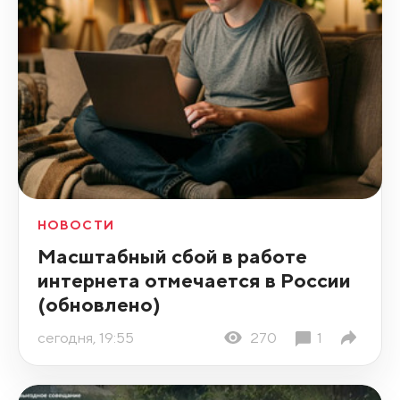
НОВОСТИ
Масштабный сбой в работе
интернета отмечается в России
(обновлено)
сегодня, 19:55
270
1