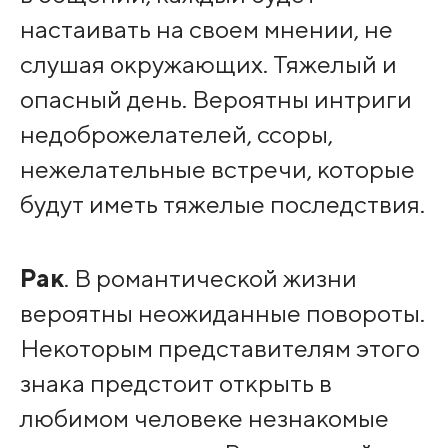
настаивать на своем мнении, не
слушая окружающих. Тяжелый и
опасный день. Вероятны интриги
недоброжелателей, ссоры,
нежелательные встречи, которые
будут иметь тяжелые последствия.
Рак
. В романтической жизни
вероятны неожиданные повороты.
Некоторым представителям этого
знака предстоит открыть в
любимом человеке незнакомые