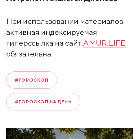
При использовании материалов
активная индексируемая
гиперссылка на сайт
AMUR.LIFE
обязательна.
#ГОРОСКОП
#ГОРОСКОП НА ДЕНЬ