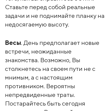
Ставьте перед собой реальные
задачи и не поднимайте планку на
недосягаемую высоту.
Весы
. День предполагает новые
встречи, неожиданные
знакомства. Возможно, Вы
столкнетесь на своем пути не с
мнимым, а с настоящим
противником. Вероятны
непредвиденные траты.
Постарайтесь быть сегодня