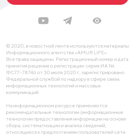
© 2020, в новостной ленте используются материалы
Информационного агентства «AMUR.LIFE».
Все права защищены. Регистрационный номер и дата
принятия решения о регистрации: серия ИА №
ФС77-78746 от 30 июля 2020 г., зарегистрировано
Федеральной службой по надзору в сфере связи,
информационных технологий и массовых
коммуникаций
На информационном ресурсе применяются
рекомендательные технологии (информационные
технологии предоставления информации на основе
сбора, систематизации и анализа сведений,
относящихся к предпочтениям пользователей сети