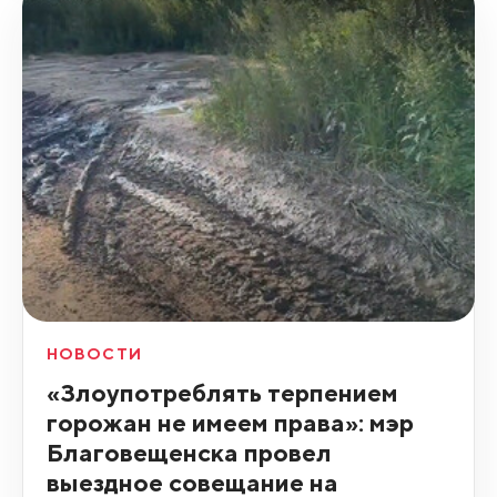
НОВОСТИ
«Злоупотреблять терпением
горожан не имеем права»: мэр
Благовещенска провел
выездное совещание на