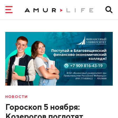
НОВОСТИ
Гороскоп 5 ноября:
Козерогов поглотят