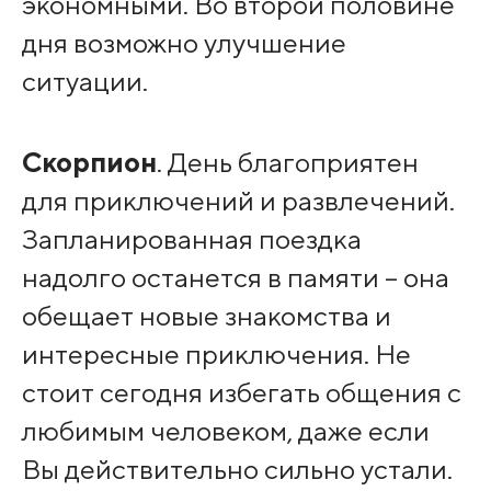
экономными. Во второй половине
дня возможно улучшение
ситуации.
Скорпион
. День благоприятен
для приключений и развлечений.
Запланированная поездка
надолго останется в памяти – она
обещает новые знакомства и
интересные приключения. Не
стоит сегодня избегать общения с
любимым человеком, даже если
Вы действительно сильно устали.