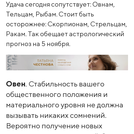
Удача сегодня сопутствует: Овнам,
Тельцам, Рыбам. Стоит быть
осторожнее: Скорпионам, Стрельцам,
Ракам. Так обещает астрологический
прогноз на 5 ноября.
Овен
. Стабильность вашего
общественного положения и
материального уровня не должна
вызывать никаких сомнений.
Вероятно получение новых