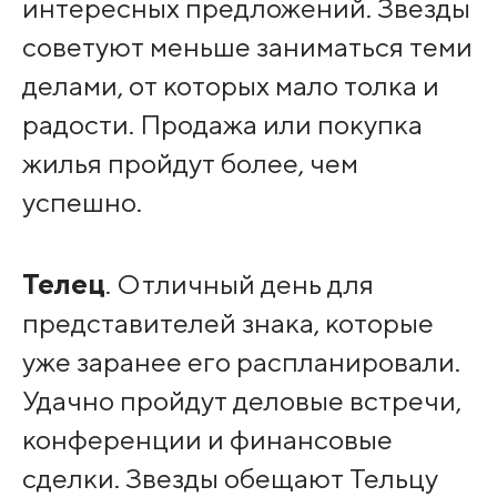
интересных предложений. Звезды
советуют меньше заниматься теми
делами, от которых мало толка и
радости. Продажа или покупка
жилья пройдут более, чем
успешно.
Телец
. Отличный день для
представителей знака, которые
уже заранее его распланировали.
Удачно пройдут деловые встречи,
конференции и финансовые
сделки. Звезды обещают Тельцу