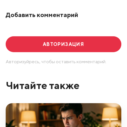
По рейтингу
Добавить комментарий
Развернуть все
АВТОРИЗАЦИЯ
Авторизуйресь, чтобы оставить комментарий.
Читайте также