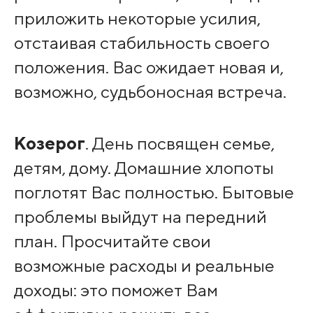
приложить некоторые усилия,
отстаивая стабильность своего
положения. Вас ожидает новая и,
возможно, судьбоносная встреча.
Козерог
. День посвящен семье,
детям, дому. Домашние хлопоты
поглотят Вас полностью. Бытовые
проблемы выйдут на передний
план. Просчитайте свои
возможные расходы и реальные
доходы: это поможет Вам