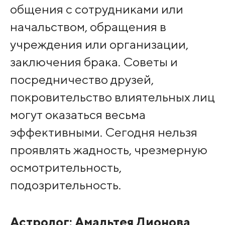
общения с сотрудниками или
начальством, обращения в
учреждения или организации,
заключения брака. Советы и
посредничество друзей,
покровительство влиятельных лиц
могут оказаться весьма
эффективными. Сегодня нельзя
проявлять жадность, чрезмерную
осмотрительность,
подозрительность.
Астролог:
Амальтея Дионова