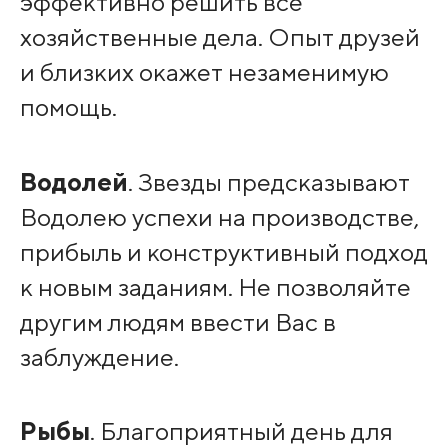
эффективно решить все
хозяйственные дела. Опыт друзей
и близких окажет незаменимую
помощь.
Водолей
. Звезды предсказывают
Водолею успехи на производстве,
прибыль и конструктивный подход
к новым заданиям. Не позволяйте
другим людям ввести Вас в
заблуждение.
Рыбы
. Благоприятный день для