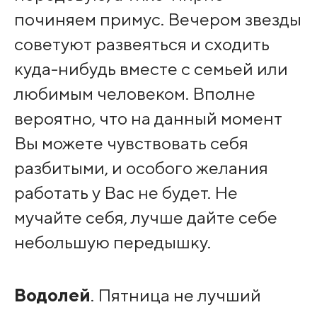
починяем примус. Вечером звезды
советуют развеяться и сходить
куда-нибудь вместе с семьей или
любимым человеком. Вполне
вероятно, что на данный момент
Вы можете чувствовать себя
разбитыми, и особого желания
работать у Вас не будет. Не
мучайте себя, лучше дайте себе
небольшую передышку.
Водолей
. Пятница не лучший