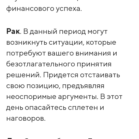
финансового успеха.
Рак
. В данный период могут
возникнуть ситуации, которые
потребуют вашего внимания и
безотлагательного принятия
решений. Придется отстаивать
свою позицию, предъявляя
неоспоримые аргументы. В этот
день опасайтесь сплетен и
наговоров.