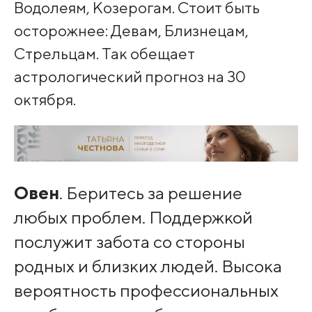
Водолеям, Козерогам. Стоит быть
осторожнее: Девам, Близнецам,
Стрельцам. Так обещает
астрологический прогноз на 30
октября.
Овен
. Беритесь за решение
любых проблем. Поддержкой
послужит забота со стороны
родных и близких людей. Высока
вероятность профессиональных