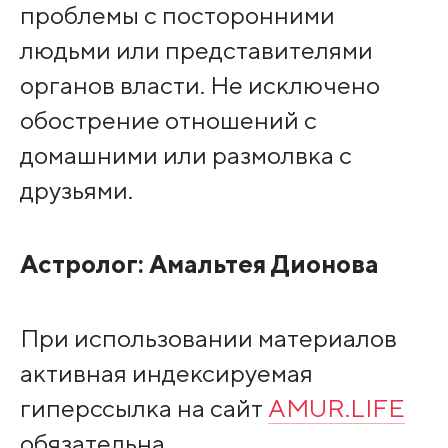
проблемы с посторонними
людьми или представителями
органов власти. Не исключено
обострение отношений с
домашними или размолвка с
друзьями.
Астролог:
Амальтея Дионова
При использовании материалов
активная индексируемая
гиперссылка на сайт
AMUR.LIFE
обязательна.