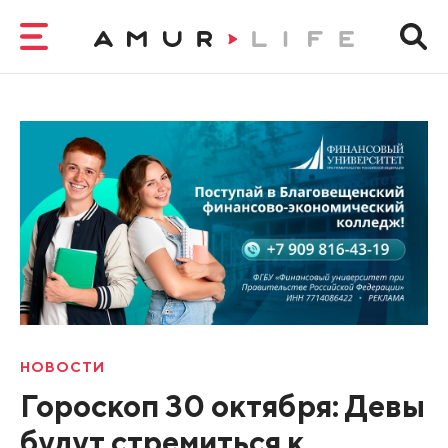
НОВОСТИ
Гороскоп 30 октября: Девы
будут стремиться к