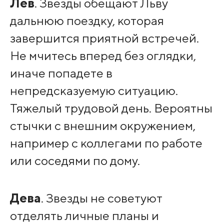
Лев
. Звезды обещают Льву
дальнюю поездку, которая
завершится приятной встречей.
Не мчитесь вперед без оглядки,
иначе попадете в
непредсказуемую ситуацию.
Тяжелый трудовой день. Вероятны
стычки с внешним окружением,
например с коллегами по работе
или соседями по дому.
Дева
. Звезды не советуют
отделять личные планы и