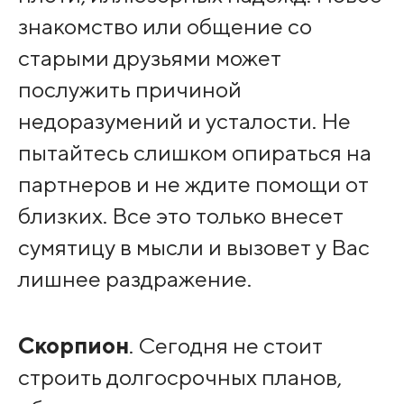
знакомство или общение со
старыми друзьями может
послужить причиной
недоразумений и усталости. Не
пытайтесь слишком опираться на
партнеров и не ждите помощи от
близких. Все это только внесет
сумятицу в мысли и вызовет у Вас
лишнее раздражение.
Скорпион
. Сегодня не стоит
строить долгосрочных планов,