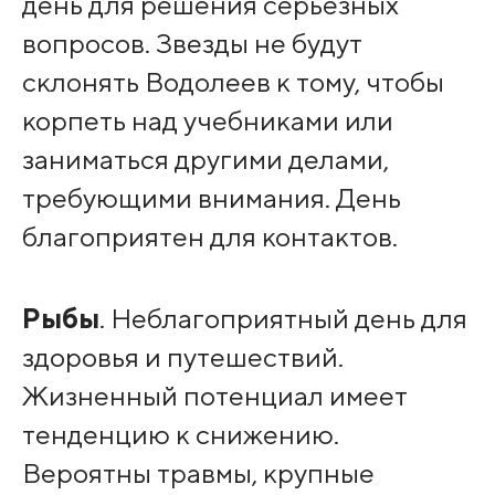
день для решения серьезных
вопросов. Звезды не будут
склонять Водолеев к тому, чтобы
корпеть над учебниками или
заниматься другими делами,
требующими внимания. День
благоприятен для контактов.
Рыбы
. Неблагоприятный день для
здоровья и путешествий.
Жизненный потенциал имеет
тенденцию к снижению.
Вероятны травмы, крупные