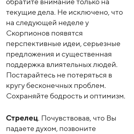
обратите внимание только на
текущие дела. Не исключено, что
на следующей неделе у
Скорпионов появятся
перспективные идеи, серьезные
предложения и существенная
поддержка влиятельных людей.
Постарайтесь не потеряться в
кругу бесконечных проблем.
Сохраняйте бодрость и оптимизм.
Стрелец
. Почувствовав, что Вы
падаете духом, позвоните