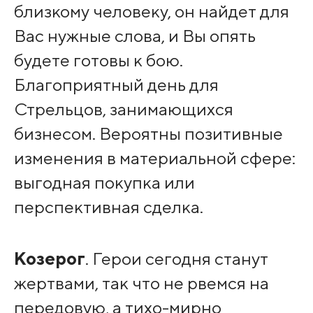
близкому человеку, он найдет для
Вас нужные слова, и Вы опять
будете готовы к бою.
Благоприятный день для
Стрельцов, занимающихся
бизнесом. Вероятны позитивные
изменения в материальной сфере:
выгодная покупка или
перспективная сделка.
Козерог
. Герои сегодня станут
жертвами, так что не рвемся на
передовую, а тихо-мирно