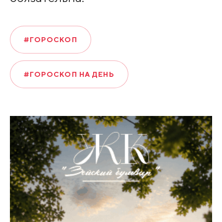
#ГОРОСКОП
#ГОРОСКОП НА ДЕНЬ