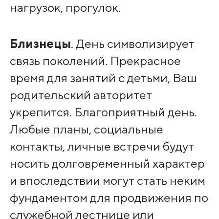
нагрузок, прогулок.
Близнецы
. День символизирует
связь поколений. Прекрасное
время для занятий с детьми, Ваш
родительский авторитет
укрепится. Благоприятный день.
Любые планы, социальные
контакты, личные встречи будут
носить долговременный характер
и впоследствии могут стать неким
фундаментом для продвижения по
служебной лестнице или