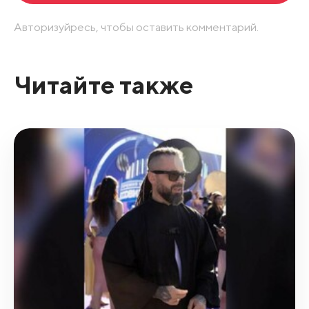
Авторизуйресь, чтобы оставить комментарий.
Читайте также