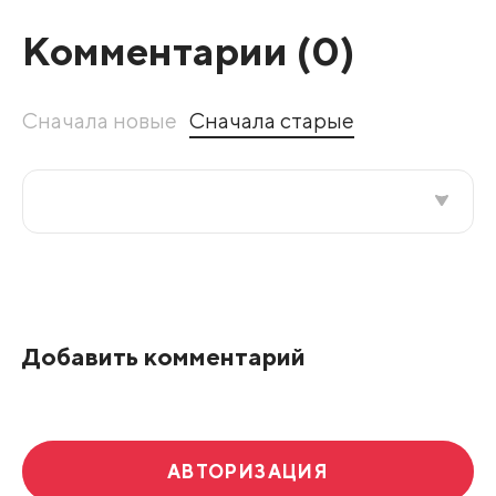
Комментарии (
0
)
Сначала новые
Сначала старые
Все подряд
По рейтингу
Добавить комментарий
Развернуть все
АВТОРИЗАЦИЯ