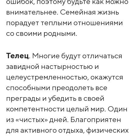
ошибок, поэтому будьте как можно
внимательнее. Семейная жизнь
порадует теплыми отношениями
со своими родными.
Телец
. Многие будут отличаться
завидной настырностью и
целеустремленностью, окажутся
способными преодолеть все
преграды и убедить в своей
компетентности целый мир. Один
из «чистых» дней. Благоприятен
для активного отдыха, физических