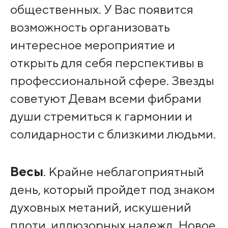
общественных. У Вас появится
возможность организовать
интересное мероприятие и
открыть для себя перспективы в
профессиональной сфере. Звезды
советуют Девам всеми фибрами
души стремиться к гармонии и
солидарности с близкими людьми.
Весы
. Крайне неблагоприятный
день, который пройдет под знаком
духовных метаний, искушений
плоти, иллюзорных надежд. Новое