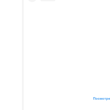
Посмотре