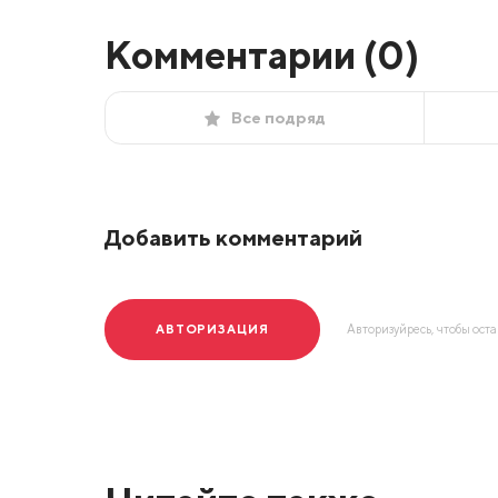
Комментарии (
0
)
Все подряд
Добавить комментарий
АВТОРИЗАЦИЯ
Авторизуйресь, чтобы ост