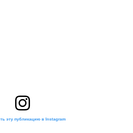
ть эту публикацию в Instagram