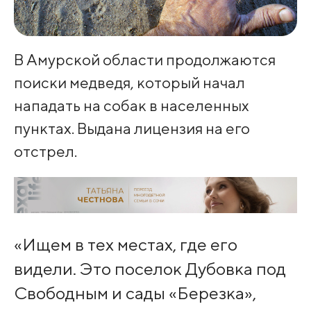
В Амурской области продолжаются
поиски медведя, который начал
нападать на собак в населенных
пунктах. Выдана лицензия на его
отстрел.
«Ищем в тех местах, где его
видели. Это поселок Дубовка под
Свободным и сады «Березка»,