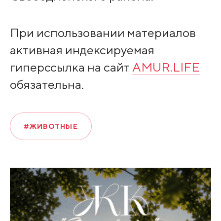
При использовании материалов
активная индексируемая
гиперссылка на сайт
AMUR.LIFE
обязательна.
#ЖИВОТНЫЕ