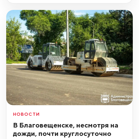
НОВОСТИ
В Благовещенске, несмотря на
дожди, почти круглосуточно