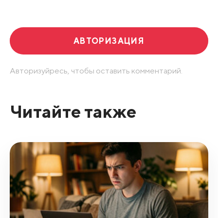
Развернуть все
АВТОРИЗАЦИЯ
Авторизуйресь, чтобы оставить комментарий.
Читайте также