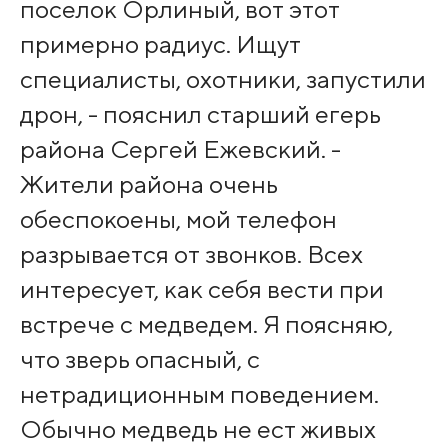
поселок Орлиный, вот этот
примерно радиус. Ищут
специалисты, охотники, запустили
дрон, - пояснил старший егерь
района Сергей Ежевский. -
Жители района очень
обеспокоены, мой телефон
разрывается от звонков. Всех
интересует, как себя вести при
встрече с медведем. Я поясняю,
что зверь опасный, с
нетрадиционным поведением.
Обычно медведь не ест живых