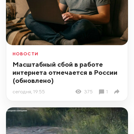
НОВОСТИ
Масштабный сбой в работе
интернета отмечается в России
(обновлено)
сегодня, 19:55
375
1