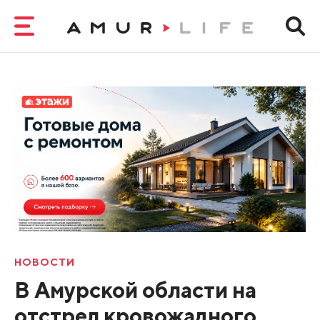
НОВОСТИ
В Амурской области на
отстрел кровожадного