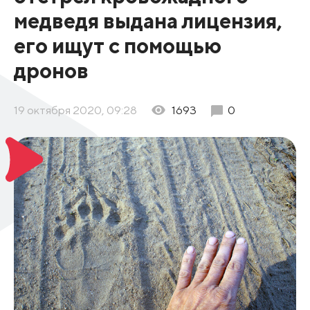
медведя выдана лицензия,
его ищут с помощью
дронов
19 октября 2020, 09:28
1693
0