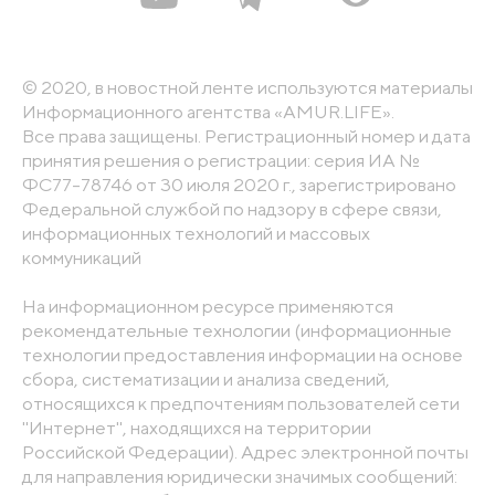
© 2020, в новостной ленте используются материалы
Информационного агентства «AMUR.LIFE».
Все права защищены. Регистрационный номер и дата
принятия решения о регистрации: серия ИА №
ФС77-78746 от 30 июля 2020 г., зарегистрировано
Федеральной службой по надзору в сфере связи,
информационных технологий и массовых
коммуникаций
На информационном ресурсе применяются
рекомендательные технологии (информационные
технологии предоставления информации на основе
сбора, систематизации и анализа сведений,
относящихся к предпочтениям пользователей сети
"Интернет", находящихся на территории
Российской Федерации). Адрес электронной почты
для направления юридически значимых сообщений: