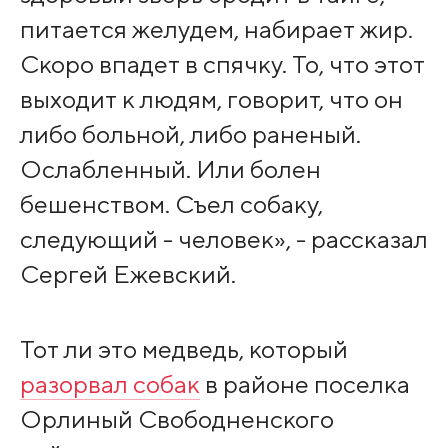
питается желудем, набирает жир.
Скоро впадет в спячку. То, что этот
выходит к людям, говорит, что он
либо больной, либо раненый.
Ослабленный. Или болен
бешенством. Съел собаку,
следующий - человек», - рассказал
Сергей Ежевский.
Тот ли это медведь, который
разорвал собак
в районе поселка
Орлиный Свободненского