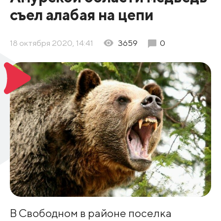
съел алабая на цепи
18 октября 2020, 14:41
3659
0
В Свободном в районе поселка