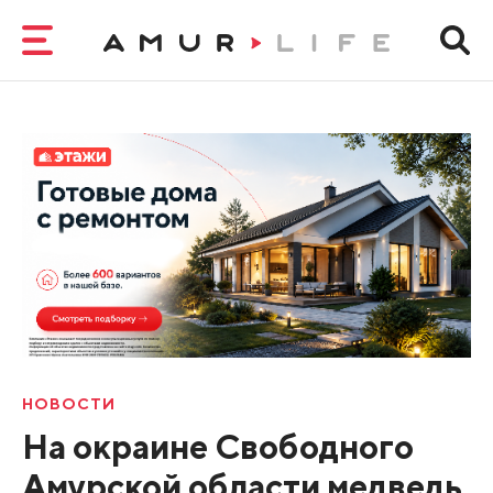
НОВОСТИ
На окраине Свободного
Амурской области медведь