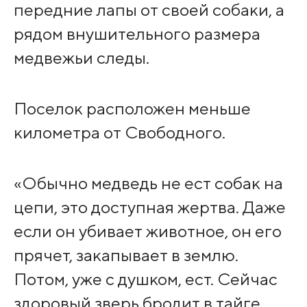
передние лапы от своей собаки, а
рядом внушительного размера
медвежьи следы.
Поселок расположен меньше
километра от Свободного.
«Обычно медведь не ест собак на
цепи, это доступная жертва. Даже
если он убивает животное, он его
прячет, закапывает в землю.
Потом, уже с душком, ест. Сейчас
здоровый зверь бродит в тайге,