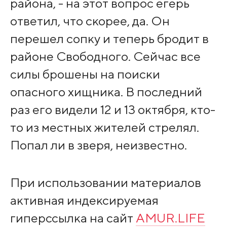
района, - на этот вопрос егерь
ответил, что скорее, да. Он
перешел сопку и теперь бродит в
районе Свободного. Сейчас все
силы брошены на поиски
опасного хищника. В последний
раз его видели 12 и 13 октября, кто-
то из местных жителей стрелял.
Попал ли в зверя, неизвестно.
При использовании материалов
активная индексируемая
гиперссылка на сайт
AMUR.LIFE