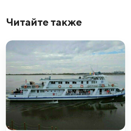
Читайте также