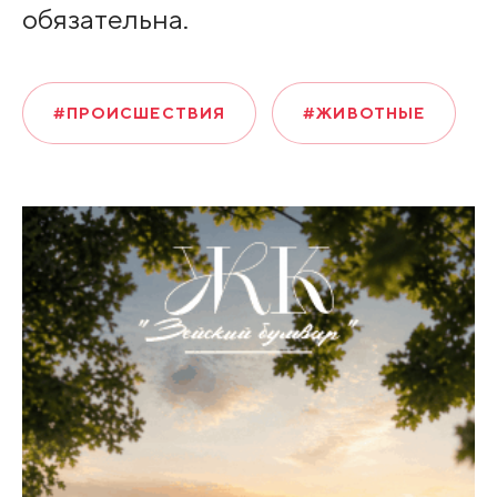
обязательна.
#ПРОИСШЕСТВИЯ
#ЖИВОТНЫЕ