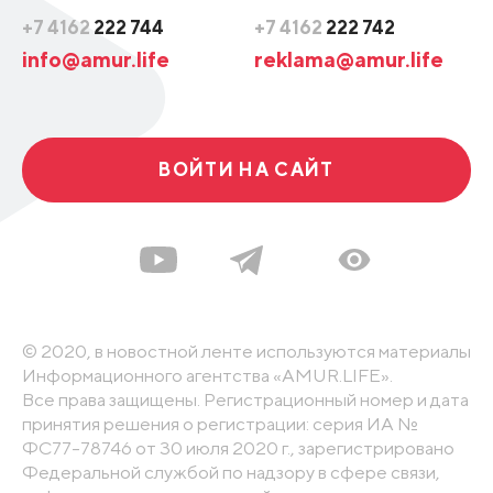
+7 4162
222 744
+7 4162
222 742
info@amur.life
reklama@amur.life
ВОЙТИ НА САЙТ
© 2020, в новостной ленте используются материалы
Информационного агентства «AMUR.LIFE».
Все права защищены. Регистрационный номер и дата
принятия решения о регистрации: серия ИА №
ФС77-78746 от 30 июля 2020 г., зарегистрировано
Федеральной службой по надзору в сфере связи,