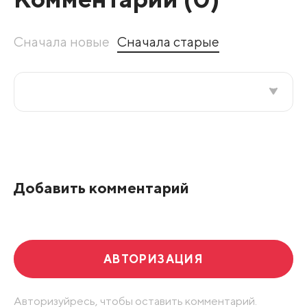
Сначала новые
Сначала старые
Все подряд
По рейтингу
Добавить комментарий
Развернуть все
АВТОРИЗАЦИЯ
Авторизуйресь, чтобы оставить комментарий.