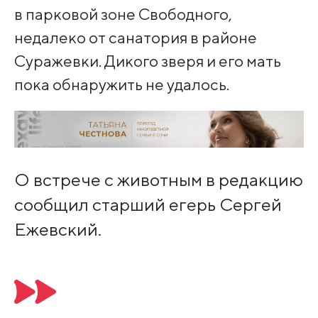
в парковой зоне Свободного,
недалеко от санатория в районе
Суражевки. Дикого зверя и его мать
пока обнаружить не удалось.
О встрече с животным в редакцию
сообщил старший егерь Сергей
Ежевский.