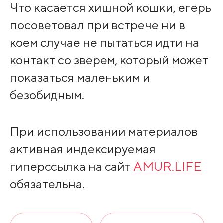
Что касается хищной кошки, егерь
посоветовал при встрече ни в
коем случае не пытаться идти на
контакт со зверем, который может
показаться маленьким и
безобидным.
При использовании материалов
активная индексируемая
гиперссылка на сайт
AMUR.LIFE
обязательна.