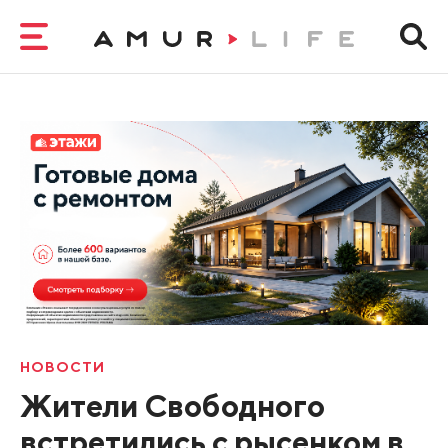
НОВОСТИ
Жители Свободного
встретились с рысенком в