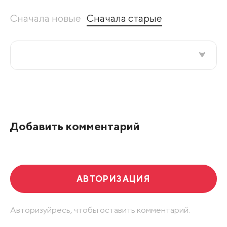
Сначала новые
Сначала старые
Все подряд
По рейтингу
Добавить комментарий
Развернуть все
АВТОРИЗАЦИЯ
Авторизуйресь, чтобы оставить комментарий.