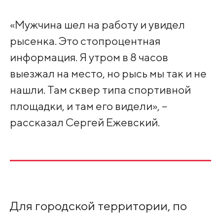
«Мужчина шел на работу и увидел
рысенка. Это стопроцентная
информация. Я утром в 8 часов
выезжал на место, но рысь мы так и не
нашли. Там сквер типа спортивной
площадки, и там его видели», –
рассказал Сергей Ежевский.
Для городской территории, по