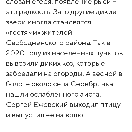
словам егеря, появление рыси –
это редкость. Зато другие дикие
звери иногда становятся
«гостями» жителей
Свободненского района. Так в
2020 году из населенных пунктов
вывозили диких коз, которые
забредали на огороды. А весной в
болоте около села Серебрянка
нашли ослабленного аиста.
Сергей Ежевский выходил птицу
и выпустил ее на волю.