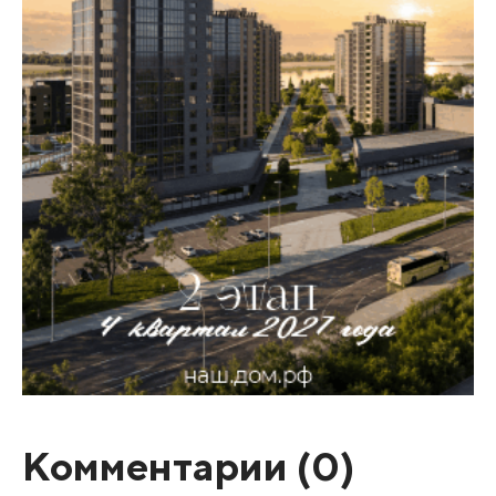
Комментарии (
0
)