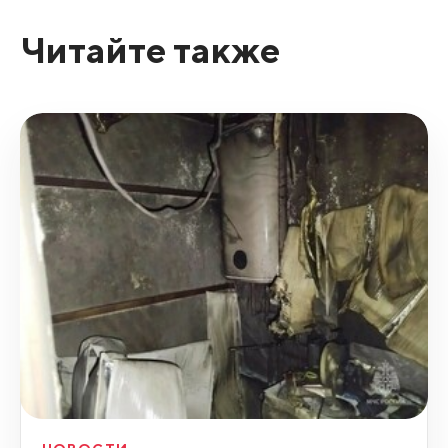
Читайте также