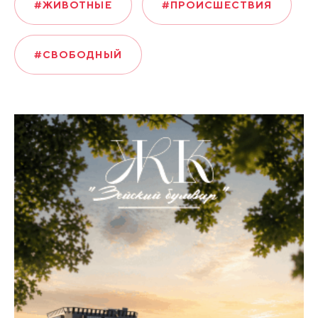
#ЖИВОТНЫЕ
#ПРОИСШЕСТВИЯ
#СВОБОДНЫЙ