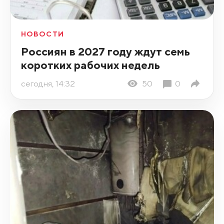
НОВОСТИ
Россиян в 2027 году ждут семь
коротких рабочих недель
сегодня, 14:32
50
0