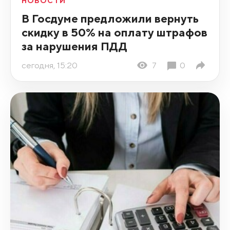
НОВОСТИ
В Госдуме предложили вернуть
скидку в 50% на оплату штрафов
за нарушения ПДД
сегодня, 15:20
7
0