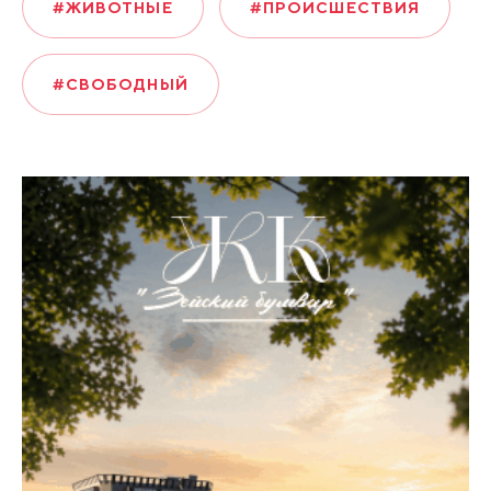
#ЖИВОТНЫЕ
#ПРОИСШЕСТВИЯ
#СВОБОДНЫЙ