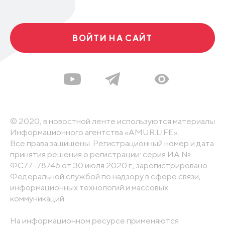
ВОЙТИ НА САЙТ
© 2020, в новостной ленте используются материалы
Информационного агентства «AMUR.LIFE».
Все права защищены. Регистрационный номер и дата
принятия решения о регистрации: серия ИА №
ФС77-78746 от 30 июля 2020 г., зарегистрировано
Федеральной службой по надзору в сфере связи,
информационных технологий и массовых
коммуникаций
На информационном ресурсе применяются