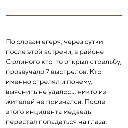
По словам егеря, через сутки
после этой встречи, в районе
Орлиного кто-то открыл стрельбу,
прозвучало 7 выстрелов. Кто
именно стрелял и почему,
выяснить не удалось, никто из
жителей не признался. После
этого инцидента медведь
перестал попадаться на глаза.