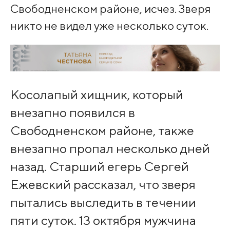
Свободненском районе, исчез. Зверя
никто не видел уже несколько суток.
Косолапый хищник, который
внезапно появился в
Свободненском районе, также
внезапно пропал несколько дней
назад. Старший егерь Сергей
Ежевский рассказал, что зверя
пытались выследить в течении
пяти суток. 13 октября мужчина