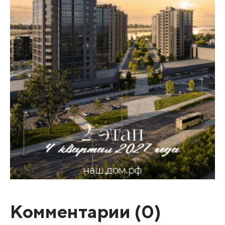
Комментарии (
0
)