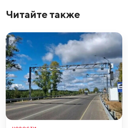
Читайте также