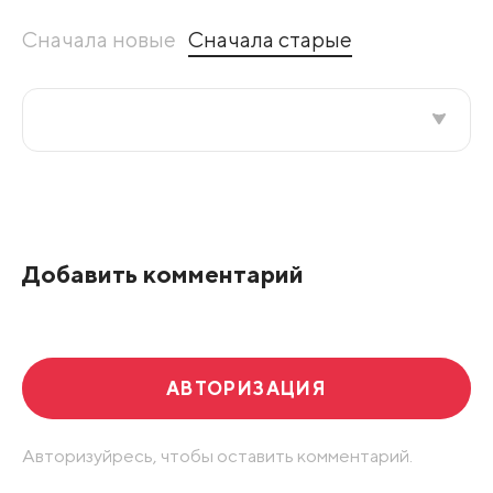
Сначала новые
Сначала старые
Все подряд
По рейтингу
Добавить комментарий
Развернуть все
АВТОРИЗАЦИЯ
Авторизуйресь, чтобы оставить комментарий.