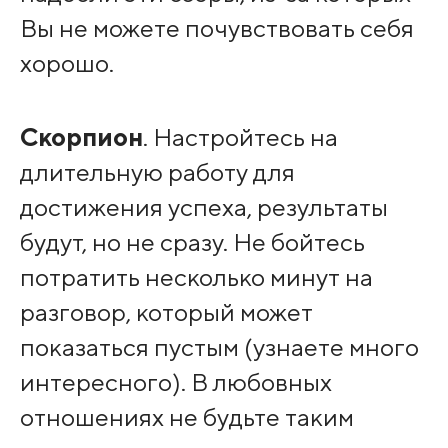
Вы не можете почувствовать себя
хорошо.
Скорпион
. Настройтесь на
длительную работу для
достижения успеха, результаты
будут, но не сразу. Не бойтесь
потратить несколько минут на
разговор, который может
показаться пустым (узнаете много
интересного). В любовных
отношениях не будьте таким