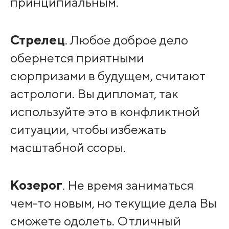
принципиальным.
Стрелец
. Любое доброе дело
обернется приятными
сюрпризами в будущем, считают
астрологи. Вы дипломат, так
используйте это в конфликтной
ситуации, чтобы избежать
масштабной ссоры.
Козерог
. Не время заниматься
чем-то новым, но текущие дела Вы
сможете одолеть. Отличный