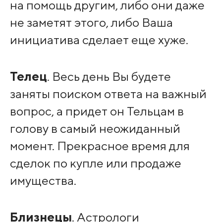
на помощь другим, либо они даже
не заметят этого, либо Ваша
инициатива сделает еще хуже.
Телец
. Весь день Вы будете
заняты поиском ответа на важный
вопрос, а придет он Тельцам в
голову в самый неожиданный
момент. Прекрасное время для
сделок по купле или продаже
имущества.
Близнецы
. Астрологи