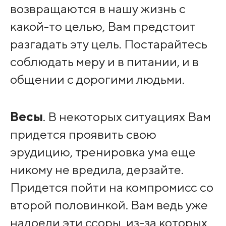
возвращаются в нашу жизнь с
какой-то целью, Вам предстоит
разгадать эту цель. Постарайтесь
соблюдать меру и в питании, и в
общении с дорогими людьми.
Весы
. В некоторых ситуациях Вам
придется проявить свою
эрудицию, тренировка ума еще
никому не вредила, дерзайте.
Придется пойти на компромисс со
второй половинкой. Вам ведь уже
надоели эти ссоры, из-за которых