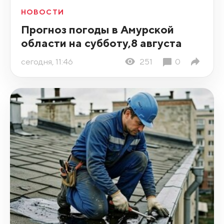
НОВОСТИ
Прогноз погоды в Амурской
области на субботу,8 августа
сегодня, 11:46
251
0