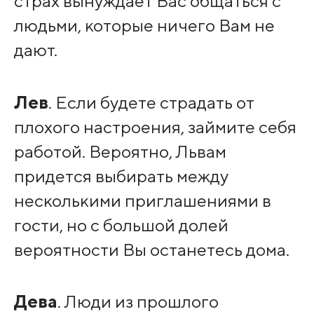
страх вынуждает Вас общаться с
людьми, которые ничего Вам не
дают.
Лев
. Если будете страдать от
плохого настроения, займите себя
работой. Вероятно, Львам
придется выбирать между
несколькими приглашениями в
гости, но с большой долей
вероятности Вы останетесь дома.
Дева
. Люди из прошлого