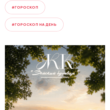
#ГОРОСКОП
#ГОРОСКОП НА ДЕНЬ