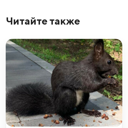
Читайте также