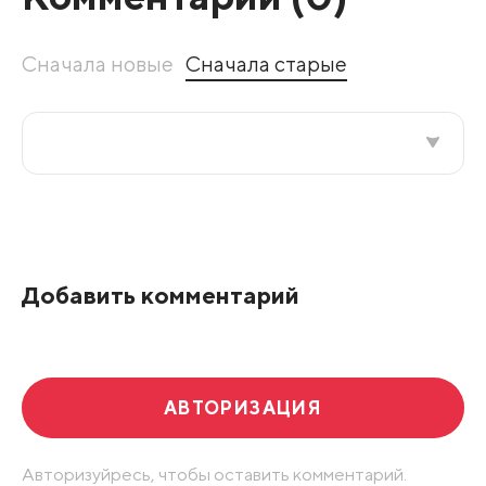
Сначала новые
Сначала старые
Все подряд
По рейтингу
Добавить комментарий
Развернуть все
АВТОРИЗАЦИЯ
Авторизуйресь, чтобы оставить комментарий.