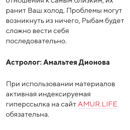
ранит Ваш холод. Проблемы могут
возникнуть из ничего, Рыбам будет
сложно вести себя
последовательно.
Астролог:
Амальтея Дионова
При использовании материалов
активная индексируемая
гиперссылка на сайт
AMUR.LIFE
обязательна.