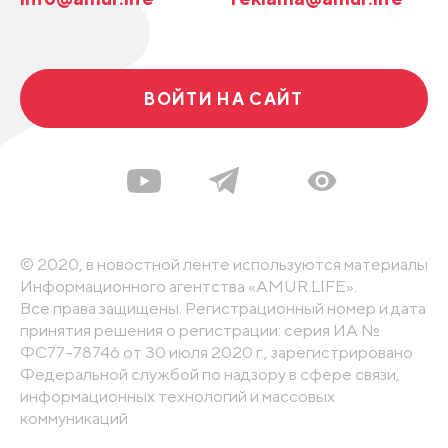
ВОЙТИ НА САЙТ
© 2020, в новостной ленте используются материалы
Информационного агентства «AMUR.LIFE».
Все права защищены. Регистрационный номер и дата
принятия решения о регистрации: серия ИА №
ФС77-78746 от 30 июля 2020 г., зарегистрировано
Федеральной службой по надзору в сфере связи,
информационных технологий и массовых
коммуникаций