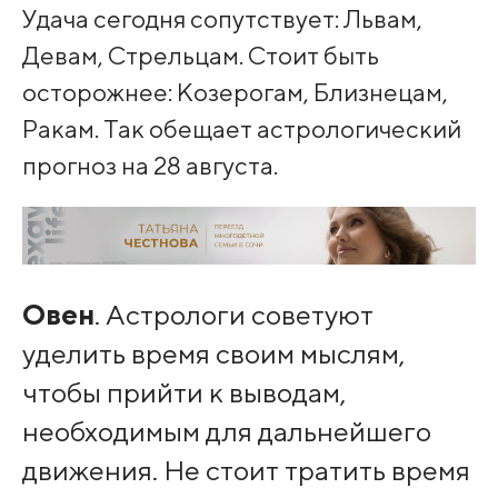
Удача сегодня сопутствует: Львам,
Девам, Стрельцам. Стоит быть
осторожнее: Козерогам, Близнецам,
Ракам. Так обещает астрологический
прогноз на 28 августа.
Овен
. Астрологи советуют
уделить время своим мыслям,
чтобы прийти к выводам,
необходимым для дальнейшего
движения. Не стоит тратить время