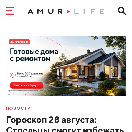
НОВОСТИ
Гороскоп 28 августа:
Стрельцы смогут избежать