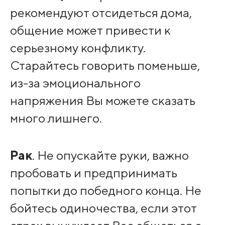
рекомендуют отсидеться дома,
общение может привести к
серьезному конфликту.
Старайтесь говорить поменьше,
из-за эмоционального
напряжения Вы можете сказать
много лишнего.
Рак
. Не опускайте руки, важно
пробовать и предпринимать
попытки до победного конца. Не
бойтесь одиночества, если этот