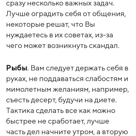
сразу несколько важных задач.
Лучше оградить себя от общения,
некоторые решат, что Вы
нуждаетесь в их советах, из-за
чего может возникнуть скандал.
Рыбы
. Вам следует держать себя в
руках, не поддаваться слабостям и
мимолетным желаниям, например,
съесть десерт, будучи на диете.
Тактика сделать все как можно
быстрее не сработает, лучше
часть дел начните утром, а вторую