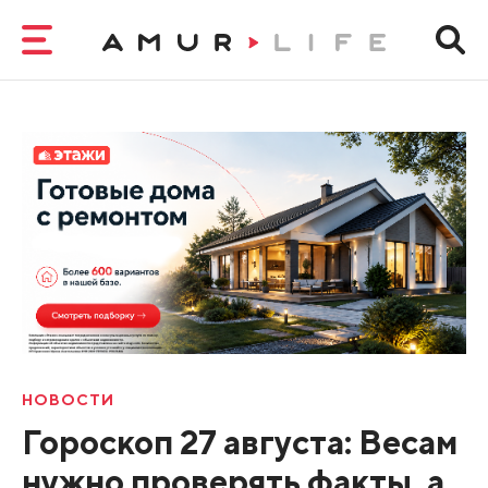
НОВОСТИ
Гороскоп 27 августа: Весам
нужно проверять факты, а