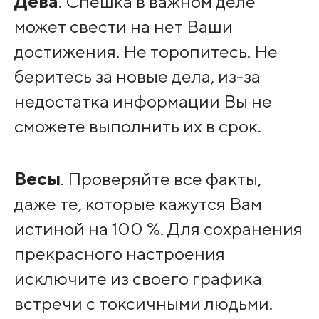
Дева
. Спешка в важном деле
может свести на нет Ваши
достижения. Не торопитесь. Не
беритесь за новые дела, из-за
недостатка информации Вы не
сможете выполнить их в срок.
Весы
. Проверяйте все факты,
даже те, которые кажутся Вам
истиной на 100 %. Для сохранения
прекрасного настроения
исключите из своего графика
встречи с токсичными людьми.