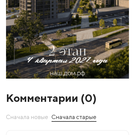
Комментарии (
0
)
Сначала новые
Сначала старые