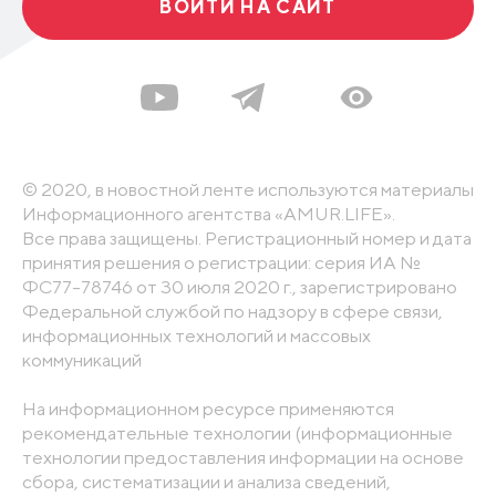
ВОЙТИ НА САЙТ
© 2020, в новостной ленте используются материалы
Информационного агентства «AMUR.LIFE».
Все права защищены. Регистрационный номер и дата
принятия решения о регистрации: серия ИА №
ФС77-78746 от 30 июля 2020 г., зарегистрировано
Федеральной службой по надзору в сфере связи,
информационных технологий и массовых
коммуникаций
На информационном ресурсе применяются
рекомендательные технологии (информационные
технологии предоставления информации на основе
сбора, систематизации и анализа сведений,