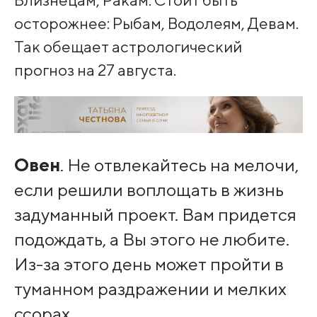
осторожнее: Рыбам, Водолеям, Девам.
Так обещает астрологический
прогноз на 27 августа.
Овен
. Не отвлекайтесь на мелочи,
если решили воплощать в жизнь
задуманный проект. Вам придется
подождать, а Вы этого не любите.
Из-за этого день может пройти в
туманном раздражении и мелких
ссорах.