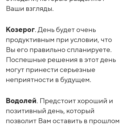
Ваши взгляды.
Козерог
. День будет очень
продуктивным при условии, что
Вы его правильно спланируете.
Поспешные решения в этот день
могут принести серьезные
неприятности в будущем.
Водолей
. Предстоит хороший и
позитивный день, который
позволит Вам оставить в прошлом