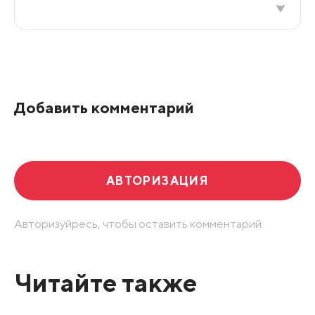
Все подряд
По рейтингу
Добавить комментарий
Развернуть все
АВТОРИЗАЦИЯ
Авторизуйресь, чтобы оставить комментарий.
Читайте также