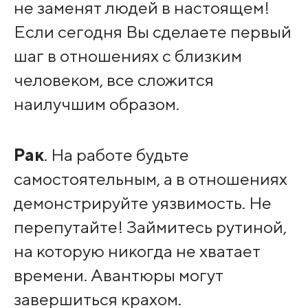
не заменят людей в настоящем!
Если сегодня Вы сделаете первый
шаг в отношениях с близким
человеком, все сложится
наилучшим образом.
Рак
. На работе будьте
самостоятельным, а в отношениях
демонстрируйте уязвимость. Не
перепутайте! Займитесь рутиной,
на которую никогда не хватает
времени. Авантюры могут
завершиться крахом.