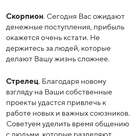
Скорпион
. Сегодня Вас ожидают
денежные поступления, прибыль
окажется очень кстати. Не
держитесь за людей, которые
делают Вашу жизнь сложнее.
Стрелец
. Благодаря новому
взгляду на Ваши собственные
проекты удастся привлечь к
работе новых и важных союзников.
Советуем уделить время общению
с людьми, которые разделяют