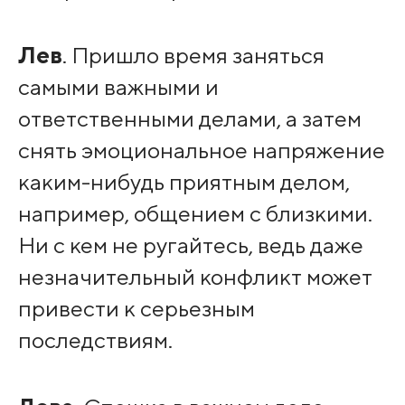
Лев
. Пришло время заняться
самыми важными и
ответственными делами, а затем
снять эмоциональное напряжение
каким-нибудь приятным делом,
например, общением с близкими.
Ни с кем не ругайтесь, ведь даже
незначительный конфликт может
привести к серьезным
последствиям.