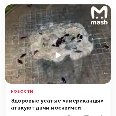
НОВОСТИ
Здоровые усатые «американцы»
атакуют дачи москвичей