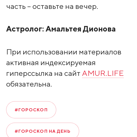
часть – оставьте на вечер.
Астролог:
Амальтея Дионова
При использовании материалов
активная индексируемая
гиперссылка на сайт
AMUR.LIFE
обязательна.
#ГОРОСКОП
#ГОРОСКОП НА ДЕНЬ