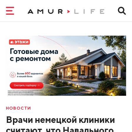
НОВОСТИ
Врачи немецкой клиники
считают, что Навального