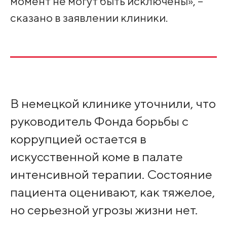
момент не могут быть исключены», –
сказано в заявлении клиники.
В немецкой клинике уточнили, что
руководитель Фонда борьбы с
коррупцией остается в
искусственной коме в палате
интенсивной терапии. Состояние
пациента оценивают, как тяжелое,
но серьезной угрозы жизни нет.