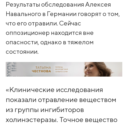
Результаты обследования Алексея
Навального в Германии говорят о том,
что его отравили. Сейчас
оппозиционер находится вне
опасности, однако в тяжелом
состоянии.
«Клинические исследования
показали отравление веществом
из группы ингибиторов
холинэстеразы. Точное вещество