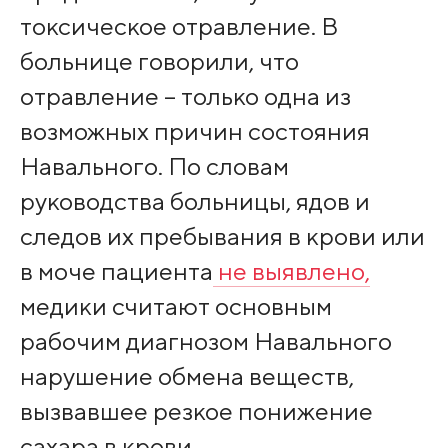
токсическое отравление. В
больнице говорили, что
отравление – только одна из
возможных причин состояния
Навального. По словам
руководства больницы, ядов и
следов их пребывания в крови или
в моче пациента
не выявлено,
медики считают основным
рабочим диагнозом Навального
нарушение обмена веществ,
вызвавшее резкое понижение
сахара в крови.