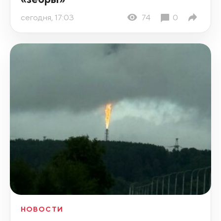
сегодня, 17:03
74
0
НОВОСТИ