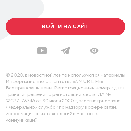
ВОЙТИ НА САЙТ
© 2020, в новостной ленте используются материалы
Информационного агентства «AMUR.LIFE».
Все права защищены. Регистрационный номер и дата
принятия решения о регистрации: серия ИА №
ФС77-78746 от 30 июля 2020 г., зарегистрировано
Федеральной службой по надзору в сфере связи,
информационных технологий и массовых
коммуникаций