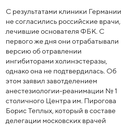
С результатами клиники Германии
не согласились российские врачи,
лечившие основателя ФБК. С
первого же дня они отрабатывали
версию об отравлении
ингибиторами холинэстеразы,
однако она не подтвердилась. Об
этом заявил завотделением
анестезиологии-реанимации № 1
столичного Центра им. Пирогова
Борис Теплых, который в составе
делегации московских врачей