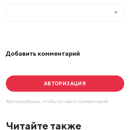
Все подряд
По рейтингу
Добавить комментарий
Развернуть все
АВТОРИЗАЦИЯ
Авторизуйресь, чтобы оставить комментарий.
Читайте также