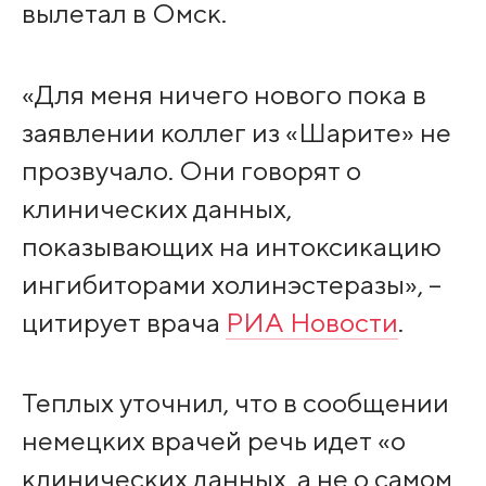
вылетал в Омск.
«Для меня ничего нового пока в
заявлении коллег из «Шарите» не
прозвучало. Они говорят о
клинических данных,
показывающих на интоксикацию
ингибиторами холинэстеразы», –
цитирует врача
РИА Новости
.
Теплых уточнил, что в сообщении
немецких врачей речь идет «о
клинических данных, а не о самом