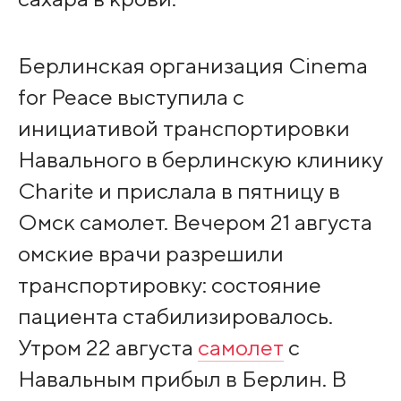
Берлинская организация Cinema
for Peace выступила с
инициативой транспортировки
Навального в берлинскую клинику
Charite и прислала в пятницу в
Омск самолет. Вечером 21 августа
омские врачи разрешили
транспортировку: состояние
пациента стабилизировалось.
Утром 22 августа
самолет
с
Навальным прибыл в Берлин. В