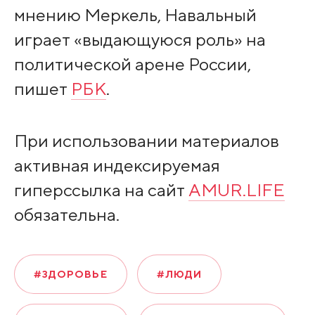
мнению Меркель, Навальный
играет «выдающуюся роль» на
политической арене России,
пишет
РБК
.
При использовании материалов
активная индексируемая
гиперссылка на сайт
AMUR.LIFE
обязательна.
#ЗДОРОВЬЕ
#ЛЮДИ