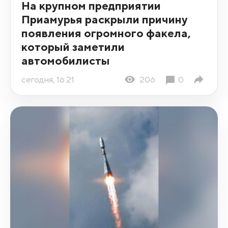
На крупном предприятии
Приамурья раскрыли причину
появления огромного факела,
который заметили
автомобилисты
сегодня, 16:21
206
0