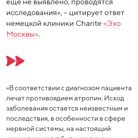
еще не выявлено, проводятся
исследования», – цитирует ответ
немецкой клиники Сharite
«Эхо
Москвы»
.
«В соответствии с диагнозом пациента
лечат противоядием атропин. Исход
заболевания остается неизвестным и
последствия, в особенности в сфере
нервной системы, на настоящий