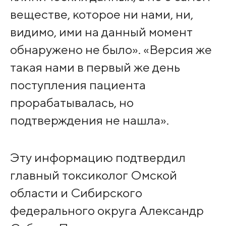
веществе, которое ни нами, ни,
видимо, ими на данный момент
обнаружено не было». «Версия же
такая нами в первый же день
поступления пациента
прорабатывалась, но
подтверждения не нашла».
Эту информацию подтвердил
главный токсиколог Омской
области и Сибирского
федерального округа Александр