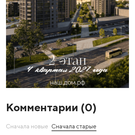
Комментарии (
0
)
Сначала новые
Сначала старые