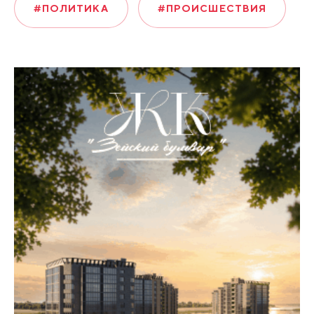
#ПОЛИТИКА
#ПРОИСШЕСТВИЯ