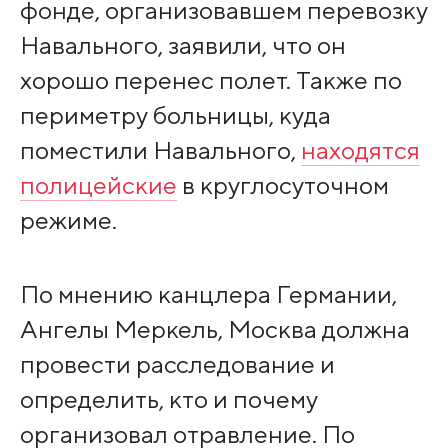
фонде, организовавшем перевозку
Навального, заявили, что он
хорошо перенес полет. Также по
периметру больницы, куда
поместили Навального,
находятся
полицейские
в круглосуточном
режиме.
По мнению канцлера Германии,
Ангелы Меркель, Москва должна
провести расследование и
определить, кто и почему
организовал отравление. По