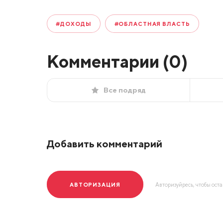
#ДОХОДЫ
#ОБЛАСТНАЯ ВЛАСТЬ
Комментарии (
0
)
Все подряд
Добавить комментарий
АВТОРИЗАЦИЯ
Авторизуйресь, чтобы ост