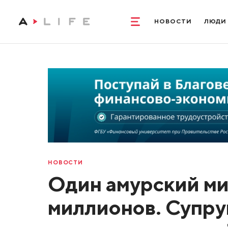
НОВОСТИ
ЛЮДИ
НОВОСТИ
Один амурский ми
миллионов. Супру