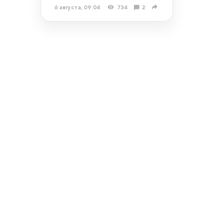
6 августа, 09:04
734
2