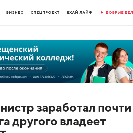
БИЗНЕС
СПЕЦПРОЕКТ
ЕХАЙ.ЛАЙФ
ДОБРЫЕ ДЕ
нистр заработал почти
га другого владеет