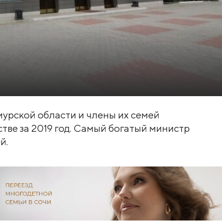
урской области и члены их семей
тве за 2019 год. Самый богатый министр
й.