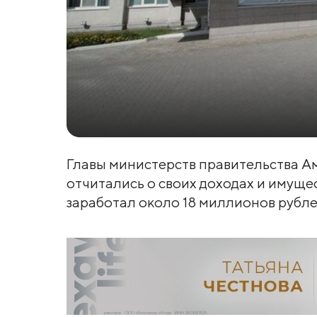
Главы министерств правительства Ам
отчитались о своих доходах и имущес
заработал около 18 миллионов рубле