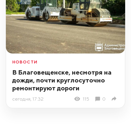
НОВОСТИ
В Благовещенске, несмотря на
дожди, почти круглосуточно
ремонтируют дороги
сегодня, 17:32
115
0