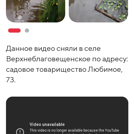
Данное видео сняли в селе
Верхнеблаговещенское по адресу:
садовое товарищество Любимое,
73.