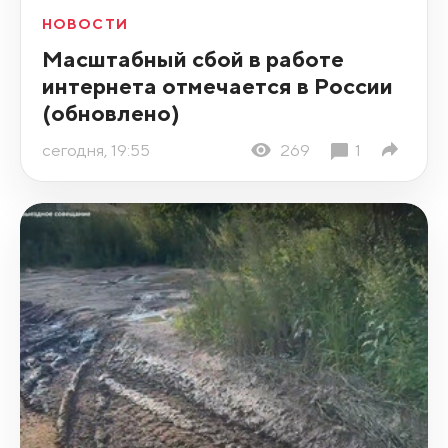
НОВОСТИ
Масштабный сбой в работе
интернета отмечается в России
(обновлено)
сегодня, 19:55
269
1