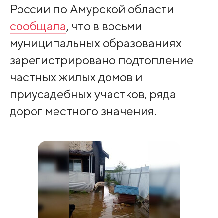
России по Амурской области
сообщала
, что в восьми
муниципальных образованиях
зарегистрировано подтопление
частных жилых домов и
приусадебных участков, ряда
дорог местного значения.