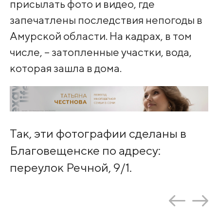
присылать фото и видео, где
запечатлены последствия непогоды в
Амурской области. На кадрах, в том
числе, – затопленные участки, вода,
которая зашла в дома.
Так, эти фотографии сделаны в
Благовещенске по адресу:
переулок Речной, 9/1.