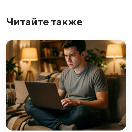
Читайте также