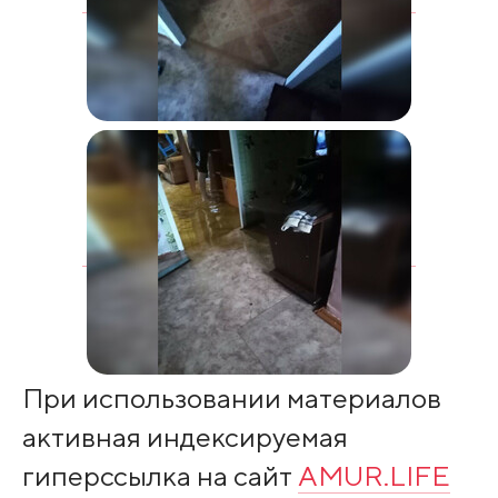
При использовании материалов
активная индексируемая
гиперссылка на сайт
AMUR.LIFE