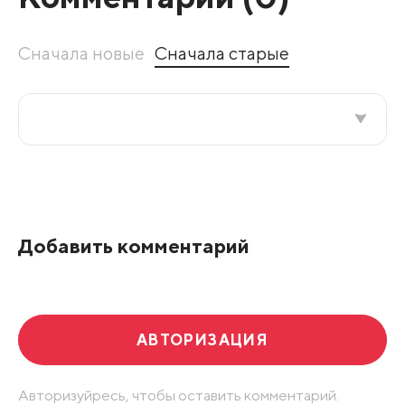
Сначала новые
Сначала старые
Все подряд
По рейтингу
Добавить комментарий
Развернуть все
АВТОРИЗАЦИЯ
Авторизуйресь, чтобы оставить комментарий.