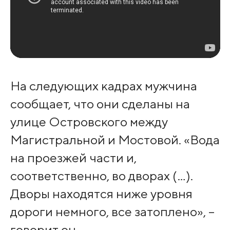
На следующих кадрах мужчина
сообщает, что они сделаны на
улице Островского между
Магистральной и Мостовой. «Вода
на проезжей части и,
соответственно, во дворах (…).
Дворы находятся ниже уровня
дороги немного, все затоплено», –
говорит он.