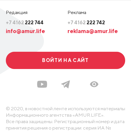
Редакция
Реклама
+7 4162
222 744
+7 4162
222 742
info@amur.life
reklama@amur.life
ВОЙТИ НА САЙТ
© 2020, в новостной ленте используются материалы
Информационного агентства «AMUR.LIFE».
Все права защищены. Регистрационный номер и дата
принятия решения о регистрации: серия ИА №