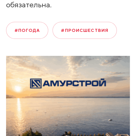
обязательна.
#ПОГОДА
#ПРОИСШЕСТВИЯ