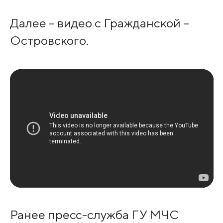
Далее – видео с Гражданской –
Островского.
Ранее пресс-служба ГУ МЧС