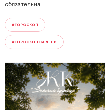
обязательна.
#ГОРОСКОП
#ГОРОСКОП НА ДЕНЬ