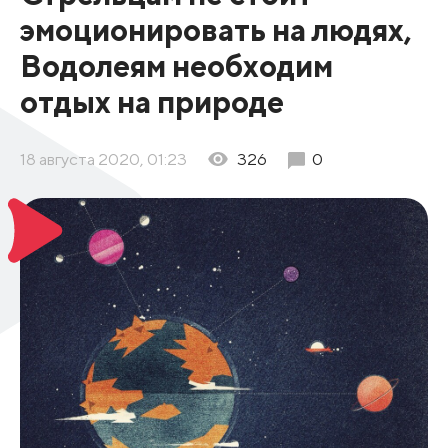
эмоционировать на людях,
Водолеям необходим
отдых на природе
18 августа 2020, 01:23
326
0