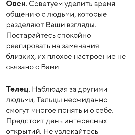
Овен
. Советуем уделить время
общению с людьми, которые
разделяют Ваши взгляды.
Постарайтесь спокойно
реагировать на замечания
близких, их плохое настроение не
связано с Вами.
Телец
. Наблюдая за другими
людьми, Тельцы неожиданно
смогут многое понять и о себе.
Предстоит день интересных
открытий. Не увлекайтесь