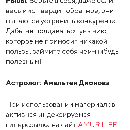
Рыбы
. Верьте в себя, даже если
весь мир твердит обратное, они
пытаются устранить конкурента.
Дабы не поддаваться унынию,
которое не приносит никакой
пользы, займите себя чем-нибудь
полезным!
Астролог:
Амальтея Дионова
При использовании материалов
активная индексируемая
гиперссылка на сайт
AMUR.LIFE