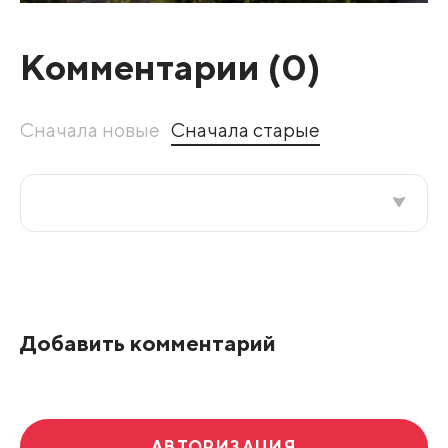
Комментарии (
0
)
Сначала новые
Сначала старые
Все подряд
По рейтингу
Добавить комментарий
Развернуть все
АВТОРИЗАЦИЯ