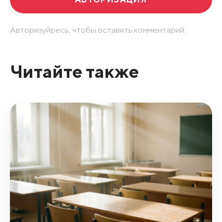
Авторизуйресь, чтобы оставить комментарий.
Читайте также