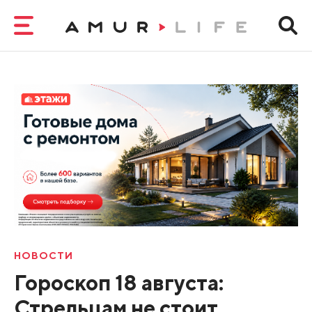
НОВОСТИ
Гороскоп 18 августа:
Стрельцам не стоит