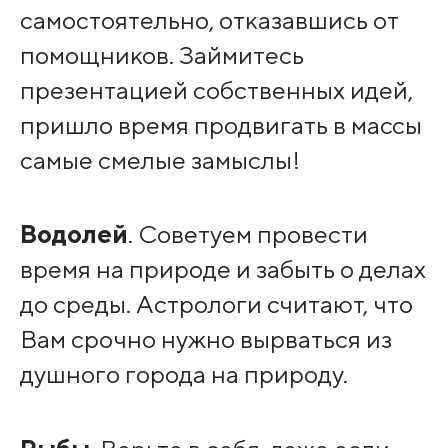
самостоятельно, отказавшись от
помощников. Займитесь
презентацией собственных идей,
пришло время продвигать в массы
самые смелые замыслы!
Водолей
. Советуем провести
время на природе и забыть о делах
до среды. Астрологи считают, что
Вам срочно нужно вырваться из
душного города на природу.