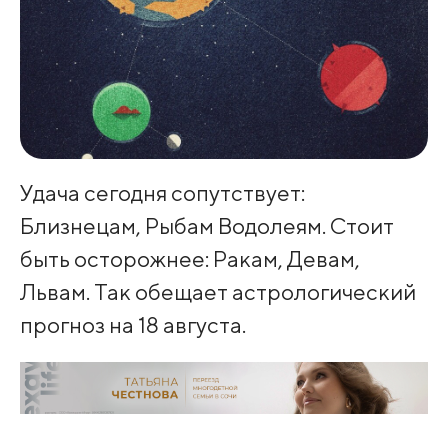
Удача сегодня сопутствует:
Близнецам, Рыбам Водолеям. Стоит
быть осторожнее: Ракам, Девам,
Львам. Так обещает астрологический
прогноз на 18 августа.