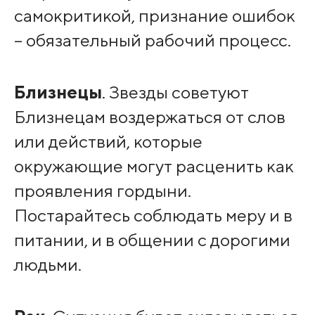
самокритикой, признание ошибок
– обязательный рабочий процесс.
Близнецы
. Звезды советуют
Близнецам воздержаться от слов
или действий, которые
окружающие могут расценить как
проявления гордыни.
Постарайтесь соблюдать меру и в
питании, и в общении с дорогими
людьми.