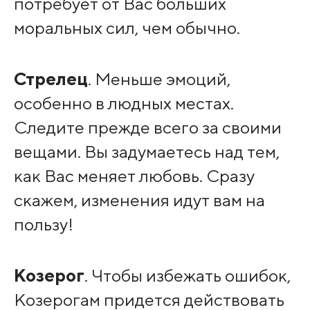
потребует от Вас больших
моральных сил, чем обычно.
Стрелец
. Меньше эмоций,
особенно в людных местах.
Следите прежде всего за своими
вещами. Вы задумаетесь над тем,
как Вас меняет любовь. Сразу
скажем, изменения идут вам на
пользу!
Козерог
. Чтобы избежать ошибок,
Козерогам придется действовать