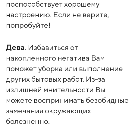
поспособствует хорошему
настроению. Если не верите,
попробуйте!
Дева
. Избавиться от
накопленного негатива Вам
поможет уборка или выполнение
других бытовых работ. Из-за
излишней мнительности Вы
можете воспринимать безобидные
замечания окружающих
болезненно.