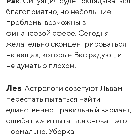
Рак
. Ситуация будет складываться
благоприятно, но небольшие
проблемы возможны в
финансовой сфере. Сегодня
желательно сконцентрироваться
на вещах, которые Вас радуют, и
не думать о плохом.
Лев
. Астрологи советуют Львам
перестать пытаться найти
единственно правильный вариант,
ошибаться и пытаться снова – это
нормально. Уборка