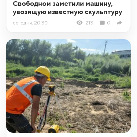
Свободном заметили машину,
увозящую известную скульптуру
сегодня, 20:30
213
0