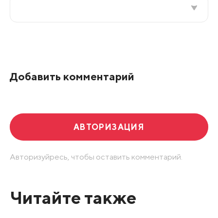
Все подряд
По рейтингу
Добавить комментарий
Развернуть все
АВТОРИЗАЦИЯ
Авторизуйресь, чтобы оставить комментарий.
Читайте также