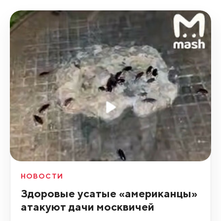
НОВОСТИ
Здоровые усатые «американцы»
атакуют дачи москвичей