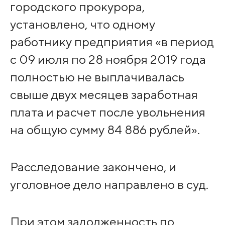
городского прокурора,
установлено, что одному
работнику предприятия «в период
с 09 июля по 28 ноября 2019 года
полностью не выплачивалась
свыше двух месяцев заработная
плата и расчет после увольнения
на общую сумму 84 886 рублей».
Расследование закончено, и
уголовное дело направлено в суд.
При этом задолженность по