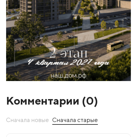
Комментарии (
0
)
Сначала новые
Сначала старые