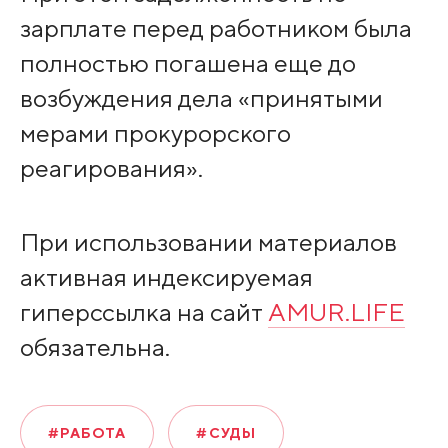
зарплате перед работником была
полностью погашена еще до
возбуждения дела «принятыми
мерами прокурорского
реагирования».
При использовании материалов
активная индексируемая
гиперссылка на сайт
AMUR.LIFE
обязательна.
#РАБОТА
#СУДЫ