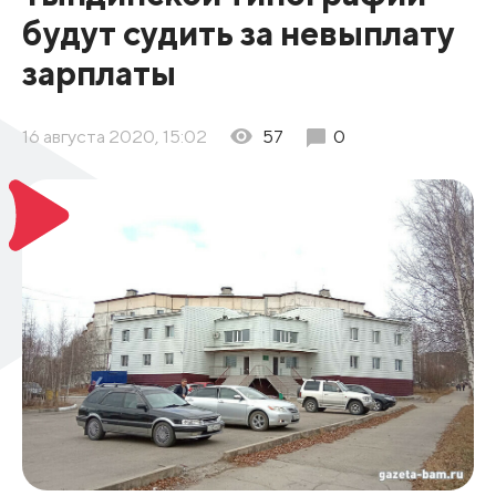
будут судить за невыплату
зарплаты
16 августа 2020, 15:02
57
0