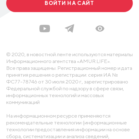
ВОЙТИ НА САЙТ
© 2020, в новостной ленте используются материалы
Информационного агентства «AMUR.LIFE».
Все права защищены. Регистрационный номер и дата
принятия решения о регистрации: серия ИА №
ФС77-78746 от 30 июля 2020 г., зарегистрировано
Федеральной службой по надзору в сфере связи,
информационных технологий и массовых
коммуникаций
На информационном ресурсе применяются
рекомендательные технологии (информационные
технологии предоставления информации на основе
сбора, систематизации и анализа сведений,