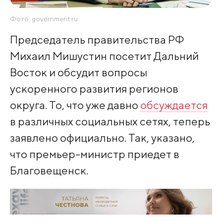
Фото: government.ru
Председатель правительства РФ
Михаил Мишустин посетит Дальний
Восток и обсудит вопросы
ускоренного развития регионов
округа. То, что уже давно
обсуждается
в различных социальных сетях, теперь
заявлено официально. Так, указано,
что премьер-министр приедет в
Благовещенск.