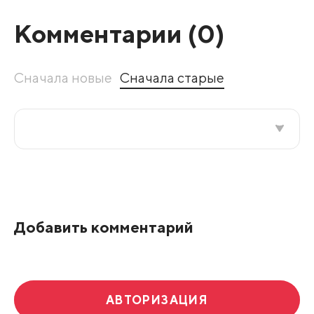
Комментарии (
0
)
Сначала новые
Сначала старые
Все подряд
По рейтингу
Добавить комментарий
Развернуть все
АВТОРИЗАЦИЯ