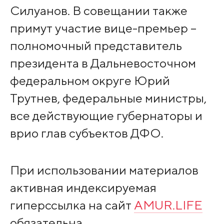
Силуанов. В совещании также
примут участие вице-премьер –
полномочный представитель
президента в Дальневосточном
федеральном округе Юрий
Трутнев, федеральные министры,
все действующие губернаторы и
врио глав субъектов ДФО.
При использовании материалов
активная индексируемая
гиперссылка на сайт
AMUR.LIFE
обязательна.