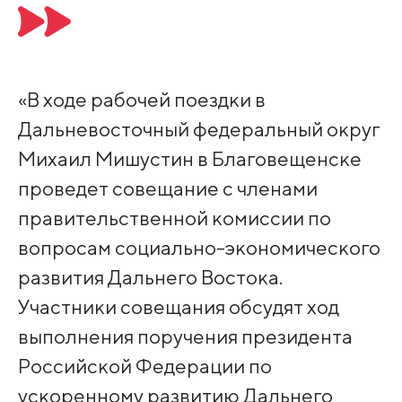
«В ходе рабочей поездки в
Дальневосточный федеральный округ
Михаил Мишустин в Благовещенске
проведет совещание с членами
правительственной комиссии по
вопросам социально-экономического
развития Дальнего Востока.
Участники совещания обсудят ход
выполнения поручения президента
Российской Федерации по
ускоренному развитию Дальнего