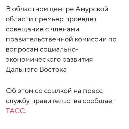
В областном центре Амурской
области премьер проведет
совещание с членами
правительственной комиссии по
вопросам социально-
экономического развития
Дальнего Востока
Об этом со ссылкой на пресс-
службу правительства сообщает
ТАСС
.