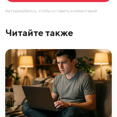
Авторизуйресь, чтобы оставить комментарий.
Читайте также