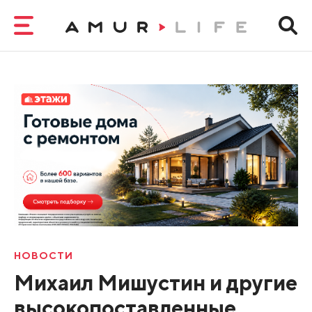
НОВОСТИ
Михаил Мишустин и другие
высокопоставленные