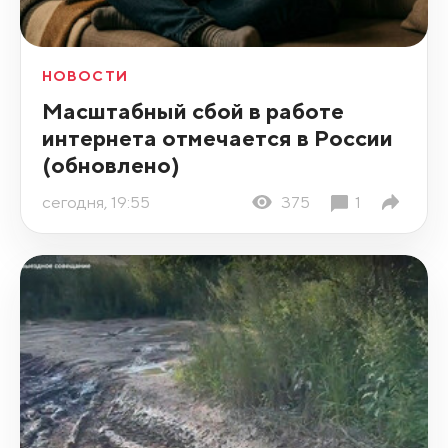
НОВОСТИ
Масштабный сбой в работе
интернета отмечается в России
(обновлено)
сегодня, 19:55
375
1