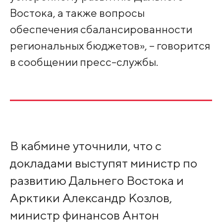
Востока, а также вопросы
обеспечения сбалансированности
региональных бюджетов», – говорится
в сообщении пресс-службы.
В кабмине уточнили, что с
докладами выступят министр по
развитию Дальнего Востока и
Арктики Александр Козлов,
министр финансов Антон