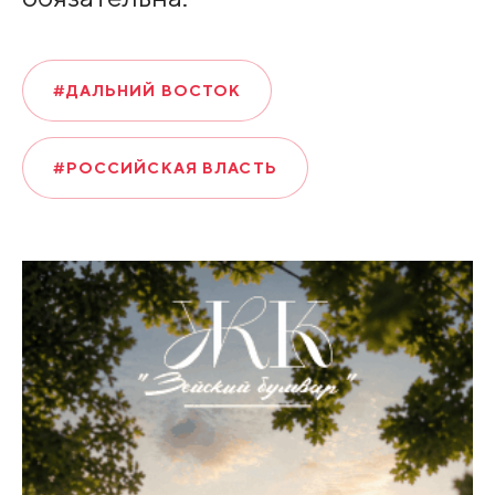
#ДАЛЬНИЙ ВОСТОК
#РОССИЙСКАЯ ВЛАСТЬ