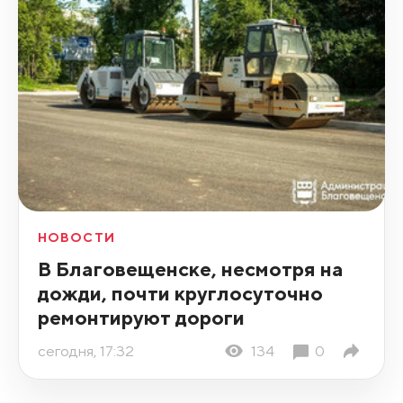
НОВОСТИ
В Благовещенске, несмотря на
дожди, почти круглосуточно
ремонтируют дороги
сегодня, 17:32
134
0