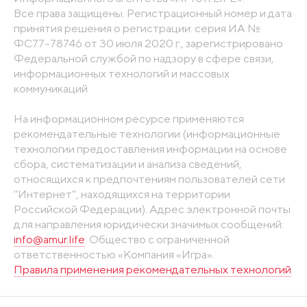
Все права защищены. Регистрационный номер и дата
принятия решения о регистрации: серия ИА №
ФС77-78746 от 30 июля 2020 г., зарегистрировано
Федеральной службой по надзору в сфере связи,
информационных технологий и массовых
коммуникаций
На информационном ресурсе применяются
рекомендательные технологии (информационные
технологии предоставления информации на основе
сбора, систематизации и анализа сведений,
относящихся к предпочтениям пользователей сети
"Интернет", находящихся на территории
Российской Федерации). Адрес электронной почты
для направления юридически значимых сообщений:
info@amur.life
. Общество с ограниченной
ответственностью «Компания «Игра».
Правила применения рекомендательных технологий