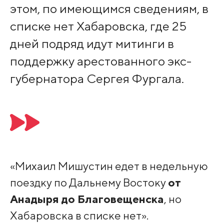
этом, по имеющимся сведениям, в
списке нет Хабаровска, где 25
дней подряд идут митинги в
поддержку арестованного экс-
губернатора Сергея Фургала.
«Михаил Мишустин едет в недельную
поездку по Дальнему Востоку
от
Анадыря до Благовещенска
, но
Хабаровска в списке нет».