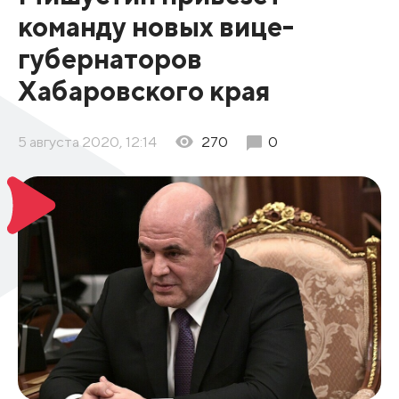
команду новых вице-
губернаторов
Хабаровского края
5 августа 2020, 12:14
270
0