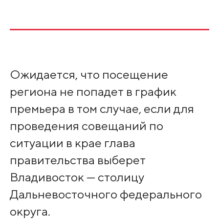
Ожидается, что посещение
региона не попадет в график
премьера в том случае, если для
проведения совещаний по
ситуации в крае глава
правительства выберет
Владивосток — столицу
Дальневосточного федерального
округа.