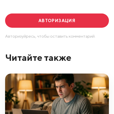
Развернуть все
АВТОРИЗАЦИЯ
Авторизуйресь, чтобы оставить комментарий.
Читайте также