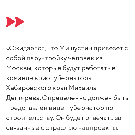
«Ожидается, что Мишустин привезет с
собой пару-тройку человек из
Москвы, которые будут работать в
команде врио губернатора
Хабаровского края Михаила
Дегтярева. Определенно должен быть
представлен вице-губернатор по
строительству. Он будет отвечать за
связанные с отраслью нацпроекты.