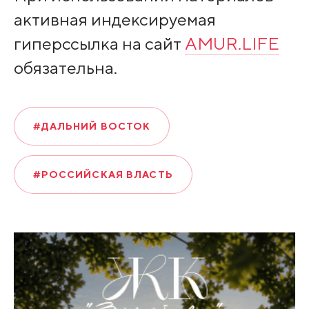
активная индексируемая
гиперссылка на сайт
AMUR.LIFE
обязательна.
#ДАЛЬНИЙ ВОСТОК
#РОССИЙСКАЯ ВЛАСТЬ