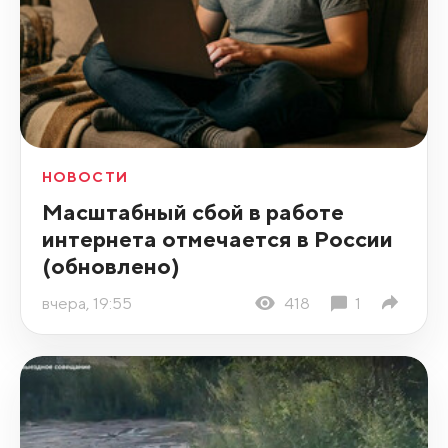
НОВОСТИ
Масштабный сбой в работе
интернета отмечается в России
(обновлено)
вчера, 19:55
418
1