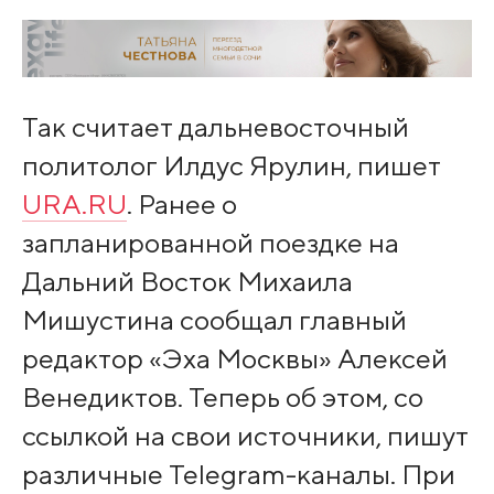
Так считает дальневосточный
политолог Илдус Ярулин, пишет
URA.RU
. Ранее о
запланированной поездке на
Дальний Восток Михаила
Мишустина сообщал главный
редактор «Эха Москвы» Алексей
Венедиктов. Теперь об этом, со
ссылкой на свои источники, пишут
различные Telegram-каналы. При