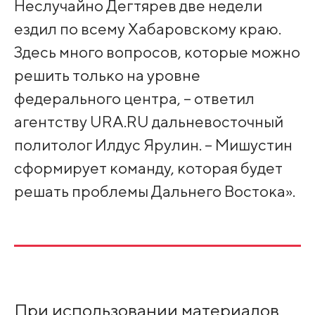
Неслучайно Дегтярев две недели
ездил по всему Хабаровскому краю.
Здесь много вопросов, которые можно
решить только на уровне
федерального центра, – ответил
агентству URA.RU дальневосточный
политолог Илдус Ярулин. – Мишустин
сформирует команду, которая будет
решать проблемы Дальнего Востока».
При использовании материалов