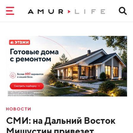
НОВОСТИ
СМИ: на Дальний Восток
Мишустин привезет