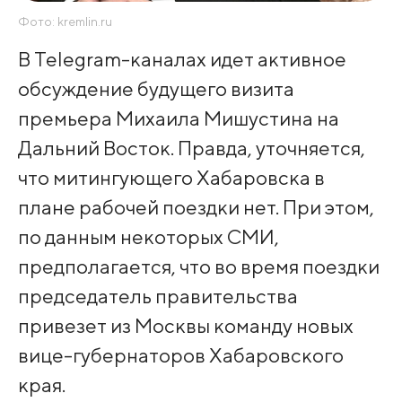
Фото: kremlin.ru
В Telegram-каналах идет активное
обсуждение будущего визита
премьера Михаила Мишустина на
Дальний Восток. Правда, уточняется,
что митингующего Хабаровска в
плане рабочей поездки нет. При этом,
по данным некоторых СМИ,
предполагается, что во время поездки
председатель правительства
привезет из Москвы команду новых
вице-губернаторов Хабаровского
края.