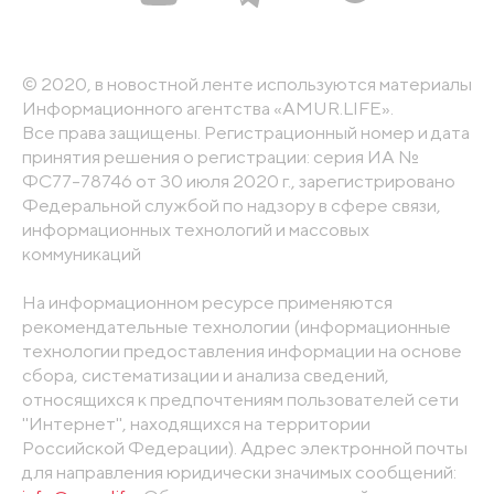
© 2020, в новостной ленте используются материалы
Информационного агентства «AMUR.LIFE».
Все права защищены. Регистрационный номер и дата
принятия решения о регистрации: серия ИА №
ФС77-78746 от 30 июля 2020 г., зарегистрировано
Федеральной службой по надзору в сфере связи,
информационных технологий и массовых
коммуникаций
На информационном ресурсе применяются
рекомендательные технологии (информационные
технологии предоставления информации на основе
сбора, систематизации и анализа сведений,
относящихся к предпочтениям пользователей сети
"Интернет", находящихся на территории
Российской Федерации). Адрес электронной почты
для направления юридически значимых сообщений: