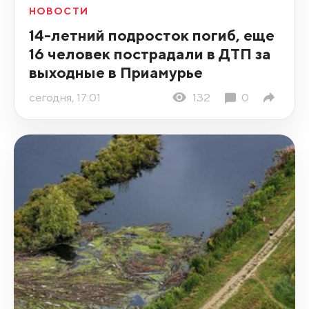
НОВОСТИ
14-летний подросток погиб, еще
16 человек пострадали в ДТП за
выходные в Приамурье
сегодня, 17:01
132
0