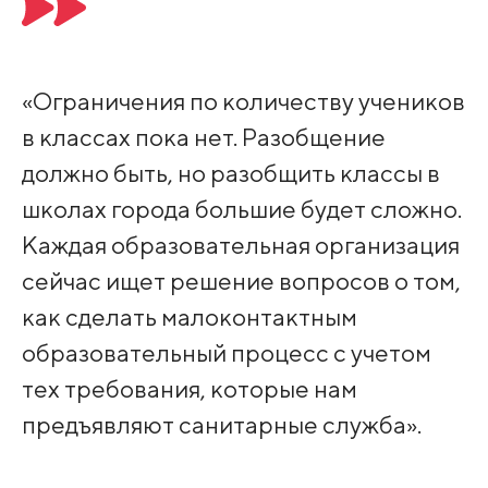
«Ограничения по количеству учеников
в классах пока нет. Разобщение
должно быть, но разобщить классы в
школах города большие будет сложно.
Каждая образовательная организация
сейчас ищет решение вопросов о том,
как сделать малоконтактным
образовательный процесс с учетом
тех требования, которые нам
предъявляют санитарные служба».