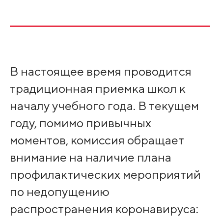
В настоящее время проводится
традиционная приемка школ к
началу учебного года. В текущем
году, помимо привычных
моментов, комиссия обращает
внимание на наличие плана
профилактических мероприятий
по недопущению
распространения коронавируса: