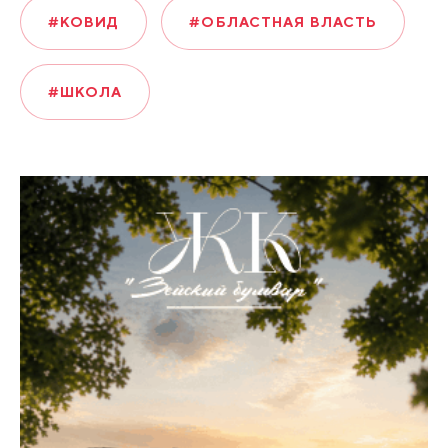
#КОВИД
#ОБЛАСТНАЯ ВЛАСТЬ
#ШКОЛА