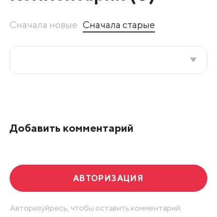
Сначала новые
Сначала старые
Все подряд
По рейтингу
Добавить комментарий
Развернуть все
АВТОРИЗАЦИЯ
Авторизуйресь, чтобы оставить комментарий.