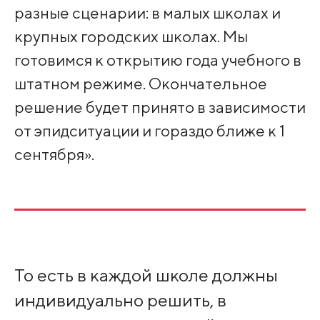
разные сценарии: в малых школах и
крупных городских школах. Мы
готовимся к открытию года учебного в
штатном режиме. Окончательное
решение будет принято в зависимости
от эпидситуации и гораздо ближе к 1
сентября».
То есть в каждой школе должны
индивидуально решить, в