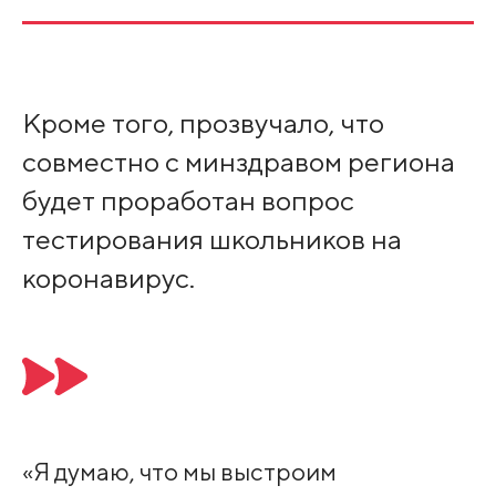
Кроме того, прозвучало, что
совместно с минздравом региона
будет проработан вопрос
тестирования школьников на
коронавирус.
«Я думаю, что мы выстроим