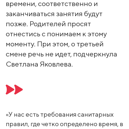
времени, соответственно и
заканчиваться занятия будут
позже. Родителей просят
отнестись с понимаем к этому
моменту. При этом, о третьей
смене речь не идет, подчеркнула
Светлана Яковлева.
«У нас есть требования санитарных
правил, где четко определено время, в