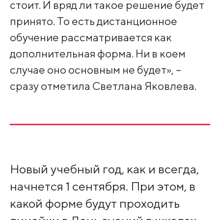
стоит. И вряд ли такое решение будет
принято. То есть дистанционное
обучение рассматривается как
дополнительная форма. Ни в коем
случае оно основным не будет», –
сразу отметила Светлана Яковлева.
Новый учебный год, как и всегда,
начнется 1 сентября. При этом, в
какой форме будут проходить