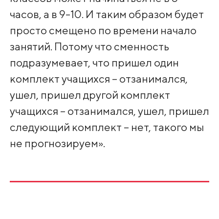
часов, а в 9-10. И таким образом будет
просто смещено по времени начало
занятий. Потому что сменность
подразумевает, что пришел один
комплект учащихся – отзанимался,
ушел, пришел другой комплект
учащихся – отзанимался, ушел, пришел
следующий комплект – нет, такого мы
не прогнозируем».