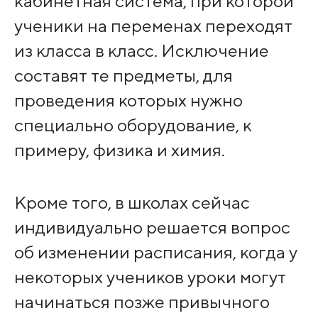
кабинетная система, при которой
ученики на переменах переходят
из класса в класс. Исключение
составят те предметы, для
проведения которых нужно
специально оборудование, к
примеру, физика и химия.
Кроме того, в школах сейчас
индивидуально решается вопрос
об изменении расписания, когда у
некоторых учеников уроки могут
начинаться позже привычного