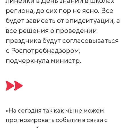
линейки в День знаний в школах
региона, до сих пор не ясно. Все
будет зависеть от эпидситуации, а
все решения о проведении
праздника будут согласовываться
с Роспотребнадзором,
подчеркнула министр.
«На сегодня так как мы не можем
прогнозировать события в связи с