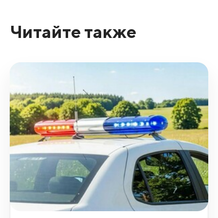
Читайте также