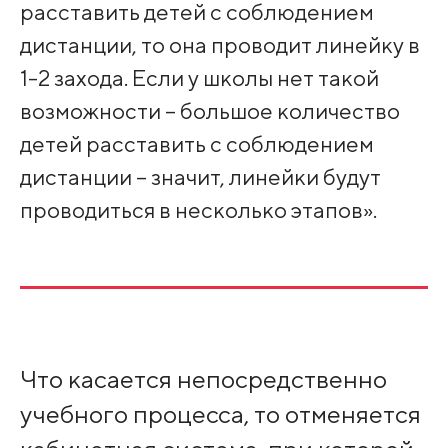
расставить детей с соблюдением
дистанции, то она проводит линейку в
1-2 захода. Если у школы нет такой
возможности – большое количество
детей расставить с соблюдением
дистанции – значит, линейки будут
проводиться в несколько этапов».
Что касается непосредственно
учебного процесса, то отменяется