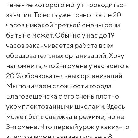
течение которого могут проводиться
занятия. То есть уже точно после 20
часов никакой третьей смены речи
быть не может. Обычно у нас до 19
часов заканчивается работа всех
образовательных организаций. Хочу
напомнить, что 2-я смена у нас всего в
20 % образовательных организаций.
Мы понимаем сложности города
Благовещенска с его очень плотно
укомплектованными школами. Здесь
может быть сдвижка в режиме, но не
3-я смена. Что первый урок у каких-то
классов может начинаться не в 8