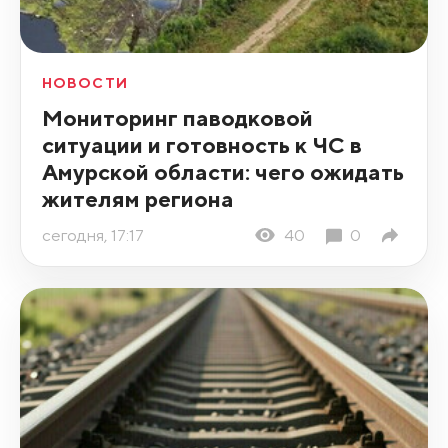
НОВОСТИ
Мониторинг паводковой
ситуации и готовность к ЧС в
Амурской области: чего ожидать
жителям региона
сегодня, 17:17
40
0