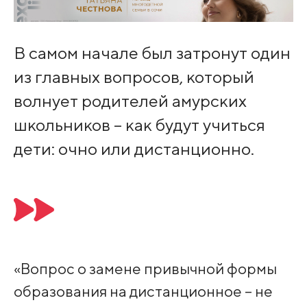
В самом начале был затронут один
из главных вопросов, который
волнует родителей амурских
школьников – как будут учиться
дети: очно или дистанционно.
«Вопрос о замене привычной формы
образования на дистанционное – не