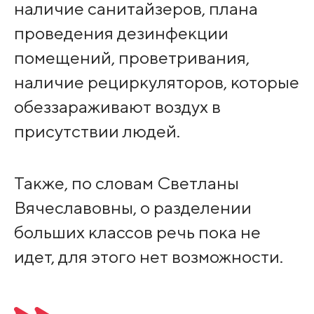
наличие санитайзеров, плана
проведения дезинфекции
помещений, проветривания,
наличие рециркуляторов, которые
обеззараживают воздух в
присутствии людей.
Также, по словам Светланы
Вячеславовны, о разделении
больших классов речь пока не
идет, для этого нет возможности.