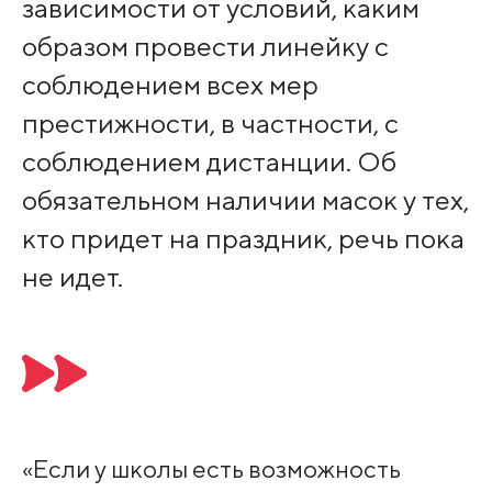
зависимости от условий, каким
образом провести линейку с
соблюдением всех мер
престижности, в частности, с
соблюдением дистанции. Об
обязательном наличии масок у тех,
кто придет на праздник, речь пока
не идет.
«Если у школы есть возможность