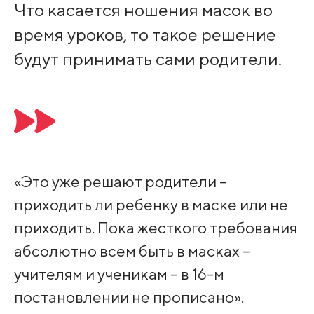
Что касается ношения масок во
время уроков, то такое решение
будут принимать сами родители.
«Это уже решают родители –
приходить ли ребенку в маске или не
приходить. Пока жесткого требования
абсолютно всем быть в масках –
учителям и ученикам – в 16-м
постановлении не прописано».