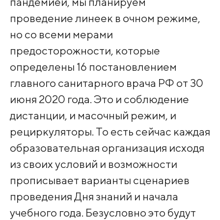
пандемией, мы планируем
проведение линеек в очном режиме,
но со всеми мерами
предосторожности, которые
определены 16 постановлением
главного санитарного врача РФ от 30
июня 2020 года. Это и соблюдение
дистанции, и масочный режим, и
рециркуляторы. То есть сейчас каждая
образовательная организация исходя
из своих условий и возможности
прописывает варианты сценариев
проведения Дня знаний и начала
учебного года. Безусловно это будут