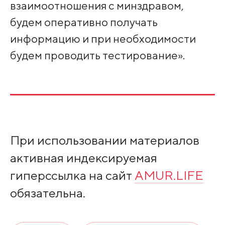
взаимоотношения с минздравом,
будем оперативно получать
информацию и при необходимости
будем проводить тестирование».
При использовании материалов
активная индексируемая
гиперссылка на сайт
AMUR.LIFE
обязательна.