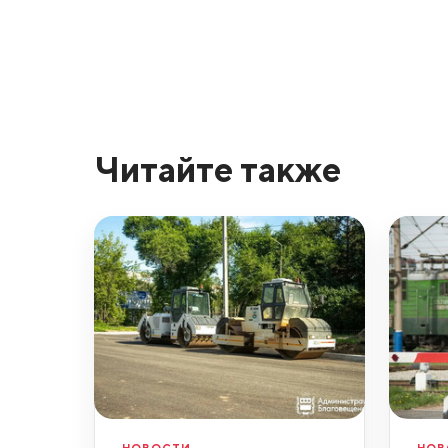
Читайте также
НОВОСТИ
НОВ