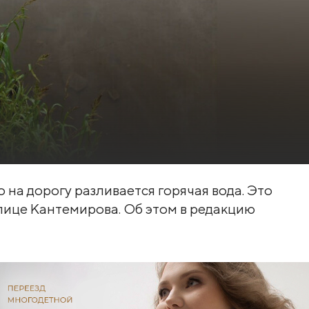
на дорогу разливается горячая вода. Это
лице Кантемирова. Об этом в редакцию