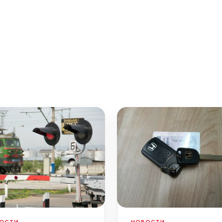
ОСТИ
НОВОСТИ