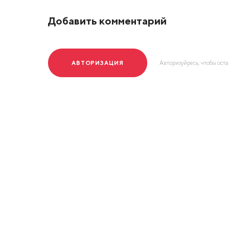
Добавить комментарий
АВТОРИЗАЦИЯ
Авторизуйресь, чтобы ост