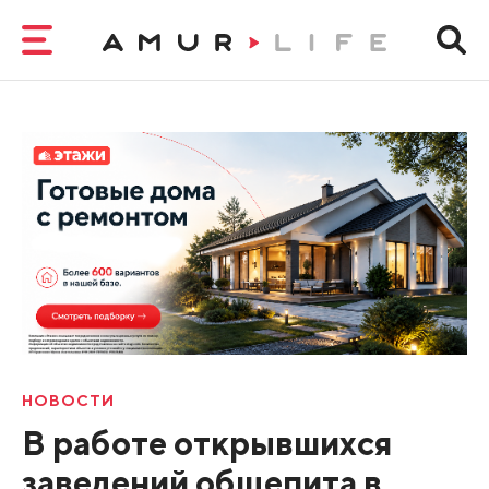
НОВОСТИ
В работе открывшихся
заведений общепита в