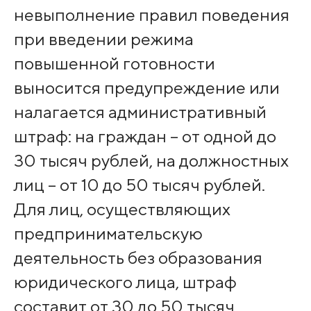
невыполнение правил поведения
при введении режима
повышенной готовности
выносится предупреждение или
налагается административный
штраф: на граждан – от одной до
30 тысяч рублей, на должностных
лиц – от 10 до 50 тысяч рублей.
Для лиц, осуществляющих
предпринимательскую
деятельность без образования
юридического лица, штраф
составит от 30 до 50 тысяч