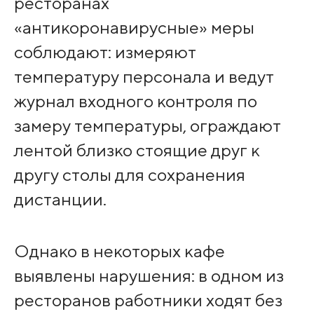
ресторанах
«антикоронавирусные» меры
соблюдают: измеряют
температуру персонала и ведут
журнал входного контроля по
замеру температуры, ограждают
лентой близко стоящие друг к
другу столы для сохранения
дистанции.
Однако в некоторых кафе
выявлены нарушения: в одном из
ресторанов работники ходят без