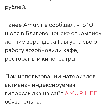
рублей.
Ранее Amur.life сообщал, что 10
июля в Благовещенске открылись
летние веранды, а 1 августа свою
работу возобновили кафе,
рестораны и кинотеатры.
При использовании материалов
активная индексируемая
гиперссылка на сайт
AMUR.LIFE
обязательна.