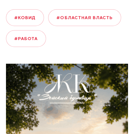
#КОВИД
#ОБЛАСТНАЯ ВЛАСТЬ
#РАБОТА