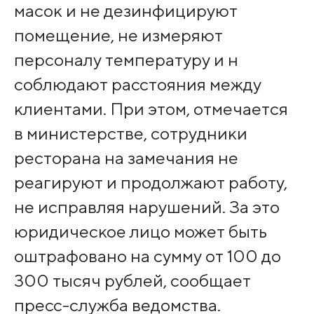
масок и не дезинфицируют
помещение, не измеряют
персоналу температуру и н
соблюдают расстояния между
клиентами. При этом, отмечается
в министерстве, сотрудники
ресторана на замечания не
реагируют и продолжают работу,
не исправляя нарушений. За это
юридическое лицо может быть
оштрафовано на сумму от 100 до
300 тысяч рублей, сообщает
пресс-служба ведомства.