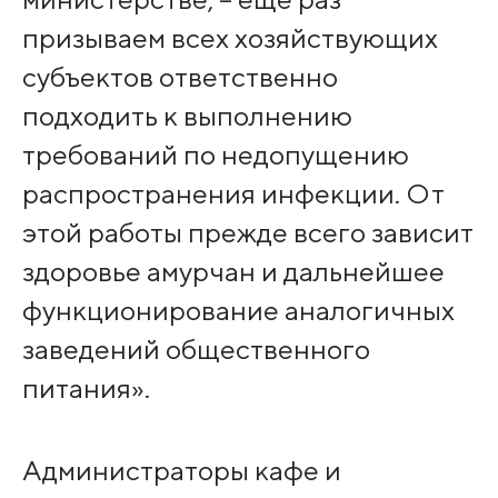
призываем всех хозяйствующих
субъектов ответственно
подходить к выполнению
требований по недопущению
распространения инфекции. От
этой работы прежде всего зависит
здоровье амурчан и дальнейшее
функционирование аналогичных
заведений общественного
питания».
Администраторы кафе и