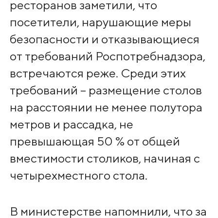
ресторанов заметили, что
посетители, нарушающие меры
безопасности и отказывающиеся
от требований Роспотребнадзора,
встречаются реже. Среди этих
требований – размещение столов
на расстоянии не менее полутора
метров и рассадка, не
превышающая 50 % от общей
вместимости столиков, начиная с
четырехместного стола.
В министерстве напомнили, что за