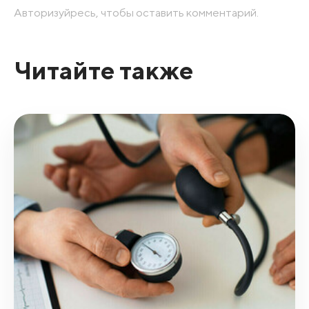
Авторизуйресь, чтобы оставить комментарий.
Читайте также