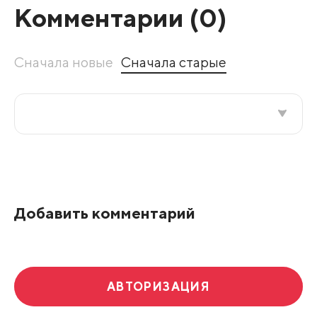
Комментарии (
0
)
Сначала новые
Сначала старые
Все подряд
По рейтингу
Добавить комментарий
Развернуть все
АВТОРИЗАЦИЯ