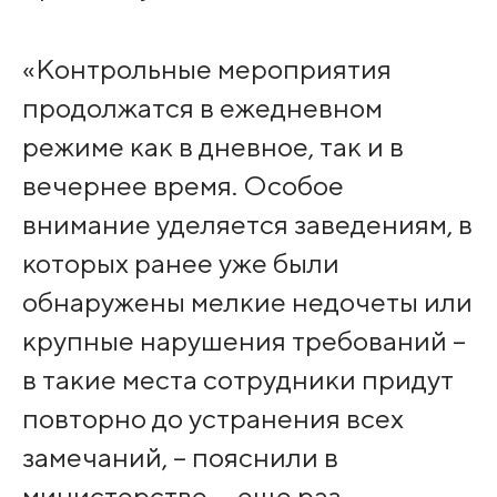
«Контрольные мероприятия
продолжатся в ежедневном
режиме как в дневное, так и в
вечернее время. Особое
внимание уделяется заведениям, в
которых ранее уже были
обнаружены мелкие недочеты или
крупные нарушения требований –
в такие места сотрудники придут
повторно до устранения всех
замечаний, – пояснили в
министерстве, – еще раз