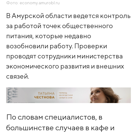
Фото: economy.amurobl.ru
В Амурской области ведется контроль
за работой точек общественного
питания, которые недавно
возобновили работу. Проверки
проводят сотрудники министерства
экономического развития и внешних
связей.
По словам специалистов, в
большинстве случаев в кафе и