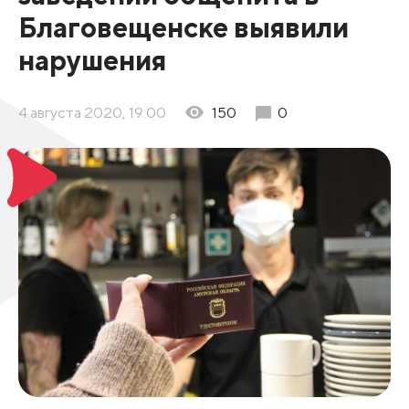
Благовещенске выявили
нарушения
4 августа 2020, 19:00
150
0