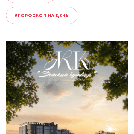
#ГОРОСКОП НА ДЕНЬ