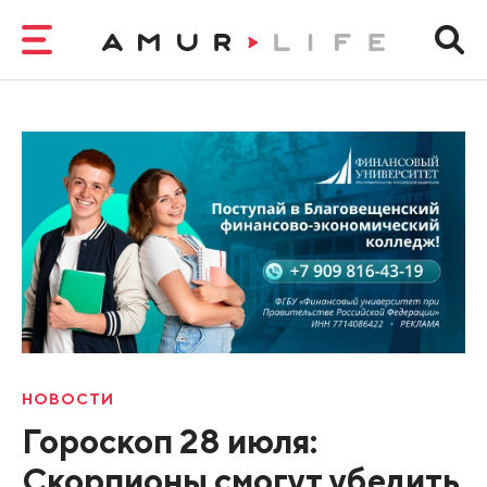
НОВОСТИ
Гороскоп 28 июля:
Скорпионы смогут убедить