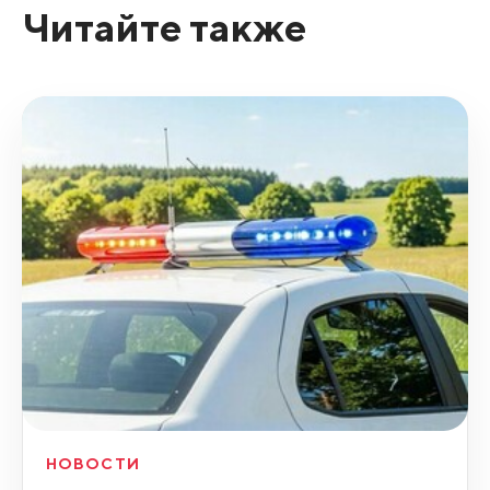
Читайте также
НОВОСТИ