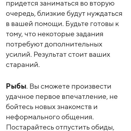
придется заниматься во вторую
очередь, близкие будут нуждаться
в вашей помощи. Будьте готовы к
тому, что некоторые задания
потребуют дополнительных
усилий. Результат стоит ваших
стараний.
Рыбы
. Вы сможете произвести
удачное первое впечатление, не
бойтесь новых знакомств и
неформального общения.
Постарайтесь отпустить обиды,