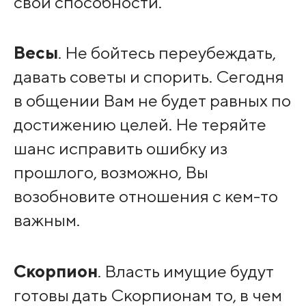
свои способности.
Весы
. Не бойтесь переубеждать,
давать советы и спорить. Сегодня
в общении Вам не будет равных по
достижению целей. Не теряйте
шанс исправить ошибку из
прошлого, возможно, Вы
возобновите отношения с кем-то
важным.
Скорпион
. Власть имущие будут
готовы дать Скорпионам то, в чем