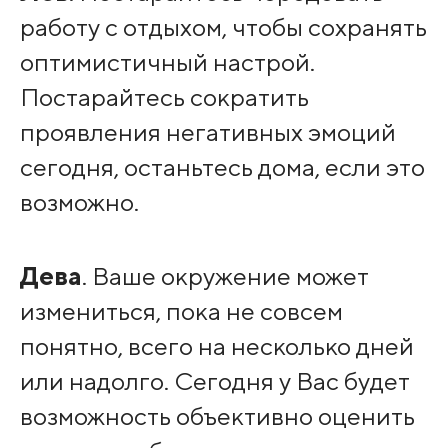
работу с отдыхом, чтобы сохранять
оптимистичный настрой.
Постарайтесь сократить
проявления негативных эмоций
сегодня, останьтесь дома, если это
возможно.
Дева
. Ваше окружение может
измениться, пока не совсем
понятно, всего на несколько дней
или надолго. Сегодня у Вас будет
возможность объективно оценить