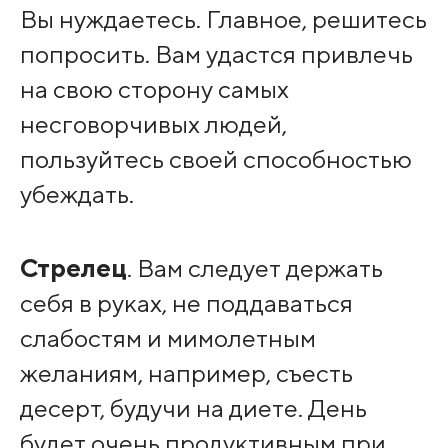
Вы нуждаетесь. Главное, решитесь
попросить. Вам удастся привлечь
на свою сторону самых
несговорчивых людей,
пользуйтесь своей способностью
убеждать.
Стрелец
. Вам следует держать
себя в руках, не поддаваться
слабостям и мимолетным
желаниям, например, съесть
десерт, будучи на диете. День
будет очень продуктивным при