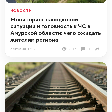
НОВОСТИ
Мониторинг паводковой
ситуации и готовность к ЧС в
Амурской области: чего ожидать
жителям региона
сегодня, 17:17
207
0