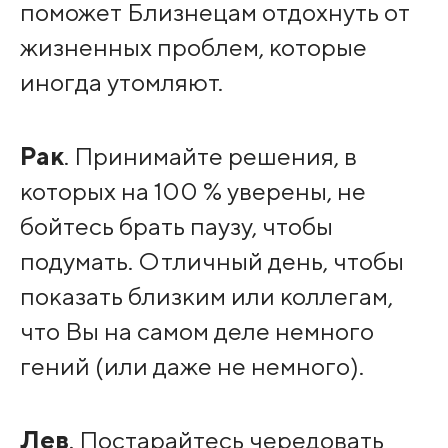
поможет Близнецам отдохнуть от
жизненных проблем, которые
иногда утомляют.
Рак
. Принимайте решения, в
которых на 100 % уверены, не
бойтесь брать паузу, чтобы
подумать. Отличный день, чтобы
показать близким или коллегам,
что Вы на самом деле немного
гений (или даже не немного).
Лев
. Постарайтесь чередовать