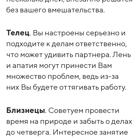
без вашего вмешательства.
Телец
. Вы настроены серьезно и
подходите к делам ответственно,
что может удивить партнера. Лень
и апатия могут принести Вам
множество проблем, ведь из-за
них Вы будете оттягивать работу.
Близнецы
. Советуем провести
время на природе и забыть о делах
до четверга. Интересное занятие