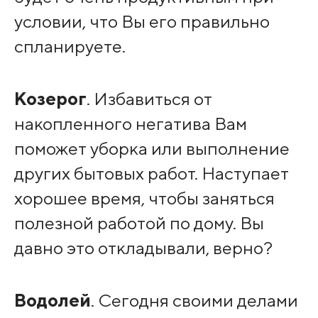
условии, что Вы его правильно
спланируете.
Козерог
. Избавиться от
накопленного негатива Вам
поможет уборка или выполнение
других бытовых работ. Наступает
хорошее время, чтобы заняться
полезной работой по дому. Вы
давно это откладывали, верно?
Водолей
. Сегодня своими делами