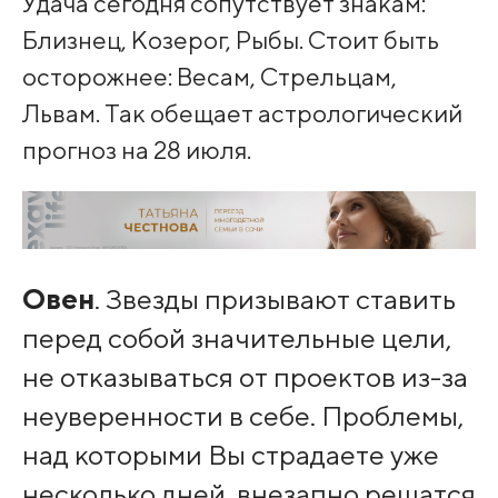
Удача сегодня сопутствует знакам:
Близнец, Козерог, Рыбы. Стоит быть
осторожнее: Весам, Стрельцам,
Львам. Так обещает астрологический
прогноз на 28 июля.
Овен
. Звезды призывают ставить
перед собой значительные цели,
не отказываться от проектов из-за
неуверенности в себе. Проблемы,
над которыми Вы страдаете уже
несколько дней, внезапно решатся