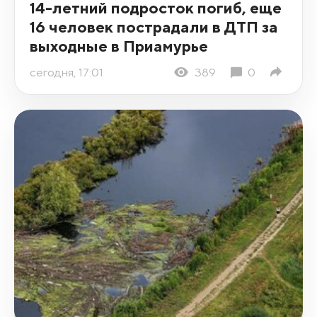
14-летний подросток погиб, еще
16 человек пострадали в ДТП за
выходные в Приамурье
сегодня, 17:01
389
0