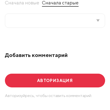
Сначала новые
Сначала старые
Все подряд
По рейтингу
Добавить комментарий
Развернуть все
АВТОРИЗАЦИЯ
Авторизуйресь, чтобы оставить комментарий.