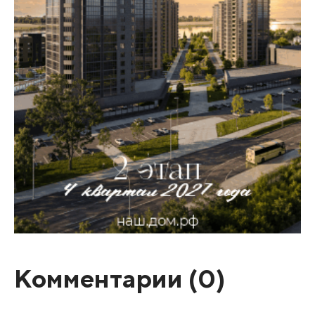
Комментарии (
0
)