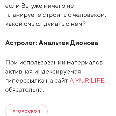
если Вы уже ничего не
планируете строить с человеком,
какой смысл думать о нем?
Астролог:
Амальтея Дионова
При использовании материалов
активная индексируемая
гиперссылка на сайт
AMUR.LIFE
обязательна.
#ГОРОСКОП