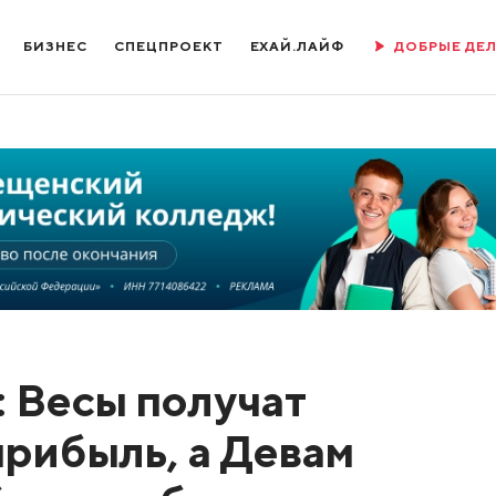
БИЗНЕС
СПЕЦПРОЕКТ
ЕХАЙ.ЛАЙФ
ДОБРЫЕ ДЕ
: Весы получат
рибыль, а Девам