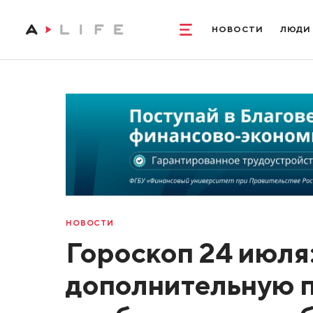
НОВОСТИ
ЛЮДИ
НОВОСТИ
Гороскоп 24 июля
дополнительную п