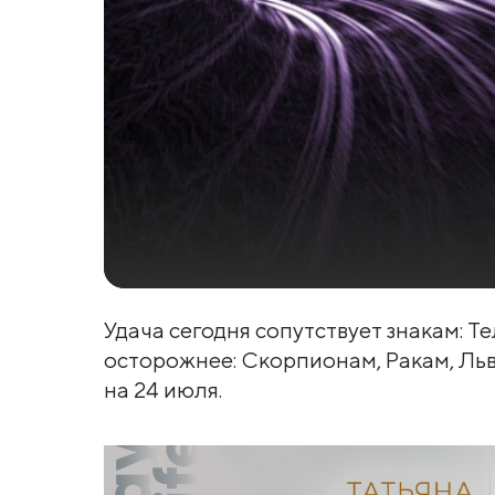
Удача сегодня сопутствует знакам: Те
осторожнее: Скорпионам, Ракам, Льв
на 24 июля.