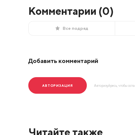
Комментарии (
0
)
Все подряд
Добавить комментарий
АВТОРИЗАЦИЯ
Авторизуйресь, чтобы ост
Читайте также