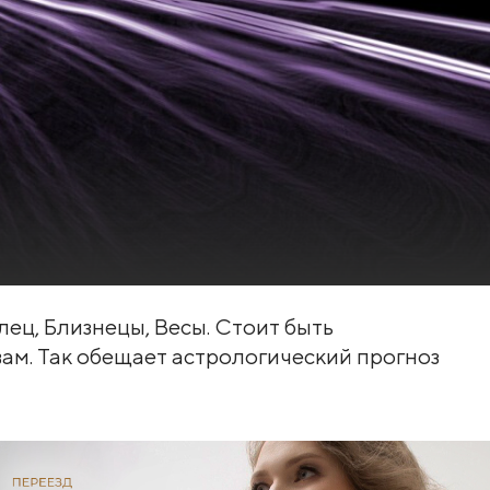
лец, Близнецы, Весы. Стоит быть
ам. Так обещает астрологический прогноз