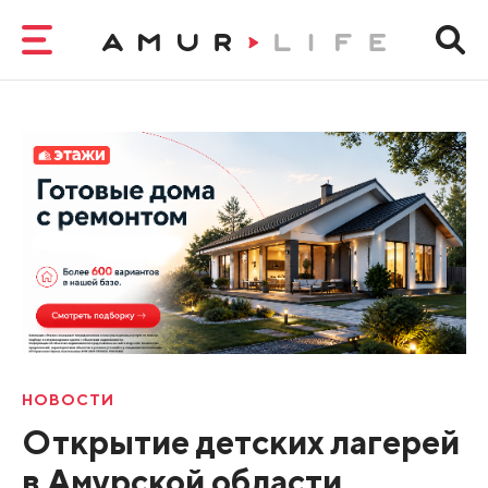
НОВОСТИ
Открытие детских лагерей
в Амурской области