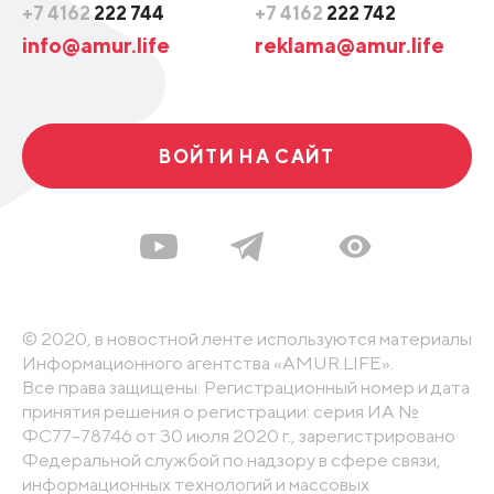
+7 4162
222 744
+7 4162
222 742
info@amur.life
reklama@amur.life
ВОЙТИ НА САЙТ
© 2020, в новостной ленте используются материалы
Информационного агентства «AMUR.LIFE».
Все права защищены. Регистрационный номер и дата
принятия решения о регистрации: серия ИА №
ФС77-78746 от 30 июля 2020 г., зарегистрировано
Федеральной службой по надзору в сфере связи,
информационных технологий и массовых