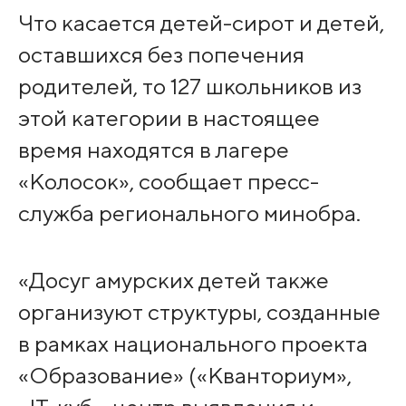
Что касается детей-сирот и детей,
оставшихся без попечения
родителей, то 127 школьников из
этой категории в настоящее
время находятся в лагере
«Колосок», сообщает пресс-
служба регионального минобра.
«Досуг амурских детей также
организуют структуры, созданные
в рамках национального проекта
«Образование» («Кванториум»,