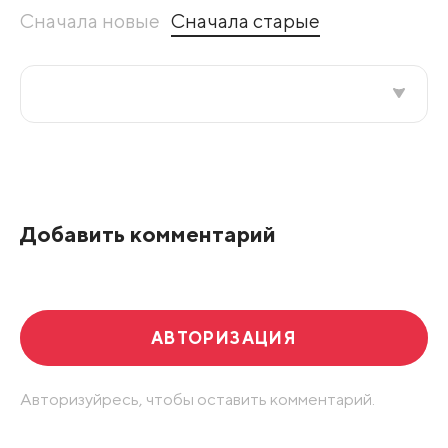
Сначала новые
Сначала старые
Все подряд
По рейтингу
Добавить комментарий
Развернуть все
АВТОРИЗАЦИЯ
Авторизуйресь, чтобы оставить комментарий.