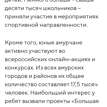
десяти тысяч школьников –
приняли участие в мероприятиях
спортивной направленности.
Кроме того, юные амурчане
активно участвуют во
всероссийских онлайн-акциях и
конкурсах. Из всех амурских
городов и районов их общее
количество составляет 17,5 тысяч
человек. Наибольший интерес у
ребят вызвали проекты «Большая