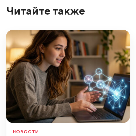
Читайте также
НОВОСТИ