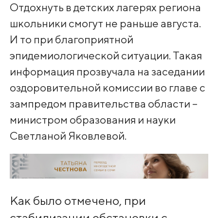
Отдохнуть в детских лагерях региона
школьники смогут не раньше августа.
И то при благоприятной
эпидемиологической ситуации. Такая
информация прозвучала на заседании
оздоровительной комиссии во главе с
зампредом правительства области –
министром образования и науки
Светланой Яковлевой.
Как было отмечено, при
стабилизации обстановки с