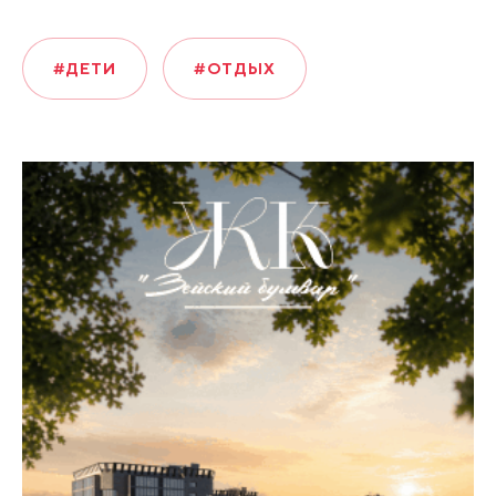
#ДЕТИ
#ОТДЫХ