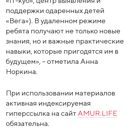
«IT-куб», центр выявления и
поддержки одаренных детей
«Вега»). В удаленном режиме
ребята получают не только новые
знания, но и важные практические
навыки, которые пригодятся им в
будущем», – отметила Анна
Норкина.
При использовании материалов
активная индексируемая
гиперссылка на сайт
AMUR.LIFE
обязательна.