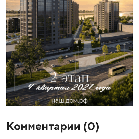
Комментарии (
0
)