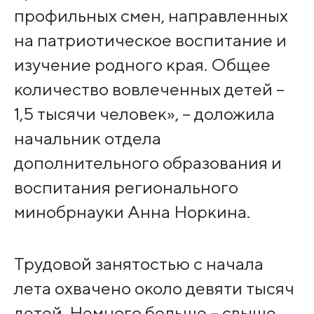
профильных смен, направленных
на патриотическое воспитание и
изучение родного края. Общее
количество вовлеченных детей –
1,5 тысячи человек», – доложила
начальник отдела
дополнительного образования и
воспитания регионального
минобрнауки Анна Норкина.
Трудовой занятостью с начала
лета охвачено около девяти тысяч
детей. Немного больше – свыше