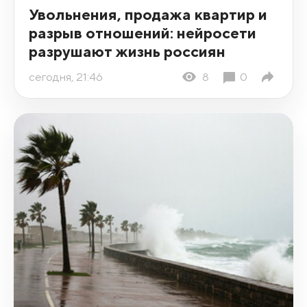
Увольнения, продажа квартир и
разрыв отношений: нейросети
разрушают жизнь россиян
сегодня, 21:46
8
0