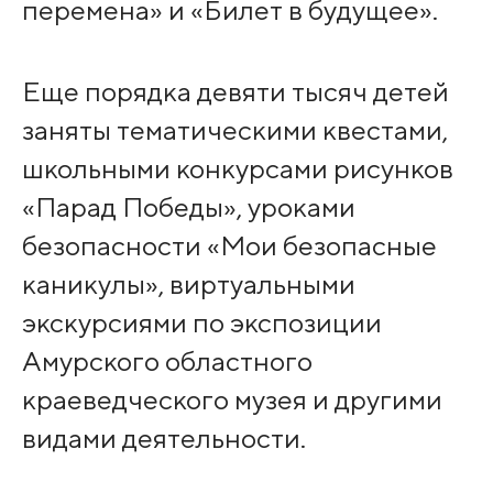
перемена» и «Билет в будущее».
Еще порядка девяти тысяч детей
заняты тематическими квестами,
школьными конкурсами рисунков
«Парад Победы», уроками
безопасности «Мои безопасные
каникулы», виртуальными
экскурсиями по экспозиции
Амурского областного
краеведческого музея и другими
видами деятельности.