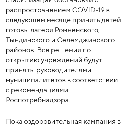
распространением COVID-19 в
следующем месяце принять детей
готовы лагеря Ромненского,
Тындинского и Селемджинского
районов. Все решения по
открытию учреждений будут
приняты руководителями
муниципалитетов в соответствии
с рекомендациями
Роспотребнадзора.
Пока оздоровительная кампания в