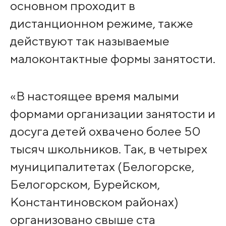
основном проходит в
дистанционном режиме, также
действуют так называемые
малоконтактные формы занятости.
«В настоящее время малыми
формами организации занятости и
досуга детей охвачено более 50
тысяч школьников. Так, в четырех
муниципалитетах (Белогорске,
Белогорском, Бурейском,
Константиновском районах)
организовано свыше ста