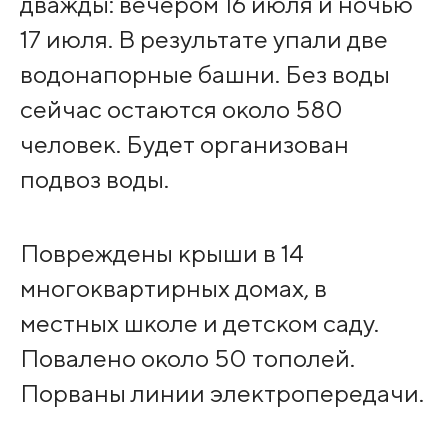
дважды: вечером 16 июля и ночью
17 июля. В результате упали две
водонапорные башни. Без воды
сейчас остаются около 580
человек. Будет организован
подвоз воды.
Повреждены крыши в 14
многоквартирных домах, в
местных школе и детском саду.
Повалено около 50 тополей.
Порваны линии электропередачи.