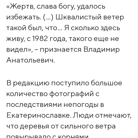
«Жертв, слава богу, удалось
избежать. (…) Шквалистый ветер
такой был, что… Я сколько здесь
живу, с 1982 года, такого еще не
видел», – признается Владимир
Анатольевич.
В редакцию поступило большое
количество фотографий с
последствиями непогоды в
Екатеринославке. Люди отмечают,
что деревья от сильного ветра
повырывало с корнями.