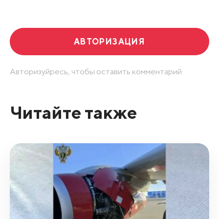
Развернуть все
АВТОРИЗАЦИЯ
Авторизуйресь, чтобы оставить комментарий.
Читайте также