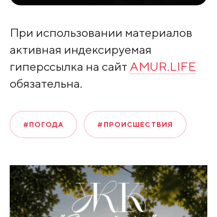
При использовании материалов
активная индексируемая
гиперссылка на сайт
AMUR.LIFE
обязательна.
#ПОГОДА
#ПРОИСШЕСТВИЯ