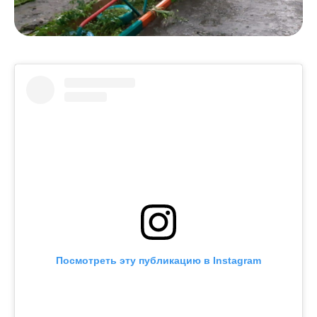
Посмотреть эту публикацию в Instagram