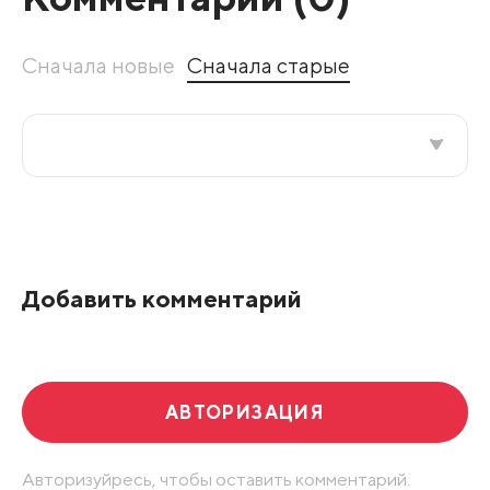
Сначала новые
Сначала старые
Все подряд
По рейтингу
Добавить комментарий
Развернуть все
АВТОРИЗАЦИЯ
Авторизуйресь, чтобы оставить комментарий.