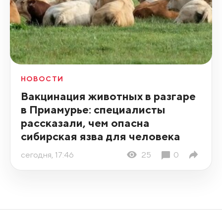
НОВОСТИ
Вакцинация животных в разгаре
в Приамурье: специалисты
рассказали, чем опасна
сибирская язва для человека
сегодня, 17:46
25
0