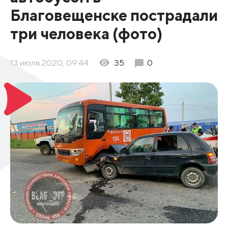
Благовещенске пострадали
три человека (фото)
13 июля 2020, 09:44
35
0