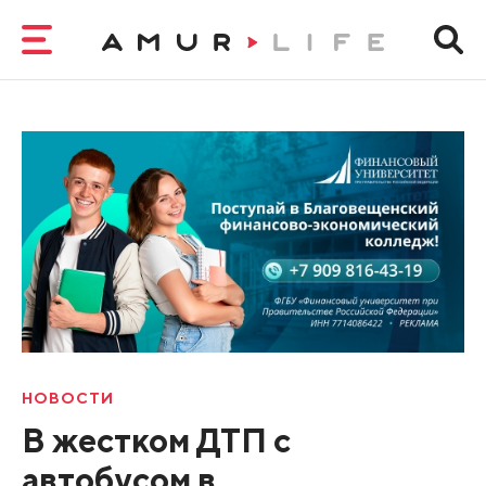
НОВОСТИ
В жестком ДТП с
автобусом в