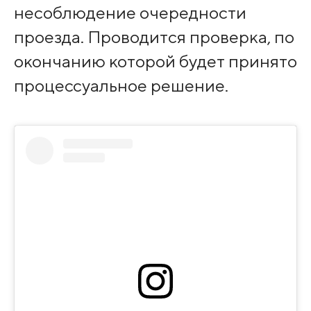
несоблюдение очередности
проезда. Проводится проверка, по
окончанию которой будет принято
процессуальное решение.