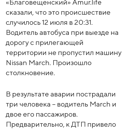
«Благовещенский» Amur.life
сказали, что это происшествие
случилось 12 июля в 20:31.
Водитель автобуса при выезде на
дорогу с прилегающей
территории не пропустил машину
Nissan March. Произошло
столкновение.
В результате аварии пострадали
три человека – водитель March и
двое его пассажиров.
Предварительно, к ДТП привело