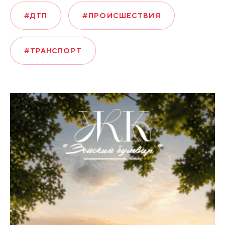
#ДТП
#ПРОИСШЕСТВИЯ
#ТРАНСПОРТ