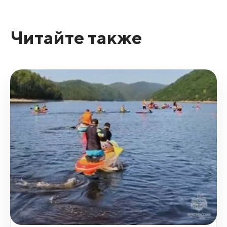
Читайте также