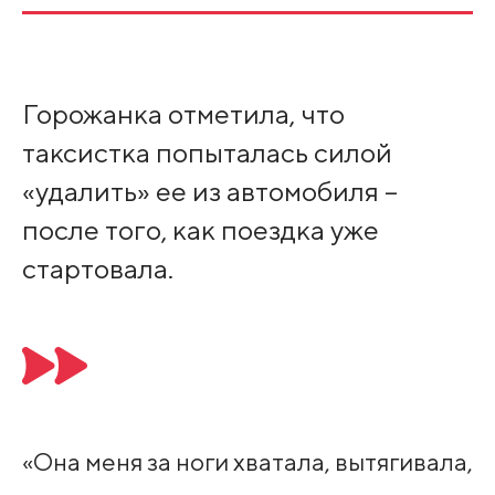
Горожанка отметила, что
таксистка попыталась силой
«удалить» ее из автомобиля –
после того, как поездка уже
стартовала.
«Она меня за ноги хватала, вытягивала,