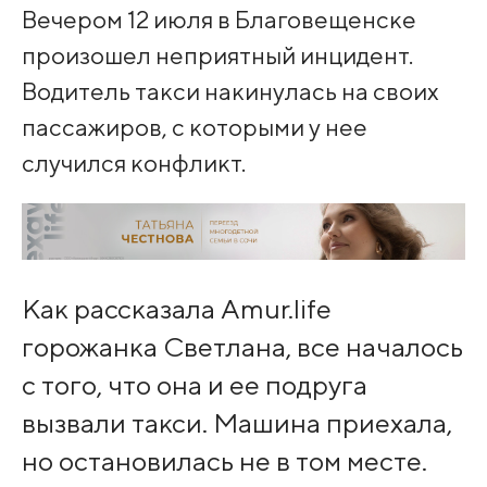
Вечером 12 июля в Благовещенске
произошел неприятный инцидент.
Водитель такси накинулась на своих
пассажиров, с которыми у нее
случился конфликт.
Как рассказала Amur.life
горожанка Светлана, все началось
с того, что она и ее подруга
вызвали такси. Машина приехала,
но остановилась не в том месте.