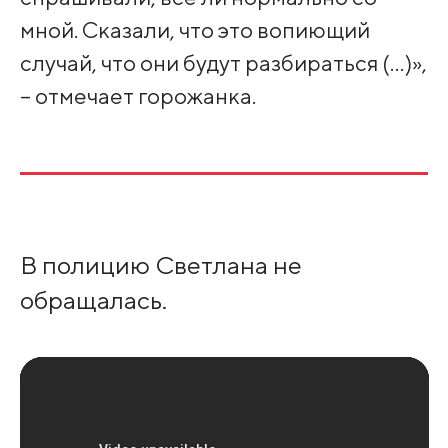
мной. Сказали, что это вопиющий
случай, что они будут разбираться (…)»,
– отмечает горожанка.
В полицию Светлана не
обращалась.