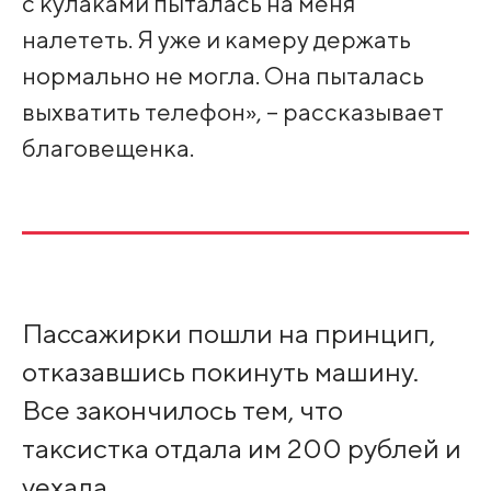
с кулаками пыталась на меня
налететь. Я уже и камеру держать
нормально не могла. Она пыталась
выхватить телефон», – рассказывает
благовещенка.
Пассажирки пошли на принцип,
отказавшись покинуть машину.
Все закончилось тем, что
таксистка отдала им 200 рублей и
уехала.