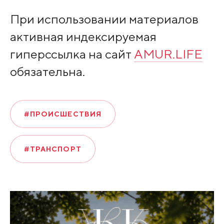
При использовании материалов
активная индексируемая
гиперссылка на сайт
AMUR.LIFE
обязательна.
#ПРОИСШЕСТВИЯ
#ТРАНСПОРТ