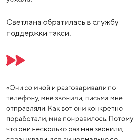
Светлана обратилась в службу
поддержки такси.
«Они со мной и разговаривали по
телефону, мне звонили, письма мне
отправляли. Как вот они конкретно
поработали, мне понравилось. Потому
что они несколько раз мне звонили,
спрашивали, все ли нормально со