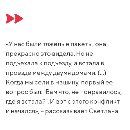
«У нас были тяжелые пакеты, она
прекрасно это видела. Но не
подъехала к подъезду, а встала в
проезде между двумя домами. (…)
Когда мы сели в машину, первый ее
вопрос был: "Вам что, не понравилось,
где я встала?". И вот с этого конфликт
и начался», – рассказывает Светлана.