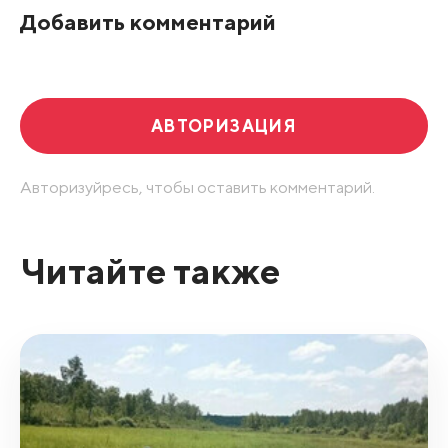
Добавить комментарий
Развернуть все
АВТОРИЗАЦИЯ
Авторизуйресь, чтобы оставить комментарий.
Читайте также