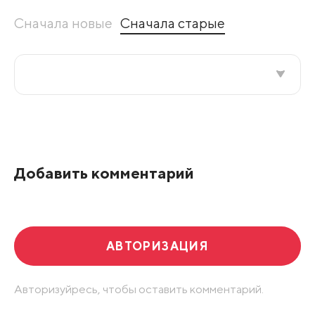
Сначала новые
Сначала старые
Все подряд
По рейтингу
Добавить комментарий
Развернуть все
АВТОРИЗАЦИЯ
Авторизуйресь, чтобы оставить комментарий.