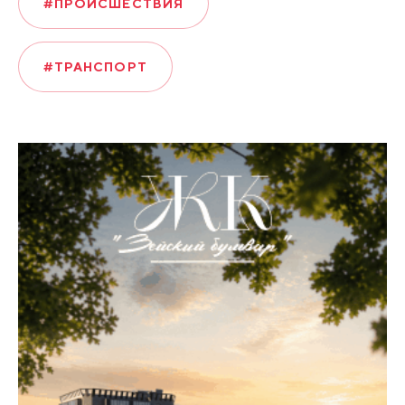
#ПРОИСШЕСТВИЯ
#ТРАНСПОРТ