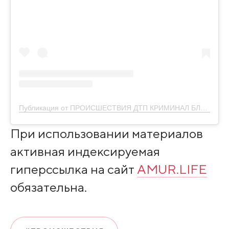
Публикация от ПРОИСШЕСТВИЯ ДТП КРИМИНАЛ БЛГ (@skaner28)
При использовании материалов
активная индексируемая
гиперссылка на сайт
AMUR.LIFE
обязательна.