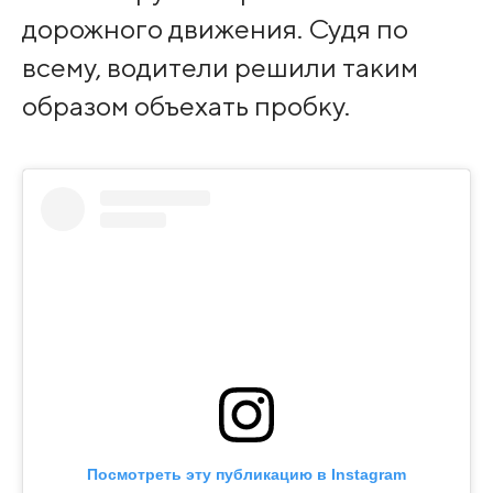
дорожного движения. Судя по
всему, водители решили таким
образом объехать пробку.
Посмотреть эту публикацию в Instagram