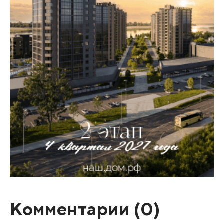
Комментарии (
0
)