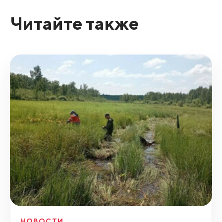
Читайте также
НОВОСТИ