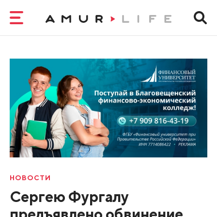
НОВОСТИ
Сергею Фургалу
предъявлено обвинение.