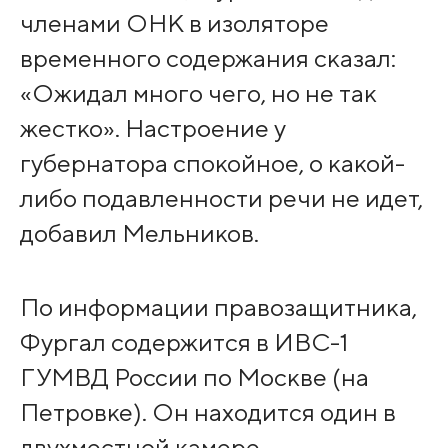
членами ОНК в изоляторе
временного содержания сказал:
«Ожидал много чего, но не так
жестко». Настроение у
губернатора спокойное, о какой-
либо подавленности речи не идет,
добавил Мельников.
По информации правозащитника,
Фургал содержится в ИВС-1
ГУМВД России по Москве (на
Петровке). Он находится один в
двухместной камере.