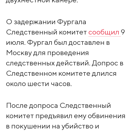
О задержании Фургала
Следственный комитет
сообщил
9
июля. Фургал был доставлен в
Москву для проведения
следственных действий. Допрос в
Следственном комитете длился
около шести часов.
После допроса Следственный
комитет предъявил ему обвинения
в покушении на убийство и