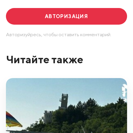
АВТОРИЗАЦИЯ
Авторизуйресь, чтобы оставить комментарий.
Читайте также