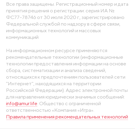
Все права защищены. Регистрационный номер и дата
принятия решения о регистрации: серия ИА №
ФС77-78746 от 30 июля 2020 г., зарегистрировано
Федеральной службой по надзору в сфере связи,
информационных технологий и массовых
коммуникаций
На информационном ресурсе применяются
рекомендательные технологии (информационные
технологии предоставления информации на основе
сбора, систематизации и анализа сведений,
относящихся к предпочтениям пользователей сети
"Интернет", находящихся на территории
Российской Федерации). Адрес электронной почты
для направления юридически значимых сообщений:
info@amur.life
. Общество с ограниченной
ответственностью «Компания «Игра».
Правила применения рекомендательных технологий