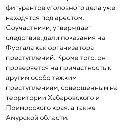
фигурантов уголовного дела уже
находятся под арестом.
Соучастники, утверждает
следствие, дали показания на
Фургала как организатора
преступлений. Кроме того, он
проверяется на причастность к
другим особо тяжким
преступлениям, совершенным на
территории Хабаровского и
Приморского края, а также
Амурской области.