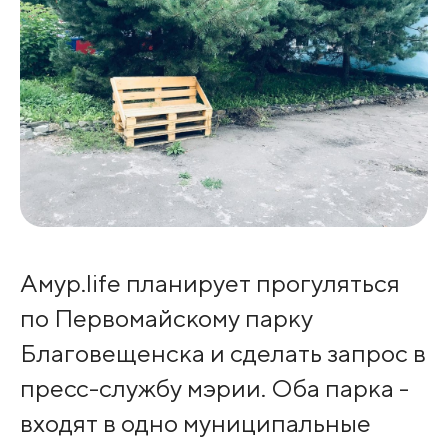
Амур.life планирует прогуляться
по Первомайскому парку
Благовещенска и сделать запрос в
пресс-службу мэрии. Оба парка -
входят в одно муниципальные