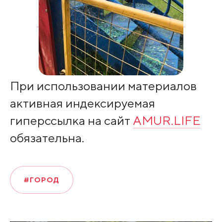
При использовании материалов
активная индексируемая
гиперссылка на сайт
AMUR.LIFE
обязательна.
#ГОРОД