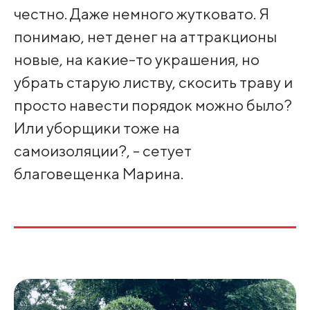
честно. Даже немного жутковато. Я
понимаю, нет денег на аттракционы
новые, на какие-то украшения, но
убрать старую листву, скосить траву и
просто навести порядок можно было?
Или уборщики тоже на
самоизоляции?, - сетует
благовещенка Марина.