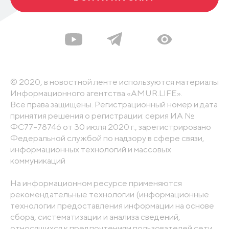
© 2020, в новостной ленте используются материалы
Информационного агентства «AMUR.LIFE».
Все права защищены. Регистрационный номер и дата
принятия решения о регистрации: серия ИА №
ФС77-78746 от 30 июля 2020 г., зарегистрировано
Федеральной службой по надзору в сфере связи,
информационных технологий и массовых
коммуникаций
На информационном ресурсе применяются
рекомендательные технологии (информационные
технологии предоставления информации на основе
сбора, систематизации и анализа сведений,
относящихся к предпочтениям пользователей сети