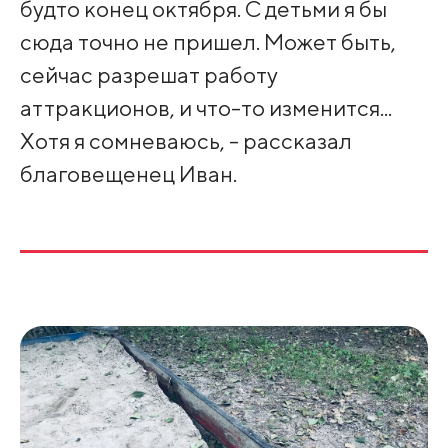
будто конец октября. С детьми я бы
сюда точно не пришел. Может быть,
сейчас разрешат работу
аттракционов, и что-то изменится...
Хотя я сомневаюсь, - рассказал
благовещенец Иван.