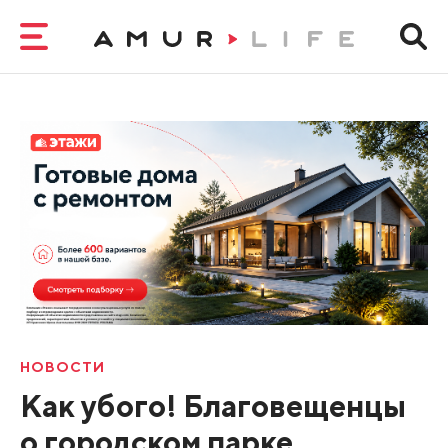
НОВОСТИ
Как убого! Благовещенцы
о городском парке