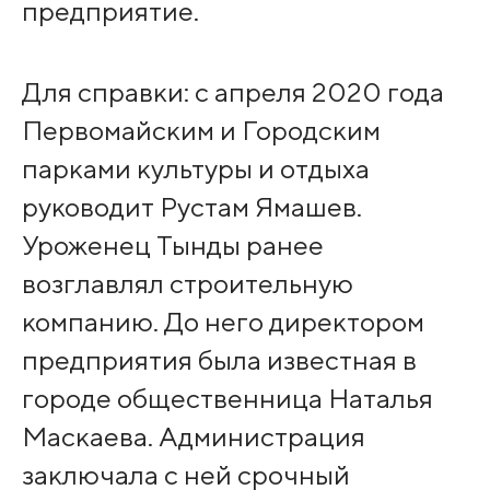
предприятие.
Для справки: с апреля 2020 года
Первомайским и Городским
парками культуры и отдыха
руководит Рустам Ямашев.
Уроженец Тынды ранее
возглавлял строительную
компанию. До него директором
предприятия была известная в
городе общественница Наталья
Маскаева. Администрация
заключала с ней срочный