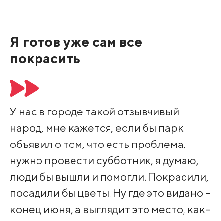
Я готов уже сам все
покрасить
У нас в городе такой отзывчивый
народ, мне кажется, если бы парк
объявил о том, что есть проблема,
нужно провести субботник, я думаю,
люди бы вышли и помогли. Покрасили,
посадили бы цветы. Ну где это видано -
конец июня, а выглядит это место, как-