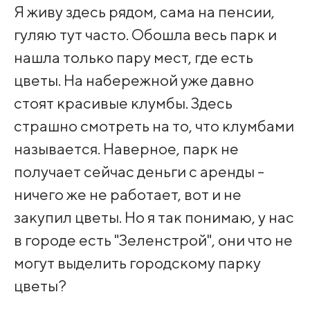
Я живу здесь рядом, сама на пенсии,
гуляю тут часто. Обошла весь парк и
нашла только пару мест, где есть
цветы. На набережной уже давно
стоят красивые клумбы. Здесь
страшно смотреть на то, что клумбами
называется. Наверное, парк не
получает сейчас деньги с аренды -
ничего же не работает, вот и не
закупил цветы. Но я так понимаю, у нас
в городе есть "Зеленстрой", они что не
могут выделить городскому парку
цветы?