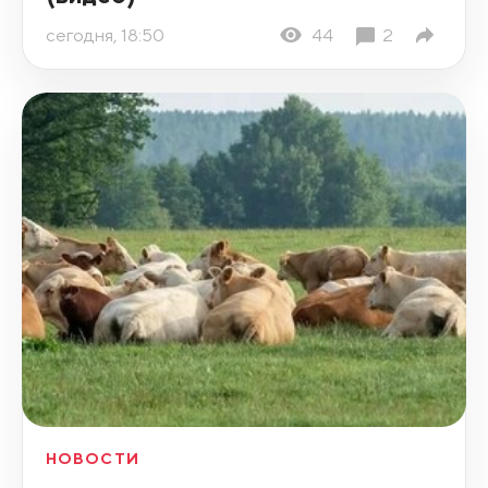
сегодня, 18:50
44
2
НОВОСТИ