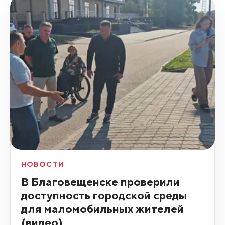
НОВОСТИ
В Благовещенске проверили
доступность городской среды
для маломобильных жителей
(видео)