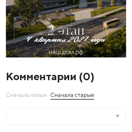
Комментарии (
0
)
Сначала новые
Сначала старые