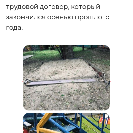
трудовой договор, который
закончился осенью прошлого
года.