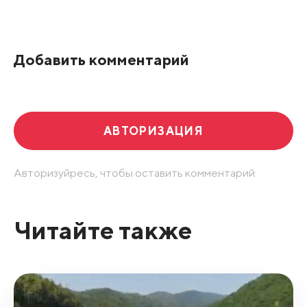
Все подряд
По рейтингу
Добавить комментарий
Развернуть все
АВТОРИЗАЦИЯ
Авторизуйресь, чтобы оставить комментарий.
Читайте также