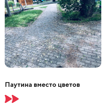
Паутина вместо цветов