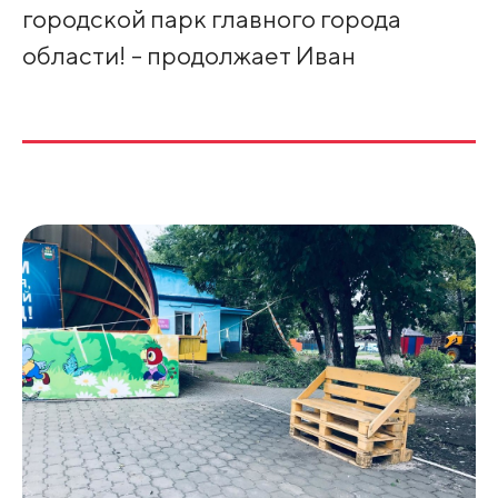
городской парк главного города
области! - продолжает Иван