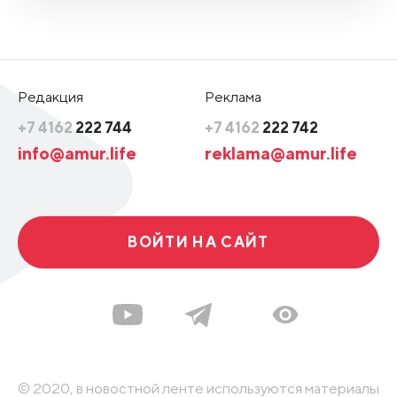
Редакция
Реклама
+7 4162
222 744
+7 4162
222 742
info@amur.life
reklama@amur.life
ВОЙТИ НА САЙТ
© 2020, в новостной ленте используются материалы