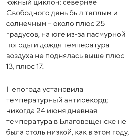
южный циклон: севернее
Свободного день был теплым и
солнечным – около плюс 25
градусов, на юге из-за пасмурной
погоды и дождя температура
воздуха не поднялась выше плюс
13, плюс 17.
Непогода установила
температурный антирекорд:
никогда 24 июня дневная
температура в Благовещенске не
была столь низкой, как в этом году,