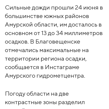
Сильные дожди прошли 24 июня в
большинстве южных районов
Амурской области, им досталось в
основном от 13 до 34 миллиметров
осадков. В Благовещенске
отмечались максимальные на
территории региона осадки,
сообщается в Инстаграме
Амурского гидрометцентра.
Погоду области на две
контрастные зоны разделил