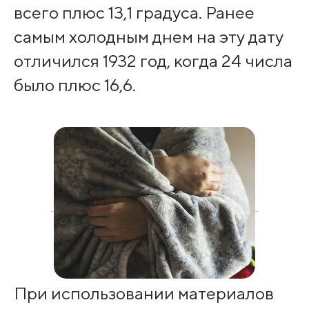
всего плюс 13,1 градуса. Ранее
самым холодным днем на эту дату
отличился 1932 год, когда 24 числа
было плюс 16,6.
При использовании материалов