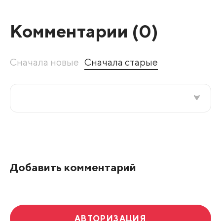
Комментарии (
0
)
Сначала новые
Сначала старые
Все подряд
По рейтингу
Добавить комментарий
Развернуть все
АВТОРИЗАЦИЯ