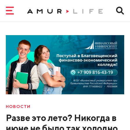
НОВОСТИ
Разве это лето? Никогда в
июне не было так холодно