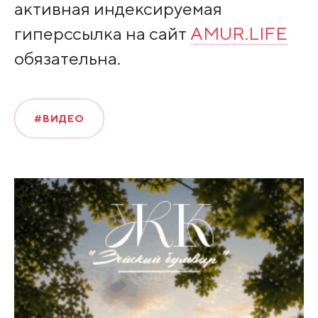
активная индексируемая
гиперссылка на сайт
AMUR.LIFE
обязательна.
#ВИДЕО