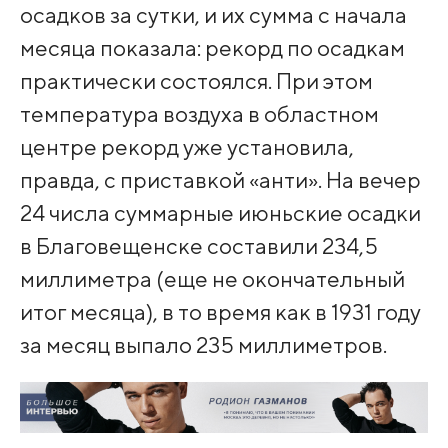
осадков за сутки, и их сумма с начала
месяца показала: рекорд по осадкам
практически состоялся. При этом
температура воздуха в областном
центре рекорд уже установила,
правда, с приставкой «анти». На вечер
24 числа суммарные июньские осадки
в Благовещенске составили 234,5
миллиметра (еще не окончательный
итог месяца), в то время как в 1931 году
за месяц выпало 235 миллиметров.