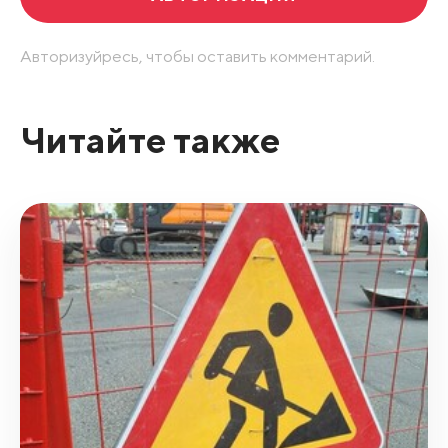
Авторизуйресь, чтобы оставить комментарий.
Читайте также