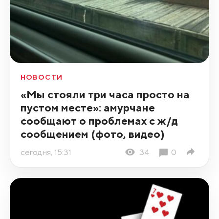
НОВОСТИ
«Мы стояли три часа просто на
пустом месте»: амурчане
сообщают о проблемах с ж/д
сообщением (фото, видео)
сегодня, 15:31
34
0