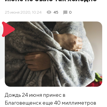
25 июня 2020, 10:24
45
0
Дождь 24 июня принес в
Благовещенск еще 40 миллиметров