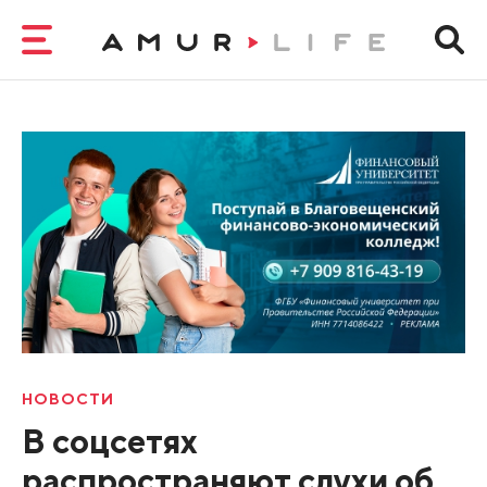
НОВОСТИ
В соцсетях
распространяют слухи об