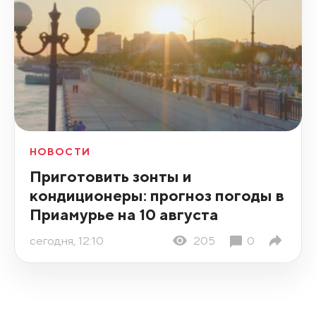
НОВОСТИ
Приготовить зонты и
кондиционеры: прогноз погоды в
Приамурье на 10 августа
сегодня, 12:10
205
0