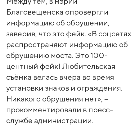
Между тем, в мэрии
Благовещенска опровергли
информацию об обрушении,
заверив, что это фейк. «В соцсетях
распространяют информацию об
обрушению моста. Это 100-
центный фейк! Любительская
съёмка велась вчера во время
установки знаков и ограждения.
Никакого обрушения нет», –
прокомментировали в пресс-
службе администрации.