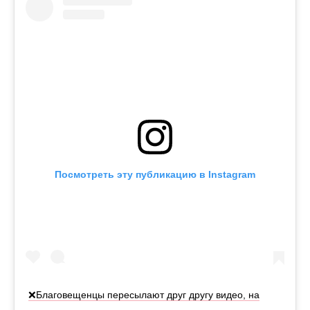
Посмотреть эту публикацию в Instagram
❌Благовещенцы пересылают друг другу видео, на