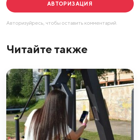
АВТОРИЗАЦИЯ
Авторизуйресь, чтобы оставить комментарий.
Читайте также