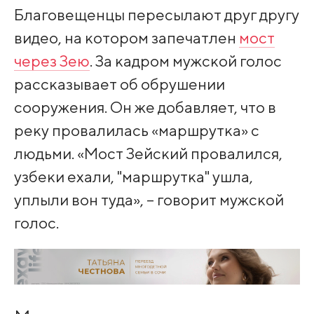
Благовещенцы пересылают друг другу
видео, на котором запечатлен
мост
через Зею
. За кадром мужской голос
рассказывает об обрушении
сооружения. Он же добавляет, что в
реку провалилась «маршрутка» с
людьми. «Мост Зейский провалился,
узбеки ехали, "маршрутка" ушла,
уплыли вон туда», – говорит мужской
голос.