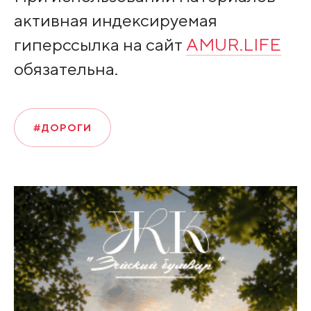
активная индексируемая
гиперссылка на сайт
AMUR.LIFE
обязательна.
#ДОРОГИ