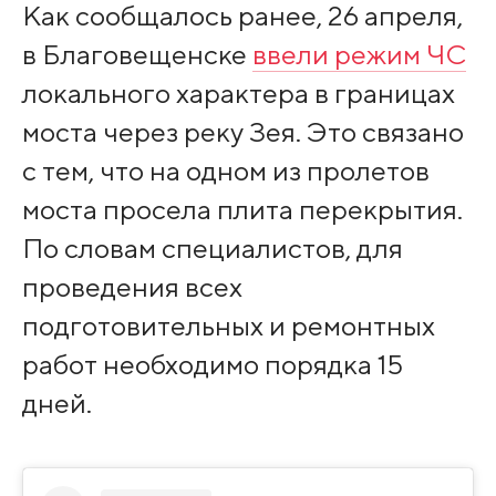
Как сообщалось ранее, 26 апреля,
в Благовещенске
ввели режим ЧС
локального характера в границах
моста через реку Зея. Это связано
с тем, что на одном из пролетов
моста просела плита перекрытия.
По словам специалистов, для
проведения всех
подготовительных и ремонтных
работ необходимо порядка 15
дней.